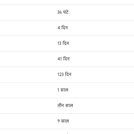
36 घंटे
4 दिन
13 दिन
41 दिन
123 दिन
1 साल
तीन साल
9 साल