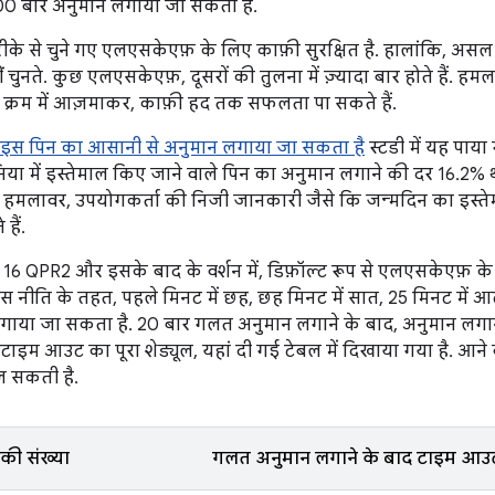
00 बार अनुमान लगाया जा सकता है.
रीके से चुने गए एलएसकेएफ़ के लिए काफ़ी सुरक्षित है. हालांकि, अ
हीं चुनते. कुछ एलएसकेएफ़, दूसरों की तुलना में ज़्यादा बार होते हैं
घटते क्रम में आज़माकर, काफ़ी हद तक सफलता पा सकते हैं.
इस पिन का आसानी से अनुमान लगाया जा सकता है
स्टडी में यह पाय
या में इस्तेमाल किए जाने वाले पिन का अनुमान लगाने की दर 16.2% थी.
 हमलावर, उपयोगकर्ता की निजी जानकारी जैसे कि जन्मदिन का इस्तेम
हैं.
16 QPR2 और इसके बाद के वर्शन में, डिफ़ॉल्ट रूप से एलएसकेएफ़ क
इस नीति के तहत, पहले मिनट में छह, छह मिनट में सात, 25 मिनट में आठ, 
गाया जा सकता है. 20 बार गलत अनुमान लगाने के बाद, अनुमान लगाने
इम आउट का पूरा शेड्यूल, यहां दी गई टेबल में दिखाया गया है. आने व
ल सकती है.
की संख्या
गलत अनुमान लगाने के बाद टाइम आउट