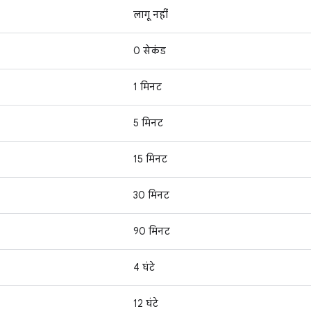
लागू नहीं
0 सेकंड
1 मिनट
5 मिनट
15 मिनट
30 मिनट
90 मिनट
4 घंटे
12 घंटे