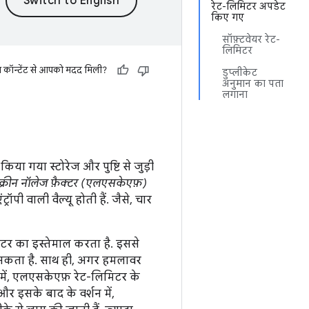
रेट-लिमिटर अपडेट
किए गए
सॉफ़्टवेयर रेट-
लिमिटर
स कॉन्टेंट से आपको मदद मिली?
डुप्लीकेट
अनुमान का पता
लगाना
 किया गया स्टोरेज और पुष्टि से जुड़ी
क्रीन नॉलेज फ़ैक्टर (एलएसकेएफ़)
पी वाली वैल्यू होती हैं. जैसे, चार
मिटर का इस्तेमाल करता है. इससे
ा सकता है. साथ ही, अगर हमलावर
में, एलएसकेएफ़ रेट-लिमिटर के
 और इसके बाद के वर्शन में,