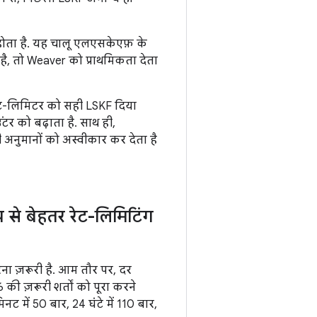
होता है. यह चालू एलएसकेएफ़ के
, तो Weaver को प्राथमिकता देता
रेट-लिमिटर को सही LSKF दिया
टर को बढ़ाता है. साथ ही,
 अनुमानों को अस्वीकार कर देता है
प से बेहतर रेट-लिमिटिंग
ना ज़रूरी है. आम तौर पर, दर
ी ज़रूरी शर्तों को पूरा करने
नट में 50 बार, 24 घंटे में 110 बार,