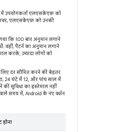
सल में उपयोगकर्ता एलएसकेएफ़ को
. हमलावर, एलएसकेएफ़ को उनकी
ा गया कि 100 बार अनुमान लगाने
 वहीं, पैटर्न का अनुमान लगाने
ाल करके, ज़्यादा लोगों को
े लिए दर सीमित करने की बेहतर
24 घंटे में 12, और पांच साल में
 की सुविधा का इस्तेमाल नहीं
ाले समय में, Android के नए वर्शन
 होना