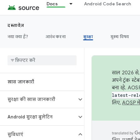
Docs
Android Code Search
दस्तावेज़
नया क्या है?
आरंभ करना
सुरक्षा
मुख्य विषय
साल 2026 से, 
अपने ट्रंक स्ट
खास जानकारी
बना रहे. AOSP
latest-rel
सुरक्षा की खास जानकारी
लिए,
AOSP मे
Android सुरक्षा बुलेटिन
सुविधाएं