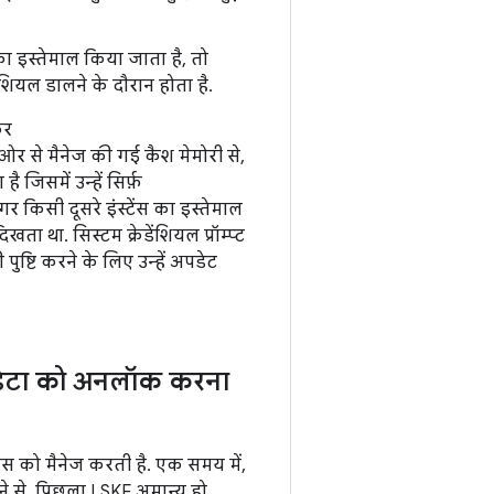
का इस्तेमाल किया जाता है, तो
ेंशियल डालने के दौरान होता है.
कर
र से मैनेज की गई कैश मेमोरी से,
िसमें उन्हें सिर्फ़
गर किसी दूसरे इंस्टेंस का इस्तेमाल
था. सिस्टम क्रेडेंशियल प्रॉम्प्ट
ुष्टि करने के लिए उन्हें अपडेट
 डेटा को अनलॉक करना
ेस को मैनेज करती है. एक समय में,
े से, पिछला LSKF अमान्य हो