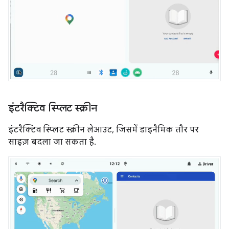
इंटरैक्टिव स्प्लिट स्क्रीन
इंटरैक्टिव स्प्लिट स्क्रीन लेआउट, जिसमें डाइनैमिक तौर पर
साइज़ बदला जा सकता है.