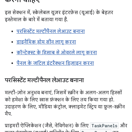
इस सेक्शन में, स्केलेबल यूज़र इंटरफ़ेस (यूआई) के बेहतर
इस्तेमाल के बारे में बताया गया है.
परसिस्टेंट मल्टीपैनल लेआउट बनाना
डाइनैमिक होम सीन लागू करना
कॉन्टेक्स्ट के हिसाब से ओवरले लागू करना
पैनल के जटिल इंटरैक्शन डिज़ाइन करना
परसिस्टेंट मल्टीपैनल लेआउट बनाना
मल्टी-ज़ोन अनुभव बनाएं, जिसमें स्क्रीन के अलग-अलग हिस्सों
को हमेशा के लिए खास फ़ंक्शन के लिए तय किया गया हो.
उदाहरण के लिए, मीडिया कंट्रोल, क्लाइमेट स्ट्रिप या फ़ुल-स्क्रीन
मैप.
प्राइमरी ऐप्लिकेशन (जैसे, नेविगेशन) के लिए
TaskPanels
और