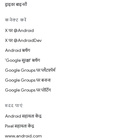
ड्राइवर बाइनरी
कनेक्ट करें
X पर @Android
X पर @AndroidDev
Android ब्लॉग
'Google सुरक्षा' ब्लॉग
Google Groups पर प्लैटफ़ॉर्म
Google Groups पर बनाना
Google Groups पर पोर्टिंग
मदद पाएं
Android सहायता केंद्र
Pixel सहायता केंद्र
www.android.com