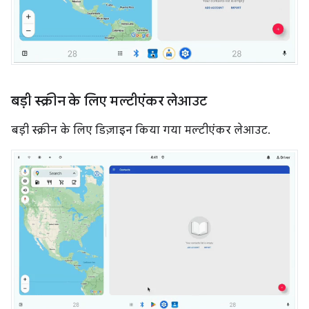
बड़ी स्क्रीन के लिए मल्टीएंकर लेआउट
बड़ी स्क्रीन के लिए डिज़ाइन किया गया मल्टीएंकर लेआउट.