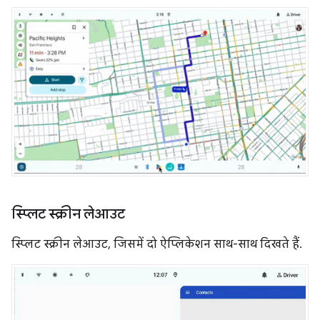
स्प्लिट स्क्रीन लेआउट
स्प्लिट स्क्रीन लेआउट, जिसमें दो ऐप्लिकेशन साथ-साथ दिखते हैं.