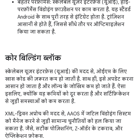
बेहतर परफ़ॉर्मेंस: स्केलेबल यूज़र इंटरफ़ेस (यूआई), हाई-
परफ़ॉर्मेंस विंडोइंग फ़ाउंडेशन पर काम करता है. यह स्टैंडर्ड
Android के साथ पूरी तरह से इंटिग्रेट होता है. ट्रांज़िशन
आसानी से होते हैं, जिससे सीधे तौर पर ऑप्टिमाइज़ेशन
किया जा सकता है.
कोर बिल्डिंग ब्लॉक
स्केलेबल यूज़र इंटरफ़ेस (यूआई) की मदद से, ओईएम के लिए
खास कोड की ज़रूरत कम हो जाती है. साथ ही, इसे अपडेट करना
आसान हो जाता है और लॉन्च के जोखिम कम हो जाते हैं. ऐसा
इसलिए, क्योंकि यह कमियों को दूर करता है और सर्टिफ़िकेशन
से जुड़ी समस्याओं को कम करता है.
XML-ड्रिवन अप्रोच की मदद से, AAOS में जटिल विंडोइंग सिस्टम
को मैनेज करने से जुड़ी सामान्य चुनौतियों को हल किया जा
सकता है. जैसे, सटीक पोज़िशनिंग, Z-ऑर्डर के टकराव, और
ऐप्लिकेशन फ़ोकस.