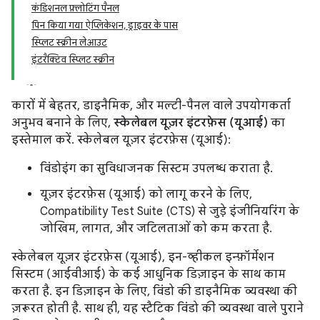
कंडिशनल फ़्लोटिंग पैनल
पिन किया गया ऐप्लिकेशन, ड्राइवर के पास
स्प्लिट स्क्रीन लेआउट
इंटरैक्टिव स्प्लिट स्क्रीन
कारों में बेहतर, डाइनैमिक, और मल्टी-पैनल वाले उपयोगकर्ता
अनुभव बनाने के लिए,
स्केलेबल यूज़र इंटरफ़ेस (यूआई)
का
इस्तेमाल करें. स्केलेबल यूज़र इंटरफ़ेस (यूआई):
विंडोइंग का सुविधाजनक सिस्टम उपलब्ध कराता है.
यूज़र इंटरफ़ेस (यूआई) को लागू करने के लिए,
Compatibility Test Suite (CTS) से जुड़े इंजीनियरिंग के
जोखिम, लागत, और जटिलताओं को कम करता है.
स्केलेबल यूज़र इंटरफ़ेस (यूआई), इन-व्हीकल इन्फ़ॉर्मेशन
सिस्टम (आईवीआई) के कई आधुनिक डिज़ाइन के साथ काम
करता है. इन डिज़ाइन के लिए, विंडो की डाइनैमिक व्यवस्था की
ज़रूरत होती है. साथ ही, यह स्टैटिक विंडो की व्यवस्था वाले पुराने