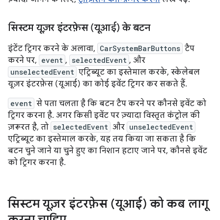
सिस्टम यूज़र इंटरफ़ेस (यूआई) के बटन
इंटेंट ट्रिगर करने के अलावा,
CarSystemBarButtons
टैप
करने पर,
event
,
selectedEvent
, और
unselectedEvent
एट्रिब्यूट का इस्तेमाल करके, स्केलेबल
यूज़र इंटरफ़ेस (यूआई) का कोई इवेंट ट्रिगर कर सकते हैं.
event
से पता चलता है कि बटन टैप करने पर कौनसे इवेंट को
ट्रिगर करना है. अगर किसी इवेंट पर ज़्यादा विस्तृत कंट्रोल की
ज़रूरत है, तो
selectedEvent
और
unselectedEvent
एट्रिब्यूट का इस्तेमाल करके, यह तय किया जा सकता है कि
बटन चुने जाने या चुने हुए का निशान हटाए जाने पर, कौनसे इवेंट
को ट्रिगर करना है.
सिस्टम यूज़र इंटरफ़ेस (यूआई) को कब लागू
करना चाहिए