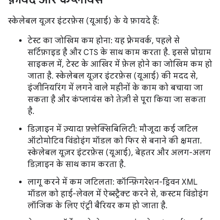
स्केलेबल यूज़र इंटरफ़ेस (यूआई) के ये फ़ायदे हैं:
टेस्ट का जोखिम कम होना: यह फ़्रेमवर्क, पहले से
सर्टिफ़ाइड है और CTS के साथ काम करता है. इससे प्रोग्राम
साइकल में, टेस्ट के आखिर में फ़ेल होने का जोखिम कम हो
जाता है. स्केलेबल यूज़र इंटरफ़ेस (यूआई) की मदद से,
इंजीनियरिंग में लगने वाले महीनों के काम को बचाया जा
सकता है और कंप्लायंस को तेज़ी से पूरा किया जा सकता
है.
डिज़ाइन में ज़्यादा फ़्लेक्सिबिलिटी: मौजूदा कई जटिल
ऑटोमोटिव विंडोइंग मॉडल को फिर से बनाने की क्षमता.
स्केलेबल यूज़र इंटरफ़ेस (यूआई), बेहतर और अलग-अलग
डिज़ाइन के साथ काम करता है.
लागू करने में कम जटिलता: कॉन्फ़िगरेशन-ड्रिवन XML
मॉडल को हाई-लेवल में ऐब्स्ट्रैक्ट करने से, कस्टम विंडोइंग
लॉजिक के लिए एंट्री बैरियर कम हो जाता है.