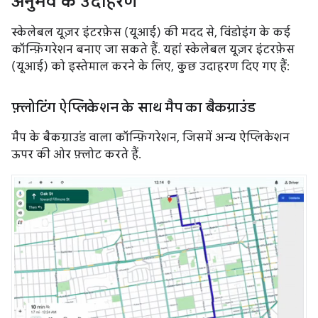
अनुभव के उदाहरण
स्केलेबल यूज़र इंटरफ़ेस (यूआई) की मदद से, विंडोइंग के कई
कॉन्फ़िगरेशन बनाए जा सकते हैं. यहां स्केलेबल यूज़र इंटरफ़ेस
(यूआई) को इस्तेमाल करने के लिए, कुछ उदाहरण दिए गए हैं:
फ़्लोटिंग ऐप्लिकेशन के साथ मैप का बैकग्राउंड
मैप के बैकग्राउंड वाला कॉन्फ़िगरेशन, जिसमें अन्य ऐप्लिकेशन
ऊपर की ओर फ़्लोट करते हैं.