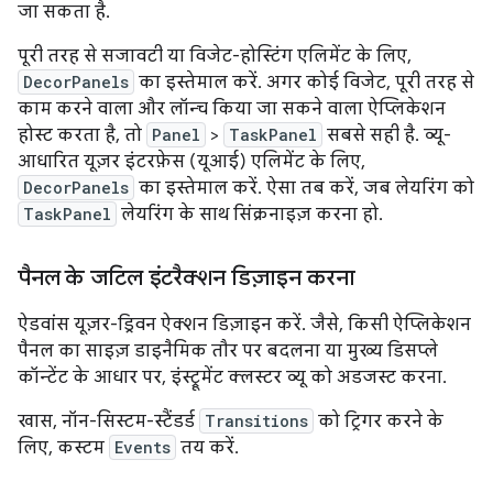
जा सकता है.
पूरी तरह से सजावटी या विजेट-होस्टिंग एलिमेंट के लिए,
DecorPanels
का इस्तेमाल करें. अगर कोई विजेट, पूरी तरह से
काम करने वाला और लॉन्च किया जा सकने वाला ऐप्लिकेशन
होस्ट करता है, तो
Panel
>
TaskPanel
सबसे सही है. व्यू-
आधारित यूज़र इंटरफ़ेस (यूआई) एलिमेंट के लिए,
DecorPanels
का इस्तेमाल करें. ऐसा तब करें, जब लेयरिंग को
TaskPanel
लेयरिंग के साथ सिंक्रनाइज़ करना हो.
पैनल के जटिल इंटरैक्शन डिज़ाइन करना
ऐडवांस यूज़र-ड्रिवन ऐक्शन डिज़ाइन करें. जैसे, किसी ऐप्लिकेशन
पैनल का साइज़ डाइनैमिक तौर पर बदलना या मुख्य डिसप्ले
कॉन्टेंट के आधार पर, इंस्ट्रूमेंट क्लस्टर व्यू को अडजस्ट करना.
खास, नॉन-सिस्टम-स्टैंडर्ड
Transitions
को ट्रिगर करने के
लिए, कस्टम
Events
तय करें.