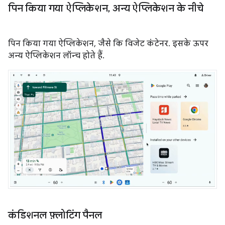
पिन किया गया ऐप्लिकेशन
,
अन्य ऐप्लिकेशन के नीचे
पिन किया गया ऐप्लिकेशन, जैसे कि विजेट कंटेनर. इसके ऊपर
अन्य ऐप्लिकेशन लॉन्च होते हैं.
कंडिशनल फ़्लोटिंग पैनल