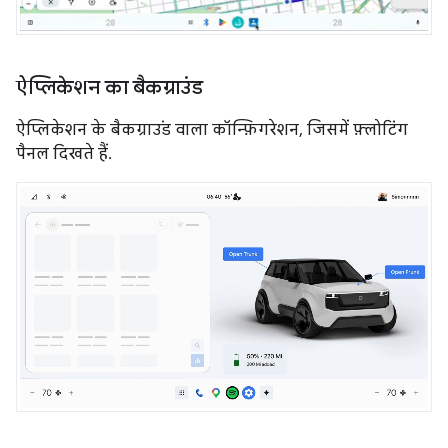
ऐप्लिकेशन का बैकग्राउंड
ऐप्लिकेशन के बैकग्राउंड वाला कॉन्फ़िगरेशन, जिसमें फ़्लोटिंग
पैनल दिखते हैं.