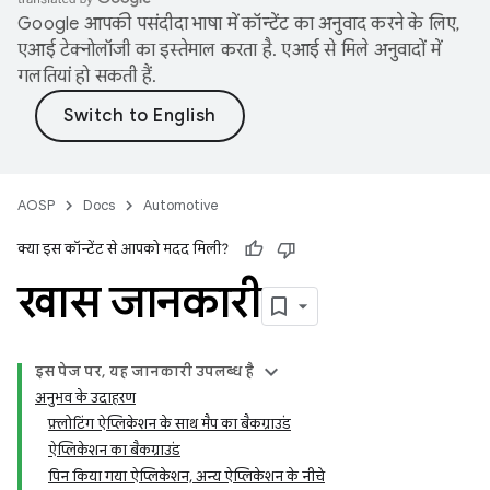
Google आपकी पसंदीदा भाषा में कॉन्टेंट का अनुवाद करने के लिए,
एआई टेक्नोलॉजी का इस्तेमाल करता है. एआई से मिले अनुवादों में
गलतियां हो सकती हैं.
AOSP
Docs
Automotive
क्या इस कॉन्टेंट से आपको मदद मिली?
खास जानकारी
इस पेज पर, यह जानकारी उपलब्ध है
अनुभव के उदाहरण
फ़्लोटिंग ऐप्लिकेशन के साथ मैप का बैकग्राउंड
ऐप्लिकेशन का बैकग्राउंड
पिन किया गया ऐप्लिकेशन, अन्य ऐप्लिकेशन के नीचे