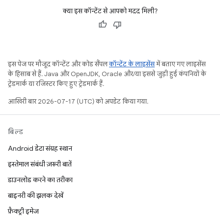
क्या इस कॉन्टेंट से आपको मदद मिली?
इस पेज पर मौजूद कॉन्टेंट और कोड सैंपल
कॉन्टेंट के लाइसेंस
में बताए गए लाइसेंस
के हिसाब से हैं. Java और OpenJDK, Oracle और/या इससे जुड़ी हुई कंपनियों के
ट्रेडमार्क या रजिस्टर किए हुए ट्रेडमार्क हैं.
आखिरी बार 2026-07-17 (UTC) को अपडेट किया गया.
बिल्ड
Android डेटा संग्रह स्थान
इस्तेमाल संबंधी ज़रूरी बातें
डाउनलोड करने का तरीका
बाइनरी की झलक देखें
फ़ैक्ट्री इमेज