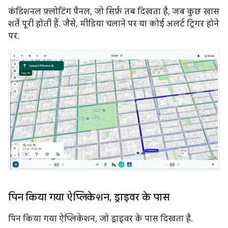
कंडिशनल फ़्लोटिंग पैनल, जो सिर्फ़ तब दिखता है, जब कुछ खास
शर्तें पूरी होती हैं. जैसे, मीडिया चलाने पर या कोई अलर्ट ट्रिगर होने
पर.
पिन किया गया ऐप्लिकेशन
,
ड्राइवर के पास
पिन किया गया ऐप्लिकेशन, जो ड्राइवर के पास दिखता है.