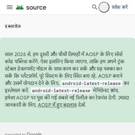
प्रवेश करें
दस्तावेज़
साल 2026 से, हम दूसरी और चौथी तिमाही में AOSP के लिए सोर्स
कोड पब्लिश करेंगे. ऐसा इसलिए किया जाएगा, ताकि हम अपने ट्रंक
स्टेबल डेवलपमेंट मॉडल के साथ काम कर सकें और यह पक्का कर
सकें कि प्लैटफ़ॉर्म, पूरे सिस्टम के लिए स्थिर बना रहे. AOSP बनाने
और उसमें योगदान देने के लिए,
android-latest-release
का
इस्तेमाल करें.
android-latest-release
मेनिफ़ेस्ट ब्रांच,
हमेशा AOSP पर पुश की गई सबसे नई रिलीज़ का रेफ़रंस देगी. ज़्यादा
जानकारी के लिए,
AOSP में हुए बदलाव
देखें.