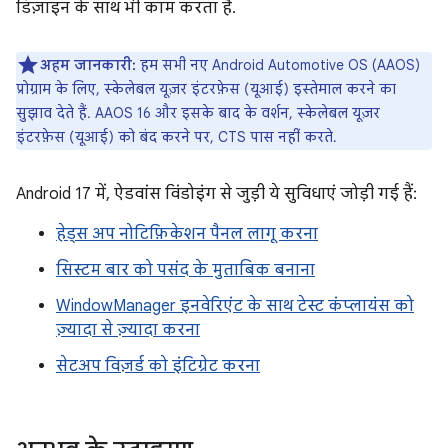
डिज़ाइन के साथ भी काम करता है.
अहम जानकारी:
हम सभी नए Android Automotive OS (AAOS)
प्रोग्राम के लिए, स्केलेबल यूज़र इंटरफ़ेस (यूआई) इस्तेमाल करने का
सुझाव देते हैं. AAOS 16 और इसके बाद के वर्शन, स्केलेबल यूज़र
इंटरफ़ेस (यूआई) को बंद करने पर, CTS पास नहीं करते.
Android 17 में, ऐडवांस विंडोइंग से जुड़ी ये सुविधाएं जोड़ी गई हैं:
हेड्स अप नोटिफ़िकेशन पैनल लागू करना
सिस्टम बार को पसंद के मुताबिक बनाना
WindowManager इनवेरिएंट के साथ टेस्ट कंप्लायंस को
ज़्यादा से ज़्यादा करना
सेटअप विज़र्ड को इंटिग्रेट करना