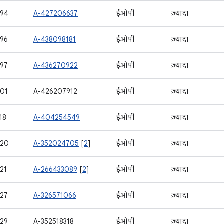
594
A-427206637
ईओपी
ज़्यादा
96
A-438098181
ईओपी
ज़्यादा
97
A-436270922
ईओपी
ज़्यादा
01
A-426207912
ईओपी
ज़्यादा
18
A-404254549
ईओपी
ज़्यादा
620
A-352024705
[
2
]
ईओपी
ज़्यादा
21
A-266433089
[
2
]
ईओपी
ज़्यादा
27
A-326571066
ईओपी
ज़्यादा
29
A-352518318
ईओपी
ज़्यादा