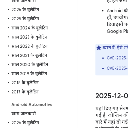
है. हम सभी
खास जानकारी
2026 के बुलेटिन
Android की
ही, उपयोग
2025 के बुलेटिन
डिवाइसों प
साल 2024 के बुलेटिन
Google Pla
साल 2023 के बुलेटिन
साल 2022 के बुलेटिन
ध्यान दें
: ऐसे स
साल 2021 के बुलेटिन
CVE-2025-
साल 2020 के बुलेटिन
CVE-2025-
साल 2019 के बुलेटिन
2018 के बुलेटिन
2017 के बुलेटिन
2025-12-01
Android Automotive
यहां दिए गए सेक्श
खास जानकारी
गई है. जोखिम की
बारे में यहां दी 
2026 के बुलेटिन