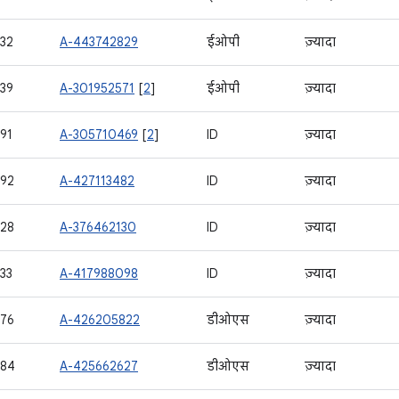
32
A-443742829
ईओपी
ज़्यादा
39
A-301952571
[
2
]
ईओपी
ज़्यादा
91
A-305710469
[
2
]
ID
ज़्यादा
92
A-427113482
ID
ज़्यादा
28
A-376462130
ID
ज़्यादा
33
A-417988098
ID
ज़्यादा
76
A-426205822
डीओएस
ज़्यादा
584
A-425662627
डीओएस
ज़्यादा