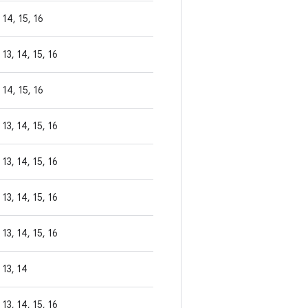
14, 15, 16
13, 14, 15, 16
14, 15, 16
13, 14, 15, 16
13, 14, 15, 16
13, 14, 15, 16
13, 14, 15, 16
13, 14
13, 14, 15, 16