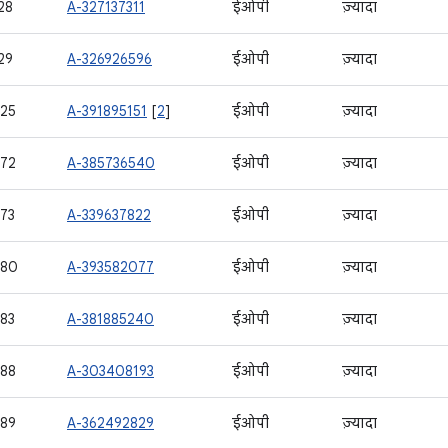
28
A-327137311
ईओपी
ज़्यादा
29
A-326926596
ईओपी
ज़्यादा
25
A-391895151
[
2
]
ईओपी
ज़्यादा
72
A-385736540
ईओपी
ज़्यादा
73
A-339637822
ईओपी
ज़्यादा
580
A-393582077
ईओपी
ज़्यादा
83
A-381885240
ईओपी
ज़्यादा
88
A-303408193
ईओपी
ज़्यादा
89
A-362492829
ईओपी
ज़्यादा