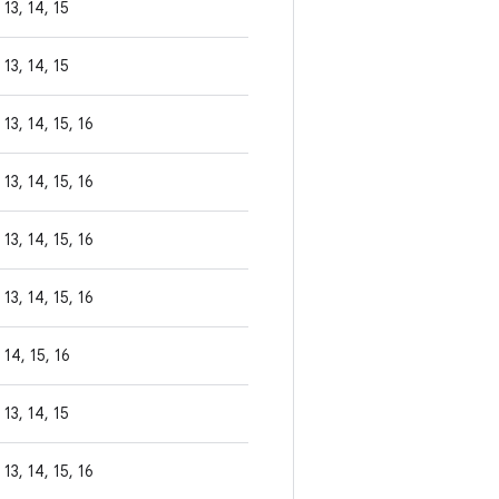
13, 14, 15
13, 14, 15
13, 14, 15, 16
13, 14, 15, 16
13, 14, 15, 16
13, 14, 15, 16
14, 15, 16
13, 14, 15
13, 14, 15, 16