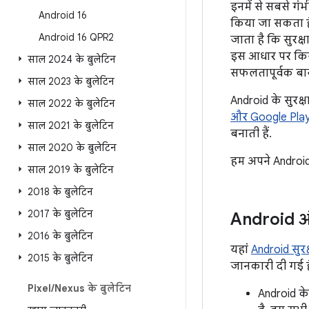
इनमें से सबसे गंभी
Android 16
किया जा सकता है
Android 16 QPR2
जाता है कि सुरक्
इस आधार पर किया 
साल 2024 के बुलेटिन
सफलतापूर्वक बा
साल 2023 के बुलेटिन
Android के सुरक्ष
साल 2022 के बुलेटिन
और Google Play P
साल 2021 के बुलेटिन
बनाती हैं.
साल 2020 के बुलेटिन
हम अपने Android 
साल 2019 के बुलेटिन
2018 के बुलेटिन
2017 के बुलेटिन
Android और
2016 के बुलेटिन
यहां
Android सुरक्ष
2015 के बुलेटिन
जानकारी दी गई है
Pixel
/
Nexus के बुलेटिन
Android के