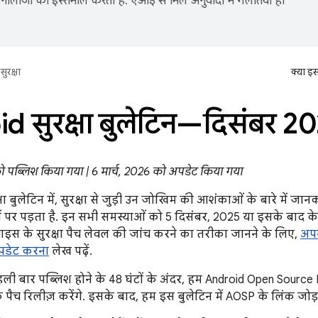
नोलॉजी का इस्तेमाल करता है. एआई से मिले अनुवादों में गलतियां हो
सुरक्षा
क्या इ
d सुरक्षा बुलेटिन—दिसंबर 2
ो पब्लिश किया गया | 6 मार्च, 2026 को अपडेट किया गया
षा बुलेटिन में, सुरक्षा से जुड़ी उन जोखिम की आशंकाओं के बारे में ज
 पर पड़ता है. इन सभी समस्याओं को 5 दिसंबर, 2025 या इसके बाद के 
वाइस के सुरक्षा पैच लेवल की जांच करने का तरीका जानने के लिए,
अपन
पडेट करना
लेख पढ़ें.
ली बार पब्लिश होने के 48 घंटों के अंदर, हम Android Open Source
े पैच रिलीज़ करेंगे. इसके बाद, हम इस बुलेटिन में AOSP के लिंक जोड