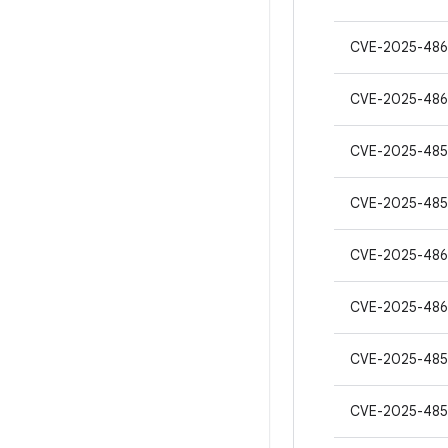
CVE-2025-486
CVE-2025-486
CVE-2025-485
CVE-2025-485
CVE-2025-486
CVE-2025-486
CVE-2025-485
CVE-2025-48