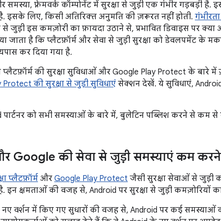
र समस्या, फ़्रेमवर्क कॉम्पोनेंट में सुरक्षा से जुड़ी एक गंभीर गड़बड़ी है
. इसके लिए, किसी अतिरिक्त अनुमति की ज़रूरत नहीं होती.
गंभीर
षा से जुड़ी इस कमज़ोरी का फ़ायदा उठाने से, प्रभावित डिवाइस पर क
जाता है कि प्लैटफ़ॉर्म और सेवा से जुड़ी सुरक्षा को डेवलपमेंट के म
यपास कर दिया गया है.
ा प्लैटफ़ॉर्म की सुरक्षा सुविधाओं और Google Play Protect के बारे मे
rotect की सुरक्षा से जुड़ी सुविधाएं
सेक्शन देखें. ये सुविधाएं, Androi
पार्टनर को सभी समस्याओं के बारे में, बुलेटिन पब्लिश करने से कम से 
 Google की सेवा से जुड़ी समस्याएं कम करने
ा प्लैटफ़ॉर्म
और
Google Play Protect
जैसी सुरक्षा सेवाओं से जुड़ी 
. इन क्षमताओं की वजह से, Android पर सुरक्षा से जुड़ी कमज़ोरियों 
 नए वर्शन में किए गए सुधारों की वजह से, Android पर कई समस्याओं 