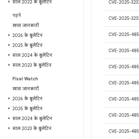
साल 2022 के बुलेटिन
CVE-2025-323
पहनें
CVE-2025-323
खास जानकारी
CVE-2025-485
2026 के बुलेटिन
2025 के बुलेटिन
CVE-2025-485
साल 2024 के बुलेटिन
साल 2023 के बुलेटिन
CVE-2025-485
Pixel Watch
CVE-2025-48
खास जानकारी
2026 के बुलेटिन
CVE-2025-485
2025 के बुलेटिन
CVE-2025-485
साल 2024 के बुलेटिन
साल 2023 के बुलेटिन
CVE-2025-485