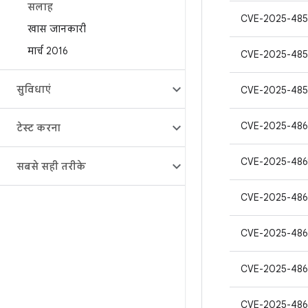
सलाह
CVE-2025-48
खास जानकारी
मार्च 2016
CVE-2025-485
सुविधाएं
CVE-2025-485
CVE-2025-486
टेस्ट करना
CVE-2025-486
सबसे सही तरीके
CVE-2025-48
CVE-2025-486
CVE-2025-486
CVE-2025-486