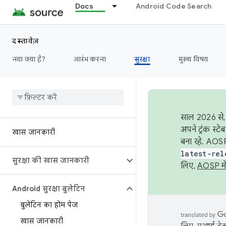
Docs
Android Code Search
दस्तावेज़
नया क्या है?
आरंभ करना
सुरक्षा
मुख्य विषय
साल 2026 से, 
अपने ट्रंक स्ट
खास जानकारी
बना रहे. AOSP
latest-rel
सुरक्षा की खास जानकारी
लिए,
AOSP मे
Android सुरक्षा बुलेटिन
बुलेटिन का होम पेज
खास जानकारी