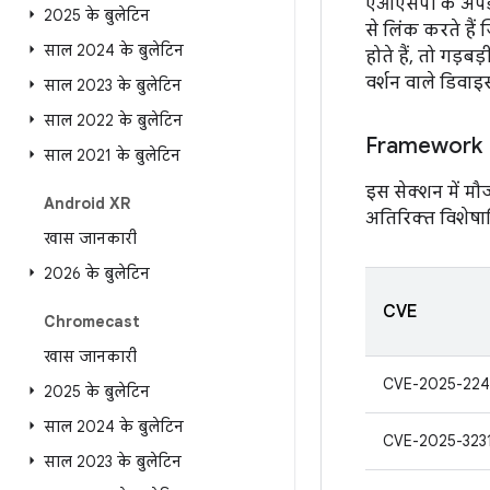
एओएसपी के अपडेट
2025 के बुलेटिन
से लिंक करते है
साल 2024 के बुलेटिन
होते हैं, तो गड़
वर्शन वाले डिवाइस
साल 2023 के बुलेटिन
साल 2022 के बुलेटिन
Framework
साल 2021 के बुलेटिन
इस सेक्शन में म
Android XR
अतिरिक्त विशेषा
खास जानकारी
2026 के बुलेटिन
CVE
Chromecast
खास जानकारी
CVE-2025-22
2025 के बुलेटिन
साल 2024 के बुलेटिन
CVE-2025-323
साल 2023 के बुलेटिन