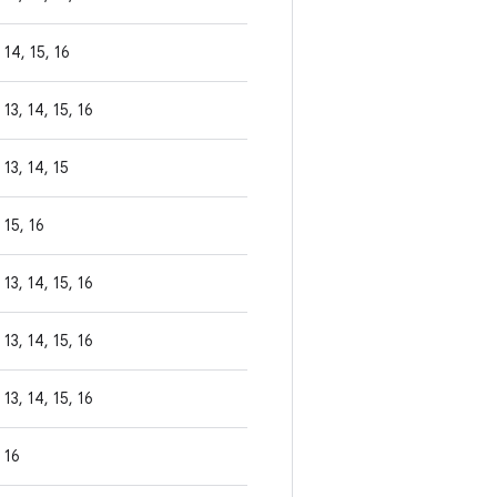
14, 15, 16
13, 14, 15, 16
13, 14, 15
15, 16
13, 14, 15, 16
13, 14, 15, 16
13, 14, 15, 16
16