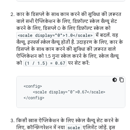
कार के डिसप्ले के साथ काम करने की सुविधा की ज़रूरत
वाले सभी ऐप्लिकेशन के लिए, डिफ़ॉल्ट स्केल वैल्यू सेट
करने के लिए, डिसप्ले 0 के लिए डिफ़ॉल्ट स्केल को
<scale display="0">1.0</scale>
में बदलें. यह
वैल्यू,
इनवर्स स्केल
वैल्यू होती है. उदाहरण के लिए, कार के
डिसप्ले के साथ काम करने की सुविधा की ज़रूरत वाले
ऐप्लिकेशन को 1.5 गुना स्केल करने के लिए, स्केल वैल्यू
को
(1 / 1.5) = 0.67
पर सेट करें:
<scale
display="0">0.67</scale>

किसी खास ऐप्लिकेशन के लिए स्केल वैल्यू सेट करने के
लिए, कॉन्फ़िगरेशन में नया
scale
एलिमेंट जोड़ें. इस