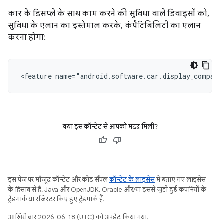
कार के डिसप्ले के साथ काम करने की सुविधा वाले डिवाइसों को,
सुविधा के एलान का इस्तेमाल करके, कंपैटिबिलिटी का एलान
करना होगा:
<feature
name="android.software.car.display_compat
क्या इस कॉन्टेंट से आपको मदद मिली?
इस पेज पर मौजूद कॉन्टेंट और कोड सैंपल
कॉन्टेंट के लाइसेंस
में बताए गए लाइसेंस
के हिसाब से हैं. Java और OpenJDK, Oracle और/या इससे जुड़ी हुई कंपनियों के
ट्रेडमार्क या रजिस्टर किए हुए ट्रेडमार्क हैं.
आखिरी बार 2026-06-18 (UTC) को अपडेट किया गया.