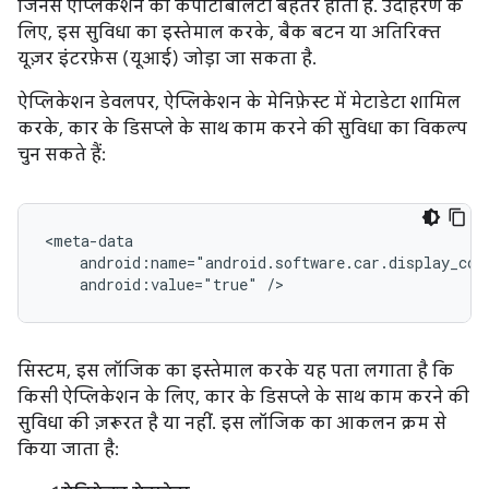
जिनसे ऐप्लिकेशन की कंपैटिबिलिटी बेहतर होती है. उदाहरण के
लिए, इस सुविधा का इस्तेमाल करके, बैक बटन या अतिरिक्त
यूज़र इंटरफ़ेस (यूआई) जोड़ा जा सकता है.
ऐप्लिकेशन डेवलपर, ऐप्लिकेशन के मेनिफ़ेस्ट में मेटाडेटा शामिल
करके, कार के डिसप्ले के साथ काम करने की सुविधा का विकल्प
चुन सकते हैं:
android:value="true"
सिस्टम, इस लॉजिक का इस्तेमाल करके यह पता लगाता है कि
किसी ऐप्लिकेशन के लिए, कार के डिसप्ले के साथ काम करने की
सुविधा की ज़रूरत है या नहीं. इस लॉजिक का आकलन क्रम से
किया जाता है: