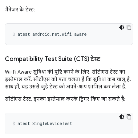
मैनेजर के टेस्ट:
atest
android.net.wifi.aware
Compatibility Test Suite (CTS) टेस्ट
Wi-Fi Aware सुविधा की पुष्टि करने के लिए, सीटीएस टेस्ट का
इस्तेमाल करें. सीटीएस को पता चलता है कि सुविधा कब चालू है.
साथ ही, यह उससे जुड़े टेस्ट को अपने-आप शामिल कर लेता है.
सीटीएस टेस्ट, इनका इस्तेमाल करके ट्रिगर किए जा सकते हैं:
atest
SingleDeviceTest