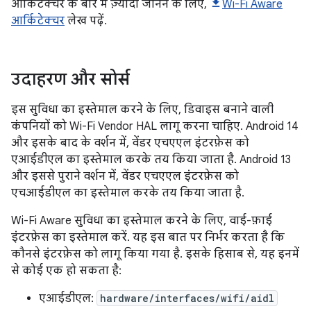
आर्किटेक्चर के बारे में ज़्यादा जानने के लिए,
Wi-Fi Aware
आर्किटेक्चर
लेख पढ़ें.
उदाहरण और सोर्स
इस सुविधा का इस्तेमाल करने के लिए, डिवाइस बनाने वाली
कंपनियों को Wi-Fi Vendor HAL लागू करना चाहिए. Android 14
और इसके बाद के वर्शन में, वेंडर एचएएल इंटरफ़ेस को
एआईडीएल का इस्तेमाल करके तय किया जाता है. Android 13
और इससे पुराने वर्शन में, वेंडर एचएएल इंटरफ़ेस को
एचआईडीएल का इस्तेमाल करके तय किया जाता है.
Wi-Fi Aware सुविधा का इस्तेमाल करने के लिए, वाई-फ़ाई
इंटरफ़ेस का इस्तेमाल करें. यह इस बात पर निर्भर करता है कि
कौनसे इंटरफ़ेस को लागू किया गया है. इसके हिसाब से, यह इनमें
से कोई एक हो सकता है:
एआईडीएल:
hardware/interfaces/wifi/aidl