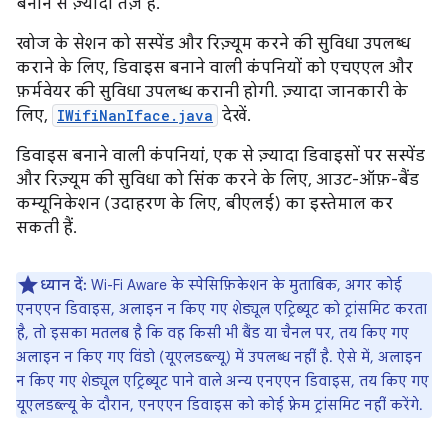
बनाने से ज़्यादा तेज़ है.
खोज के सेशन को सस्पेंड और रिज़्यूम करने की सुविधा उपलब्ध
कराने के लिए, डिवाइस बनाने वाली कंपनियों को एचएएल और
फ़र्मवेयर की सुविधा उपलब्ध करानी होगी. ज़्यादा जानकारी के
लिए,
IWifiNanIface.java
देखें.
डिवाइस बनाने वाली कंपनियां, एक से ज़्यादा डिवाइसों पर सस्पेंड
और रिज़्यूम की सुविधा को सिंक करने के लिए, आउट-ऑफ़-बैंड
कम्यूनिकेशन (उदाहरण के लिए, बीएलई) का इस्तेमाल कर
सकती हैं.
ध्यान दें:
Wi-Fi Aware के स्पेसिफ़िकेशन के मुताबिक, अगर कोई
एनएएन डिवाइस, अलाइन न किए गए शेड्यूल एट्रिब्यूट को ट्रांसमिट करता
है, तो इसका मतलब है कि वह किसी भी बैंड या चैनल पर, तय किए गए
अलाइन न किए गए विंडो (यूएलडब्ल्यू) में उपलब्ध नहीं है. ऐसे में, अलाइन
न किए गए शेड्यूल एट्रिब्यूट पाने वाले अन्य एनएएन डिवाइस, तय किए गए
यूएलडब्ल्यू के दौरान, एनएएन डिवाइस को कोई फ़्रेम ट्रांसमिट नहीं करेंगे.