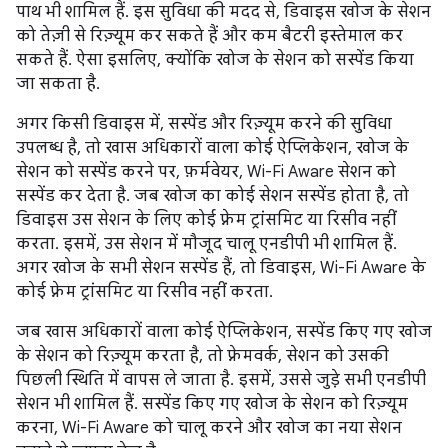
पाथ भी शामिल हैं. इस सुविधा की मदद से, डिवाइस खोज के सेशन
को तेज़ी से रिज़्यूम कर सकते हैं और कम बैटरी इस्तेमाल कर
सकते हैं. ऐसा इसलिए, क्योंकि खोज के सेशन को सस्पेंड किया
जा सकता है.
अगर किसी डिवाइस में, सस्पेंड और रिज़्यूम करने की सुविधा
उपलब्ध है, तो खास अधिकारों वाला कोई ऐप्लिकेशन, खोज के
सेशन को सस्पेंड करने पर, फ़र्मवेयर, Wi-Fi Aware सेशन को
सस्पेंड कर देता है. जब खोज का कोई सेशन सस्पेंड होता है, तो
डिवाइस उस सेशन के लिए कोई फ़्रेम ट्रांसमिट या रिसीव नहीं
करता. इसमें, उस सेशन में मौजूद चालू एनडीपी भी शामिल हैं.
अगर खोज के सभी सेशन सस्पेंड हैं, तो डिवाइस, Wi-Fi Aware के
कोई फ़्रेम ट्रांसमिट या रिसीव नहीं करता.
जब खास अधिकारों वाला कोई ऐप्लिकेशन, सस्पेंड किए गए खोज
के सेशन को रिज़्यूम करता है, तो फ़्रेमवर्क, सेशन को उसकी
पिछली स्थिति में वापस ले जाता है. इसमें, उससे जुड़े सभी एनडीपी
सेशन भी शामिल हैं. सस्पेंड किए गए खोज के सेशन को रिज़्यूम
करना, Wi-Fi Aware को चालू करने और खोज का नया सेशन