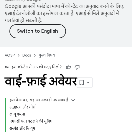
Google आपकी पसंदीदा भाषा में कॉन्टेंट का अनुवाद करने के लिए,
एआई टेक्नोलॉजी का इस्तेमाल करता है. एआई से मिले अनुवादों में
गलतियां हो सकती हैं.
AOSP
Docs
मुख्य विषय
क्या इस कॉन्टेंट से आपको मदद मिली?
वाई-फ़ाई अवेयर
इस पेज पर, यह जानकारी उपलब्ध है
उदाहरण और सोर्स
लागू करना
एमएसी पता बदलने की सुविधा
सस्पेंड और रिज़्यूम