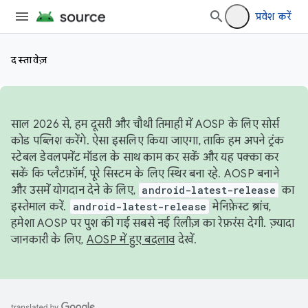
प्रवेश करें
दस्तावेज़
साल 2026 से, हम दूसरी और चौथी तिमाही में AOSP के लिए सोर्स
कोड पब्लिश करेंगे. ऐसा इसलिए किया जाएगा, ताकि हम अपने ट्रंक
स्टेबल डेवलपमेंट मॉडल के साथ काम कर सकें और यह पक्का कर
सकें कि प्लैटफ़ॉर्म, पूरे सिस्टम के लिए स्थिर बना रहे. AOSP बनाने
और उसमें योगदान देने के लिए,
android-latest-release
का
इस्तेमाल करें.
android-latest-release
मेनिफ़ेस्ट ब्रांच,
हमेशा AOSP पर पुश की गई सबसे नई रिलीज़ का रेफ़रंस देगी. ज़्यादा
जानकारी के लिए,
AOSP में हुए बदलाव
देखें.