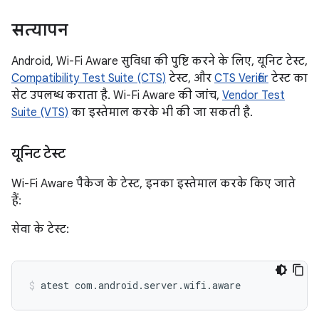
सत्यापन
Android, Wi-Fi Aware सुविधा की पुष्टि करने के लिए, यूनिट टेस्ट,
Compatibility Test Suite (CTS)
टेस्ट, और
CTS Verifier
टेस्ट का
सेट उपलब्ध कराता है. Wi-Fi Aware की जांच,
Vendor Test
Suite (VTS)
का इस्तेमाल करके भी की जा सकती है.
यूनिट टेस्ट
Wi-Fi Aware पैकेज के टेस्ट, इनका इस्तेमाल करके किए जाते
हैं:
सेवा के टेस्ट:
atest
com.android.server.wifi.aware