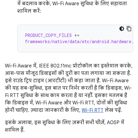
में बदलाव करके, Wi-Fi Aware सुविधा के लिए सहायता
शामिल करें:
PRODUCT_COPY_FILES
+=
frameworks/native/data/etc/android.hardware.w
Wi-Fi Aware में, IEEE 802.11mc प्रोटोकॉल का इस्तेमाल करके,
आस-पास मौजूद डिवाइसों की दूरी का पता लगाया जा सकता है.
इसे राउंड ट्रिप टाइम (आरटीटी) भी कहा जाता है. Wi-Fi Aware
की यह सब-सुविधा, इस बात पर निर्भर करती है कि डिवाइस, Wi-
Fi RTT सुविधा के साथ काम करता है या नहीं. इसका मतलब है
कि डिवाइस में, Wi-Fi Aware और Wi-Fi RTT, दोनों की सुविधा
होनी चाहिए. ज़्यादा जानकारी के लिए,
Wi-Fi RTT
लेख पढ़ें.
इसके अलावा, इस सुविधा के लिए ज़रूरी सभी चीज़ें, AOSP में
शामिल हैं.