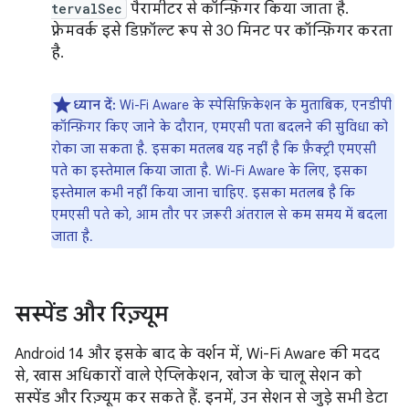
tervalSec
पैरामीटर से कॉन्फ़िगर किया जाता है.
फ़्रेमवर्क इसे डिफ़ॉल्ट रूप से 30 मिनट पर कॉन्फ़िगर करता
है.
ध्यान दें:
Wi-Fi Aware के स्पेसिफ़िकेशन के मुताबिक, एनडीपी
कॉन्फ़िगर किए जाने के दौरान, एमएसी पता बदलने की सुविधा को
रोका जा सकता है. इसका मतलब यह नहीं है कि फ़ैक्ट्री एमएसी
पते का इस्तेमाल किया जाता है. Wi-Fi Aware के लिए, इसका
इस्तेमाल कभी नहीं किया जाना चाहिए. इसका मतलब है कि
एमएसी पते को, आम तौर पर ज़रूरी अंतराल से कम समय में बदला
जाता है.
सस्पेंड और रिज़्यूम
Android 14 और इसके बाद के वर्शन में, Wi-Fi Aware की मदद
से, खास अधिकारों वाले ऐप्लिकेशन, खोज के चालू सेशन को
सस्पेंड और रिज़्यूम कर सकते हैं. इनमें, उन सेशन से जुड़े सभी डेटा