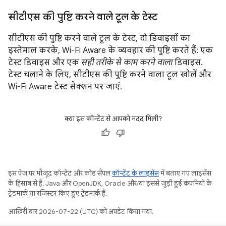
सीटीएस की पुष्टि करने वाले टूल के टेस्ट
सीटीएस की पुष्टि करने वाले टूल के टेस्ट, दो डिवाइसों का
इस्तेमाल करके, Wi-Fi Aware के व्यवहार की पुष्टि करते हैं: एक
टेस्ट डिवाइस और एक
सही तरीके से काम करने वाला
डिवाइस.
टेस्ट चलाने के लिए, सीटीएस की पुष्टि करने वाला टूल खोलें और
Wi-Fi Aware टेस्ट सेक्शन पर जाएं.
क्या इस कॉन्टेंट से आपको मदद मिली?
इस पेज पर मौजूद कॉन्टेंट और कोड सैंपल
कॉन्टेंट के लाइसेंस
में बताए गए लाइसेंस
के हिसाब से हैं. Java और OpenJDK, Oracle और/या इससे जुड़ी हुई कंपनियों के
ट्रेडमार्क या रजिस्टर किए हुए ट्रेडमार्क हैं.
आखिरी बार 2026-07-22 (UTC) को अपडेट किया गया.