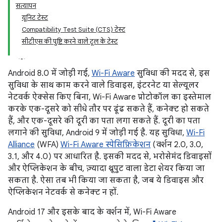
सत्यापन
यूनिट टेस्ट
Compatibility Test Suite (CTS) टेस्ट
सीटीएस की पुष्टि करने वाले टूल के टेस्ट
Android 8.0 में जोड़ी गई,
Wi-Fi Aware
सुविधा की मदद से, इस
सुविधा के साथ काम करने वाले डिवाइस, इंटरनेट या सेल्यूलर
नेटवर्क ऐक्सेस किए बिना, Wi-Fi Aware प्रोटोकॉल का इस्तेमाल
करके एक-दूसरे को सीधे तौर पर ढूंढ सकते हैं, कनेक्ट हो सकते
हैं, और एक-दूसरे की दूरी का पता लगा सकते हैं. दूरी का पता
लगाने की सुविधा, Android 9 में जोड़ी गई है. यह सुविधा,
Wi-Fi
Alliance
(WFA)
Wi-Fi Aware स्पेसिफ़िकेशन
(वर्शन 2.0, 3.0,
3.1, और 4.0) पर आधारित है. इसकी मदद से, भरोसेमंद डिवाइसों
और ऐप्लिकेशन के बीच, ज़्यादा थ्रूपुट वाला डेटा शेयर किया जा
सकता है. ऐसा तब भी किया जा सकता है, जब ये डिवाइस और
ऐप्लिकेशन नेटवर्क से कनेक्ट न हों.
Android 17 और इसके बाद के वर्शन में, Wi-Fi Aware