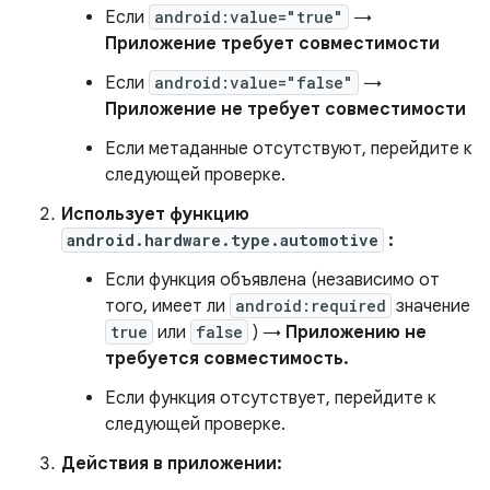
Если
android:value="true"
→
Приложение требует совместимости
Если
android:value="false"
→
Приложение не требует совместимости
Если метаданные отсутствуют, перейдите к
следующей проверке.
Использует функцию
android.hardware.type.automotive
:
Если функция объявлена ​​(независимо от
того, имеет ли
android:required
значение
true
или
false
) →
Приложению не
требуется совместимость.
Если функция отсутствует, перейдите к
следующей проверке.
Действия в приложении: