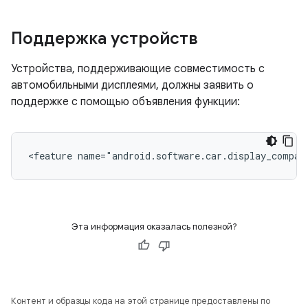
Поддержка устройств
Устройства, поддерживающие совместимость с
автомобильными дисплеями, должны заявить о
поддержке с помощью объявления функции:
<feature
name="android.software.car.display_compat
Эта информация оказалась полезной?
Контент и образцы кода на этой странице предоставлены по