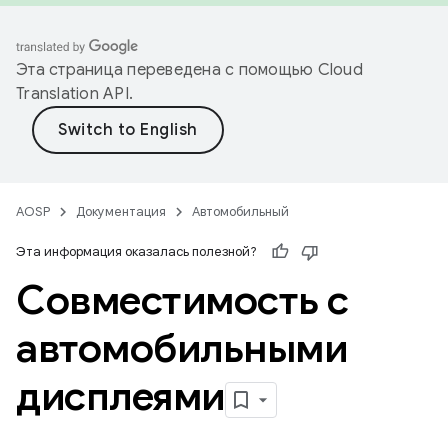
Эта страница переведена с помощью
Cloud
Translation API
.
AOSP
Документация
Автомобильный
Эта информация оказалась полезной?
Совместимость с
автомобильными
дисплеями