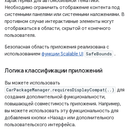
характерных для автомобильной тематики.
Необходимо ограничить отображение контента под
системными панелями или системными наложениями. В
противном случае интерактивные элементы могут
отображаться в области, скрытой от конечного
пользователя.
Безопасная область приложения реализована с
использованием
функции Scalable UI
SafeBounds
.
Логика классификации приложений
Вы можете использовать
CarPackageManager.requiresDisplayCompat(..)
для
создания дополнительной функциональности,
повышающей совместимость приложения. Например,
вы можете использовать эту функциональность для
добавления кнопки «Назад» или дополнительного
пользовательского интерфейса.