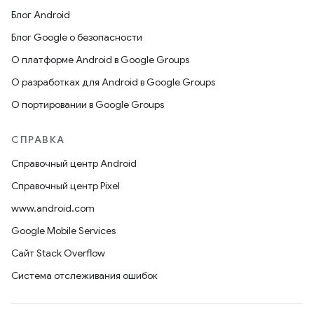
Блог Android
Блог Google о безопасности
О платформе Android в Google Groups
О разработках для Android в Google Groups
О портировании в Google Groups
СПРАВКА
Справочный центр Android
Справочный центр Pixel
www.android.com
Google Mobile Services
Сайт Stack Overflow
Система отслеживания ошибок