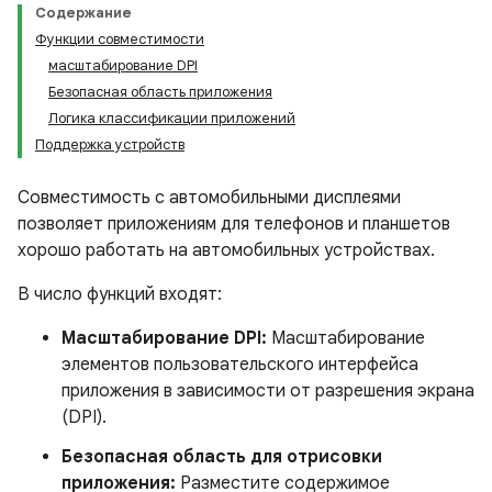
Содержание
Функции совместимости
масштабирование DPI
Безопасная область приложения
Логика классификации приложений
Поддержка устройств
Совместимость с автомобильными дисплеями
позволяет приложениям для телефонов и планшетов
хорошо работать на автомобильных устройствах.
В число функций входят:
Масштабирование DPI:
Масштабирование
элементов пользовательского интерфейса
приложения в зависимости от разрешения экрана
(DPI).
Безопасная область для отрисовки
приложения:
Разместите содержимое