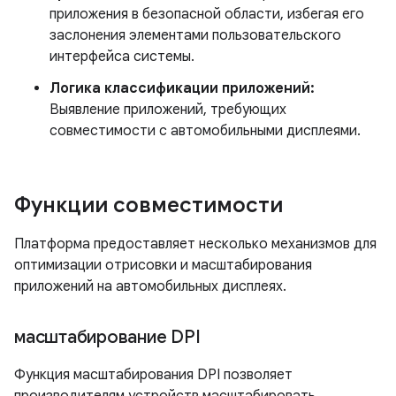
приложения в безопасной области, избегая его
заслонения элементами пользовательского
интерфейса системы.
Логика классификации приложений:
Выявление приложений, требующих
совместимости с автомобильными дисплеями.
Функции совместимости
Платформа предоставляет несколько механизмов для
оптимизации отрисовки и масштабирования
приложений на автомобильных дисплеях.
масштабирование DPI
Функция масштабирования DPI позволяет