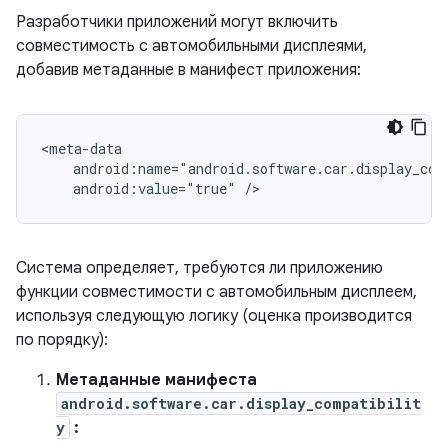
Разработчики приложений могут включить
совместимость с автомобильными дисплеями,
добавив метаданные в манифест приложения:
android:value="true"
Система определяет, требуются ли приложению
функции совместимости с автомобильным дисплеем,
используя следующую логику (оценка производится
по порядку):
Метаданные манифеста
android.software.car.display_compatibilit
y
: