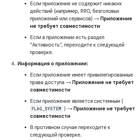
Если приложение не содержит никаких
действий (например, RRO, безголовых
приложений или сервисов) →
Приложение
не требует совместимости
Если в приложении есть раздел
"Активность", переходите к следующей
проверке.
Информация о приложении:
Если приложение имеет привилегированные
права доступа →
Приложение не требует
совместимости
Если приложение является системным (
FLAG_SYSTEM
) →
Приложение не требует
совместимости
В противном случае переходите к
следующей проверке.