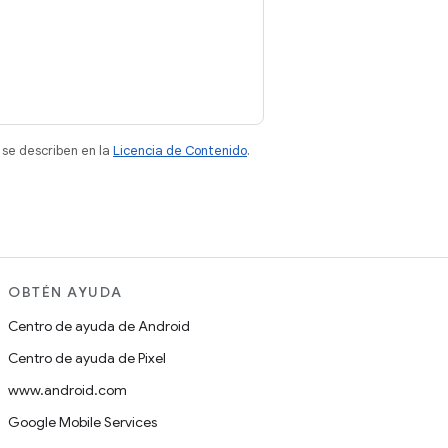
 se describen en la
Licencia de Contenido
.
OBTÉN AYUDA
Centro de ayuda de Android
Centro de ayuda de Pixel
www.android.com
Google Mobile Services