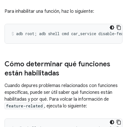
Para inhabilitar una función, haz lo siguiente:
Cómo determinar qué funciones
están habilitadas
Cuando depures problemas relacionados con funciones
específicas, puede ser útil saber qué funciones están
habilitadas y por qué. Para volcar la información de
feature-related
, ejecuta lo siguiente: