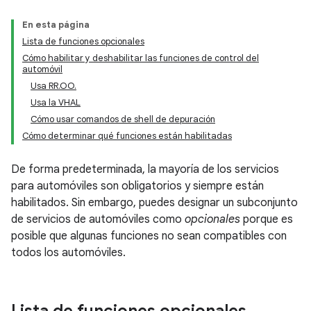
En esta página
Lista de funciones opcionales
Cómo habilitar y deshabilitar las funciones de control del
automóvil
Usa RR.OO.
Usa la VHAL
Cómo usar comandos de shell de depuración
Cómo determinar qué funciones están habilitadas
De forma predeterminada, la mayoría de los servicios
para automóviles son obligatorios y siempre están
habilitados. Sin embargo, puedes designar un subconjunto
de servicios de automóviles como
opcionales
porque es
posible que algunas funciones no sean compatibles con
todos los automóviles.