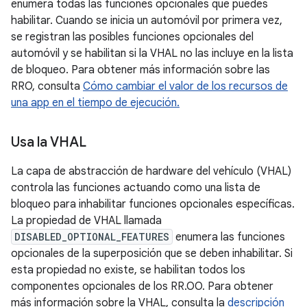
enumera todas las funciones opcionales que puedes
habilitar. Cuando se inicia un automóvil por primera vez,
se registran las posibles funciones opcionales del
automóvil y se habilitan si la VHAL no las incluye en la lista
de bloqueo. Para obtener más información sobre las
RRO, consulta
Cómo cambiar el valor de los recursos de
una app en el tiempo de ejecución.
Usa la VHAL
La capa de abstracción de hardware del vehículo (VHAL)
controla las funciones actuando como una lista de
bloqueo para inhabilitar funciones opcionales específicas.
La propiedad de VHAL llamada
DISABLED_OPTIONAL_FEATURES
enumera las funciones
opcionales de la superposición que se deben inhabilitar. Si
esta propiedad no existe, se habilitan todos los
componentes opcionales de los RR.OO. Para obtener
más información sobre la VHAL, consulta la
descripción