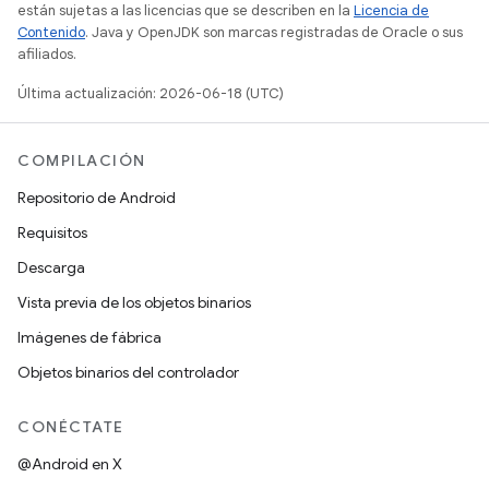
están sujetas a las licencias que se describen en la
Licencia de
Contenido
. Java y OpenJDK son marcas registradas de Oracle o sus
afiliados.
Última actualización: 2026-06-18 (UTC)
COMPILACIÓN
Repositorio de Android
Requisitos
Descarga
Vista previa de los objetos binarios
Imágenes de fábrica
Objetos binarios del controlador
CONÉCTATE
@Android en X