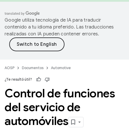
Google utiliza tecnología de IA para traducir
contenido a tu idioma preferido. Las traducciones
realizadas con IA pueden contener errores.
AOSP
Documentos
Automotive
¿Te resultó útil?
Control de funciones
del servicio de
automóviles