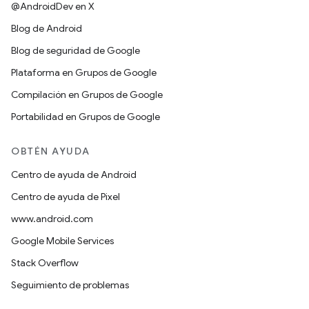
@AndroidDev en X
Blog de Android
Blog de seguridad de Google
Plataforma en Grupos de Google
Compilación en Grupos de Google
Portabilidad en Grupos de Google
OBTÉN AYUDA
Centro de ayuda de Android
Centro de ayuda de Pixel
www.android.com
Google Mobile Services
Stack Overflow
Seguimiento de problemas