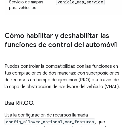
vehicle
_
map
_
service
Servicio de mapas
para vehículos
Cómo habilitar y deshabilitar las
funciones de control del automóvil
Puedes controlar la compatibilidad con las funciones en
tus compilaciones de dos maneras: con superposiciones
de recursos en tiempo de ejecución (RRO) o a través de
la capa de abstracción de hardware del vehículo (VHAL).
Usa RR
.
OO
.
Usa la configuración de recursos llamada
config_allowed_optional_car_features
, que