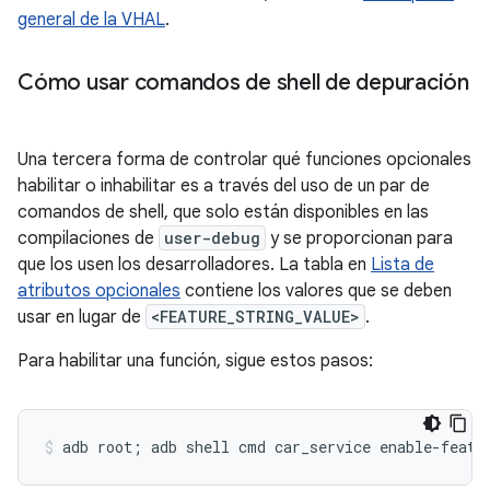
general de la VHAL
.
Cómo usar comandos de shell de depuración
Una tercera forma de controlar qué funciones opcionales
habilitar o inhabilitar es a través del uso de un par de
comandos de shell, que solo están disponibles en las
compilaciones de
user-debug
y se proporcionan para
que los usen los desarrolladores. La tabla en
Lista de
atributos opcionales
contiene los valores que se deben
usar en lugar de
<FEATURE_STRING_VALUE>
.
Para habilitar una función, sigue estos pasos: