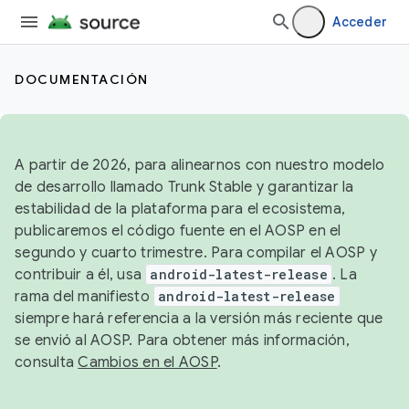
Acceder
DOCUMENTACIÓN
A partir de 2026, para alinearnos con nuestro modelo
de desarrollo llamado Trunk Stable y garantizar la
estabilidad de la plataforma para el ecosistema,
publicaremos el código fuente en el AOSP en el
segundo y cuarto trimestre. Para compilar el AOSP y
contribuir a él, usa
android-latest-release
. La
rama del manifiesto
android-latest-release
siempre hará referencia a la versión más reciente que
se envió al AOSP. Para obtener más información,
consulta
Cambios en el AOSP
.