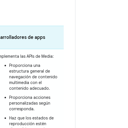
arrolladores de apps
mplementa las APIs de Media:
Proporciona una
estructura general de
navegación de contenido
multimedia con el
contenido adecuado.
Proporciona acciones
personalizadas según
corresponda.
Haz que los estados de
reproducción estén