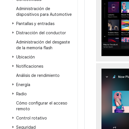
Administración de
dispositivos para Automotive
Pantallas y entradas
Distracción del conductor
Administración del desgaste
de la memoria flash
Ubicación
Notificaciones
Análisis de rendimiento
Energía
Radio
Cómo configurar el acceso
remoto
Control rotativo
Seguridad