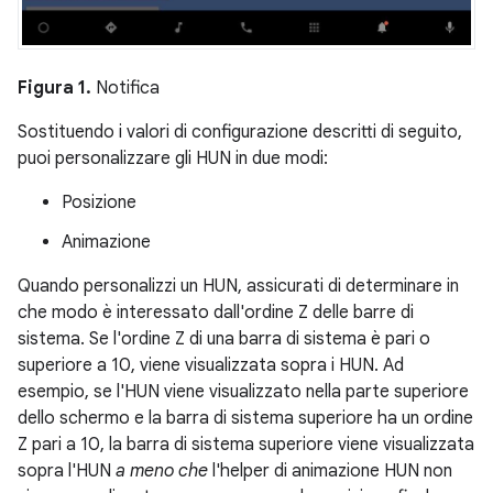
Figura 1.
Notifica
Sostituendo i valori di configurazione descritti di seguito,
puoi personalizzare gli HUN in due modi:
Posizione
Animazione
Quando personalizzi un HUN, assicurati di determinare in
che modo è interessato dall'ordine Z delle barre di
sistema. Se l'ordine Z di una barra di sistema è pari o
superiore a 10, viene visualizzata sopra i HUN. Ad
esempio, se l'HUN viene visualizzato nella parte superiore
dello schermo e la barra di sistema superiore ha un ordine
Z pari a 10, la barra di sistema superiore viene visualizzata
sopra l'HUN
a meno che
l'helper di animazione HUN non