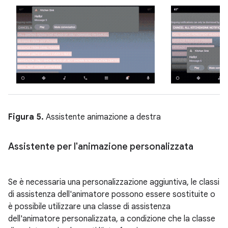
Figura 5.
Assistente animazione a destra
Assistente per l'animazione personalizzata
Se è necessaria una personalizzazione aggiuntiva, le classi
di assistenza dell'animatore possono essere sostituite o
è possibile utilizzare una classe di assistenza
dell'animatore personalizzata, a condizione che la classe