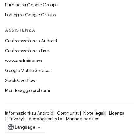
Building su Google Groups
Porting su Google Groups
ASSISTENZA
Centro assistenza Android
Centro assistenza Pixel
www.android.com
Google Mobile Services
Stack Overflow
Monitoraggio problemi
Informazioni su Android
Community
Note legali
Licenza
Privacy
Feedback sul sito
Manage cookies