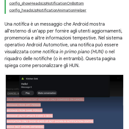
config_showHeadsUpNotificationOnBottom
config_headsUpNotificationAnimationHelper
Una
notifica
è un messaggio che Android mostra
all'esterno di un'app per fornire agli utenti aggiornamenti,
promemoria e altre informazioni tempestive. Nel sistema
operativo Android Automotive, una notifica può essere
visualizzata come
notifica in primo piano (HUN)
o nel
riquadro delle notifiche (o in entrambi). Questa pagina
spiega come personalizzare gli HUN.