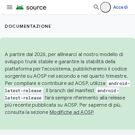
Accedi
DOCUMENTAZIONE
A partire dal 2026, per allinearci al nostro modello di
sviluppo trunk stabile e garantire la stabilità della
piattaforma per l'ecosistema, pubblicheremo il codice
sorgente su AOSP nel secondo e nel quarto trimestre.
Per compilare e contribuire ad AOSP, utilizza
android-
latest-release
. Il branch del manifest
android-
latest-release
farà sempre riferimento alla release
più recente pubblicata su AOSP. Per saperne di più,
consulta la sezione
Modifiche ad AOSP
.