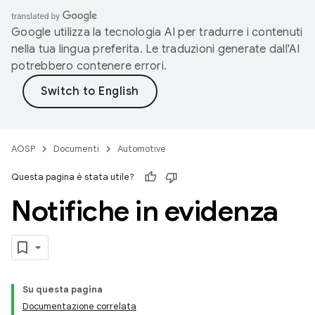
Google utilizza la tecnologia AI per tradurre i contenuti
nella tua lingua preferita. Le traduzioni generate dall'AI
potrebbero contenere errori.
AOSP
Documenti
Automotive
Questa pagina è stata utile?
Notifiche in evidenza
Su questa pagina
Documentazione correlata