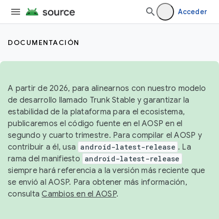
Acceder
DOCUMENTACIÓN
A partir de 2026, para alinearnos con nuestro modelo
de desarrollo llamado Trunk Stable y garantizar la
estabilidad de la plataforma para el ecosistema,
publicaremos el código fuente en el AOSP en el
segundo y cuarto trimestre. Para compilar el AOSP y
contribuir a él, usa
android-latest-release
. La
rama del manifiesto
android-latest-release
siempre hará referencia a la versión más reciente que
se envió al AOSP. Para obtener más información,
consulta
Cambios en el AOSP
.