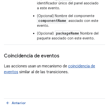
identificador único del panel asociado
a este evento.
(Opcional) Nombre del componente
componentName
asociado con este
evento.
packageName
(Opcional)
Nombre del
paquete asociado con este evento.
Coincidencia de eventos
Las acciones usan un mecanismo de
coincidencia de
eventos
similar al de las transiciones.
Anterior
arrow_back