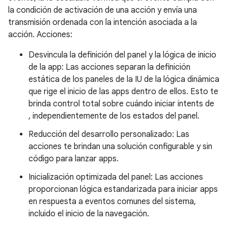
la condición de activación de una acción y envía una
transmisión ordenada con la intención asociada a la
acción. Acciones:
Desvincula la definición del panel y la lógica de inicio
de la app: Las acciones separan la definición
estática de los paneles de la IU de la lógica dinámica
que rige el inicio de las apps dentro de ellos. Esto te
brinda control total sobre cuándo iniciar intents de
, independientemente de los estados del panel.
Reducción del desarrollo personalizado: Las
acciones te brindan una solución configurable y sin
código para lanzar apps.
Inicialización optimizada del panel: Las acciones
proporcionan lógica estandarizada para iniciar apps
en respuesta a eventos comunes del sistema,
incluido el inicio de la navegación.