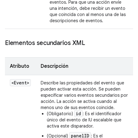
eventos. Para que una acción envíe
una intención, debe recibir un evento
que coincida con al menos una de las
descripciones de eventos.
Elementos secundarios XML
Atributo
Descripción
<Event>
Describe las propiedades del evento que
pueden activar esta acción. Se pueden
especificar varios eventos secundarios por
acción. La acción se activa cuando al
menos uno de sus eventos coincide.
id
(Obligatorio)
: Es el identificador
único del evento de IU escalable que
activa este disparador.
panelID
(Opcional)
: Es el