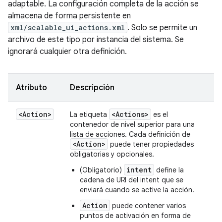
adaptable. La configuración completa de la acción se
almacena de forma persistente en
xml/scalable_ui_actions.xml
. Solo se permite un
archivo de este tipo por instancia del sistema. Se
ignorará cualquier otra definición.
Atributo
Descripción
<Action>
<Actions>
La etiqueta
es el
contenedor de nivel superior para una
lista de acciones. Cada definición de
<Action>
puede tener propiedades
obligatorias y opcionales.
intent
(Obligatorio)
define la
cadena de URI del intent que se
enviará cuando se active la acción.
Action
puede contener varios
puntos de activación en forma de