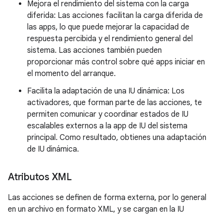
Mejora el rendimiento del sistema con la carga
diferida: Las acciones facilitan la carga diferida de
las apps, lo que puede mejorar la capacidad de
respuesta percibida y el rendimiento general del
sistema. Las acciones también pueden
proporcionar más control sobre qué apps iniciar en
el momento del arranque.
Facilita la adaptación de una IU dinámica: Los
activadores, que forman parte de las acciones, te
permiten comunicar y coordinar estados de IU
escalables externos a la app de IU del sistema
principal. Como resultado, obtienes una adaptación
de IU dinámica.
Atributos XML
Las acciones se definen de forma externa, por lo general
en un archivo en formato XML, y se cargan en la IU