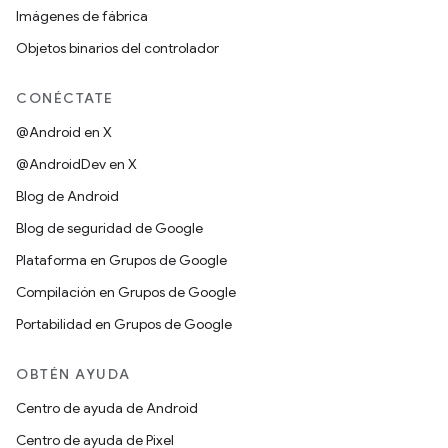
Imágenes de fábrica
Objetos binarios del controlador
CONÉCTATE
@Android en X
@AndroidDev en X
Blog de Android
Blog de seguridad de Google
Plataforma en Grupos de Google
Compilación en Grupos de Google
Portabilidad en Grupos de Google
OBTÉN AYUDA
Centro de ayuda de Android
Centro de ayuda de Pixel