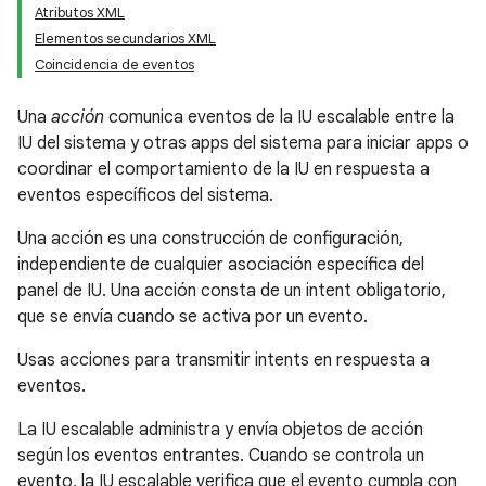
Atributos XML
Elementos secundarios XML
Coincidencia de eventos
Una
acción
comunica eventos de la IU escalable entre la
IU del sistema y otras apps del sistema para iniciar apps o
coordinar el comportamiento de la IU en respuesta a
eventos específicos del sistema.
Una acción es una construcción de configuración,
independiente de cualquier asociación específica del
panel de IU. Una acción consta de un intent obligatorio,
que se envía cuando se activa por un evento.
Usas acciones para transmitir intents en respuesta a
eventos.
La IU escalable administra y envía objetos de acción
según los eventos entrantes. Cuando se controla un
evento, la IU escalable verifica que el evento cumpla con