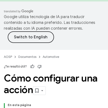
Google utiliza tecnología de IA para traducir
contenido a tu idioma preferido. Las traducciones
realizadas con IA pueden contener errores.
AOSP
Documentos
Automotive
¿Te resultó útil?
Cómo configurar una
acción
En esta página