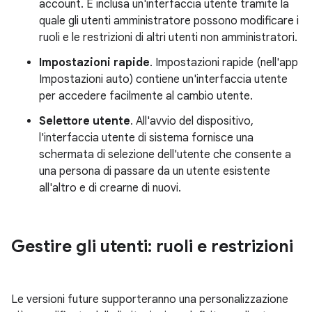
account. È inclusa un'interfaccia utente tramite la
quale gli utenti amministratore possono modificare i
ruoli e le restrizioni di altri utenti non amministratori.
Impostazioni rapide
. Impostazioni rapide (nell'app
Impostazioni auto) contiene un'interfaccia utente
per accedere facilmente al cambio utente.
Selettore utente
. All'avvio del dispositivo,
l'interfaccia utente di sistema fornisce una
schermata di selezione dell'utente che consente a
una persona di passare da un utente esistente
all'altro e di crearne di nuovi.
Gestire gli utenti: ruoli e restrizioni
Le versioni future supporteranno una personalizzazione