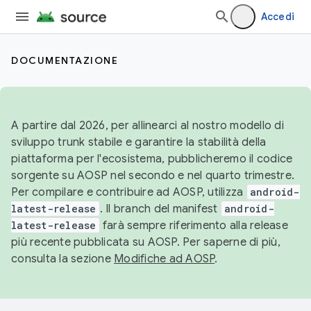
Accedi
DOCUMENTAZIONE
A partire dal 2026, per allinearci al nostro modello di
sviluppo trunk stabile e garantire la stabilità della
piattaforma per l'ecosistema, pubblicheremo il codice
sorgente su AOSP nel secondo e nel quarto trimestre.
Per compilare e contribuire ad AOSP, utilizza
android-
latest-release
. Il branch del manifest
android-
latest-release
farà sempre riferimento alla release
più recente pubblicata su AOSP. Per saperne di più,
consulta la sezione
Modifiche ad AOSP
.