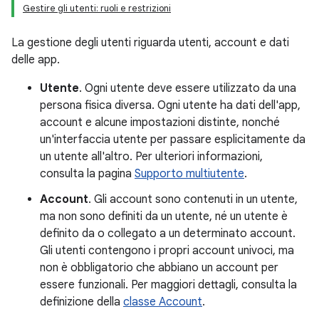
Gestire gli utenti: ruoli e restrizioni
La gestione degli utenti riguarda utenti, account e dati
delle app.
Utente
. Ogni utente deve essere utilizzato da una
persona fisica diversa. Ogni utente ha dati dell'app,
account e alcune impostazioni distinte, nonché
un'interfaccia utente per passare esplicitamente da
un utente all'altro. Per ulteriori informazioni,
consulta la pagina
Supporto multiutente
.
Account
. Gli account sono contenuti in un utente,
ma non sono definiti da un utente, né un utente è
definito da o collegato a un determinato account.
Gli utenti contengono i propri account univoci, ma
non è obbligatorio che abbiano un account per
essere funzionali. Per maggiori dettagli, consulta la
definizione della
classe Account
.