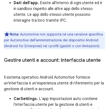
Dati dell'app.
Esiste all'interno di ogni utente ed è
in sandbox rispetto alle altre app dello stesso
utente. Le app dello stesso utente possono
interagire tra loro tramite IPC.
Nota:
Automotive non supporta né una versione specifica
per Automotive dell'amministrazione dei dispositivi Android
(Android for Enterprise) né i profili (gestiti o con limitazioni).
Gestire utenti e account: interfaccia utente
Il sistema operativo Android Automotive fornisce
un'interfaccia e un'esperienza utente di riferimento per la
gestione di utenti e account.
CarSettings.
L'app Impostazioni auto contiene
l'interfaccia utente per la gestione di utenti e