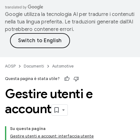
Google utilizza la tecnologia AI per tradurre i contenuti
nella tua lingua preferita. Le traduzioni generate dall'AI
potrebbero contenere errori.
AOSP
Documenti
Automotive
Questa pagina è stata utile?
Gestire utenti e
account
Su questa pagina
Gestire utenti e account: interfaccia utente