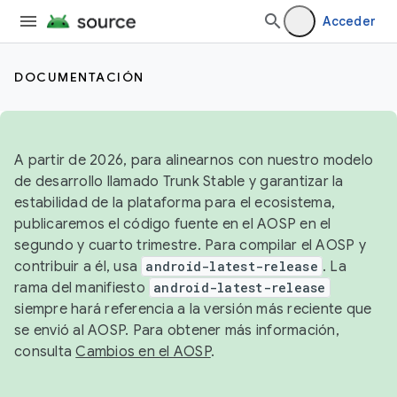
Acceder
DOCUMENTACIÓN
A partir de 2026, para alinearnos con nuestro modelo
de desarrollo llamado Trunk Stable y garantizar la
estabilidad de la plataforma para el ecosistema,
publicaremos el código fuente en el AOSP en el
segundo y cuarto trimestre. Para compilar el AOSP y
contribuir a él, usa
android-latest-release
. La
rama del manifiesto
android-latest-release
siempre hará referencia a la versión más reciente que
se envió al AOSP. Para obtener más información,
consulta
Cambios en el AOSP
.