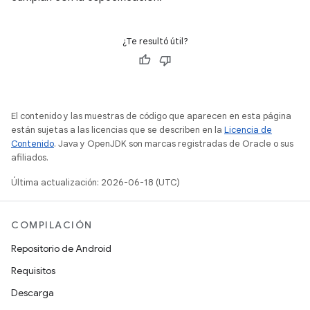
¿Te resultó útil?
El contenido y las muestras de código que aparecen en esta página
están sujetas a las licencias que se describen en la
Licencia de
Contenido
. Java y OpenJDK son marcas registradas de Oracle o sus
afiliados.
Última actualización: 2026-06-18 (UTC)
COMPILACIÓN
Repositorio de Android
Requisitos
Descarga