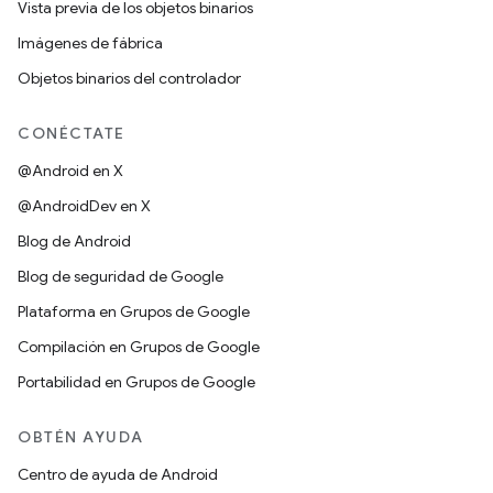
Vista previa de los objetos binarios
Imágenes de fábrica
Objetos binarios del controlador
CONÉCTATE
@Android en X
@AndroidDev en X
Blog de Android
Blog de seguridad de Google
Plataforma en Grupos de Google
Compilación en Grupos de Google
Portabilidad en Grupos de Google
OBTÉN AYUDA
Centro de ayuda de Android