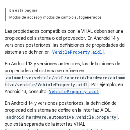
En esta página
Modos de acceso y modos de cambio autogenerados
Las propiedades compatibles con la VHAL deben ser una
propiedad del sistema o del proveedor. En Android 14 y
versiones posteriores, las definiciones de propiedades del
sistema se definen en
VehicleProperty.aidl
.
En Android 13 y versiones anteriores, las definiciones de
propiedades del sistema se definen en
automotive/vehicle/aidl/android/hardware/automo
tive/vehicle/VehicleProperty.aidl
. Por ejemplo, en
Android 13, consulta
VehicleProperty.aidl
.
En Android 14 y versiones posteriores, la definición de
propiedad del sistema se define en la interfaz AIDL,
android.hardware.automotive.vehicle.property
,
que está separada de la interfaz VHAL