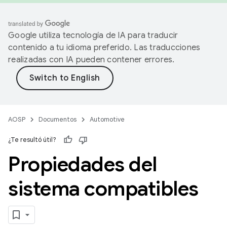
Google utiliza tecnología de IA para traducir
contenido a tu idioma preferido. Las traducciones
realizadas con IA pueden contener errores.
AOSP
Documentos
Automotive
¿Te resultó útil?
Propiedades del
sistema compatibles