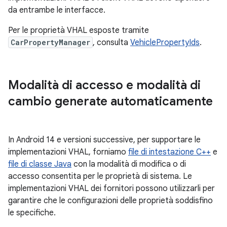
da entrambe le interfacce.
Per le proprietà VHAL esposte tramite
CarPropertyManager
, consulta
VehiclePropertyIds
.
Modalità di accesso e modalità di
cambio generate automaticamente
In Android 14 e versioni successive, per supportare le
implementazioni VHAL, forniamo
file di intestazione C++
e
file di classe Java
con la modalità di modifica o di
accesso consentita per le proprietà di sistema. Le
implementazioni VHAL dei fornitori possono utilizzarli per
garantire che le configurazioni delle proprietà soddisfino
le specifiche.