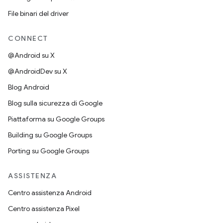
File binari del driver
CONNECT
@Android su X
@AndroidDev su X
Blog Android
Blog sulla sicurezza di Google
Piattaforma su Google Groups
Building su Google Groups
Porting su Google Groups
ASSISTENZA
Centro assistenza Android
Centro assistenza Pixel