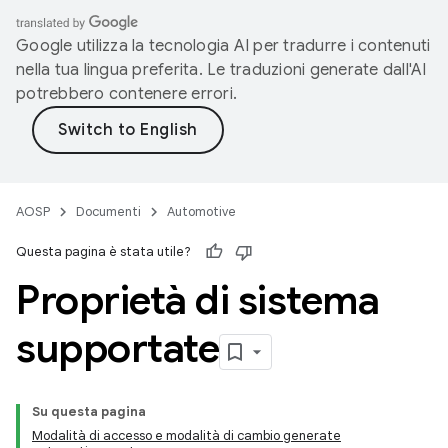
Google utilizza la tecnologia AI per tradurre i contenuti
nella tua lingua preferita. Le traduzioni generate dall'AI
potrebbero contenere errori.
AOSP
Documenti
Automotive
Questa pagina è stata utile?
Proprietà di sistema
supportate
Su questa pagina
Modalità di accesso e modalità di cambio generate