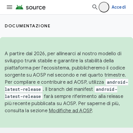
Accedi
DOCUMENTAZIONE
A partire dal 2026, per allinearci al nostro modello di
sviluppo trunk stabile e garantire la stabilità della
piattaforma per l'ecosistema, pubblicheremo il codice
sorgente su AOSP nel secondo e nel quarto trimestre.
Per compilare e contribuire ad AOSP, utilizza
android-
latest-release
. Il branch del manifest
android-
latest-release
farà sempre riferimento alla release
più recente pubblicata su AOSP. Per saperne di più,
consulta la sezione
Modifiche ad AOSP
.