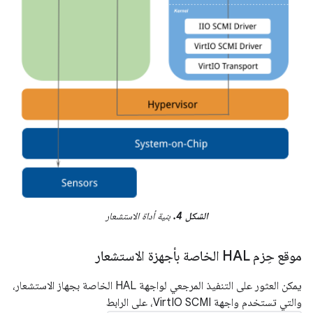
الشكل 4.
بنية أداة الاستشعار
موقع حِزم HAL الخاصة بأجهزة الاستشعار
يمكن العثور على التنفيذ المرجعي لواجهة HAL الخاصة بجهاز الاستشعار،
والتي تستخدم واجهة VirtIO SCMI، على الرابط