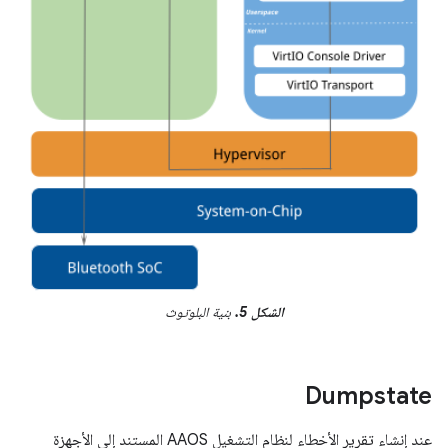
الشكل 5.
بنية البلوتوث
Dumpstate
عند إنشاء تقرير الأخطاء لنظام التشغيل AAOS المستند إلى الأجهزة