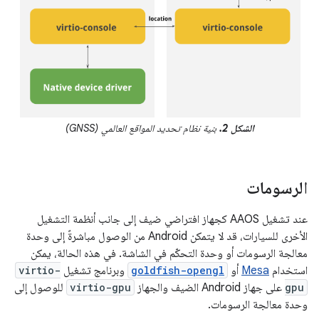
الشكل 2.
بنية نظام تحديد المواقع العالمي (GNSS)
الرسومات
عند تشغيل AAOS كجهاز افتراضي ضيف إلى جانب أنظمة التشغيل
الأخرى للسيارات، قد لا يتمكن Android من الوصول مباشرةً إلى وحدة
معالجة الرسومات أو وحدة التحكّم في الشاشة. في هذه الحالة، يمكن
استخدام
Mesa
أو
goldfish-opengl
وبرنامج تشغيل
virtio-
gpu
على جهاز Android الضيف والجهاز
virtio-gpu
للوصول إلى
وحدة معالجة الرسومات.