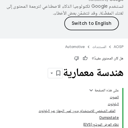
تستخدم Google تكنولوجيا الذكاء الاصطناعي لترجمة المحتوى إلى
لغتك المفضّلة، وقد تتضمّن بعض الأخطاء.
AOSP
المستندات
Automotive
هل كان المحتوى مفيدًا؟
هندسة معمارية
على هذه الصفحة
الصوت
البلوتوث
الملف الشخصي للاستخدام بدون لمس الجهاز عبر البلوتوث
Dumpstate
نظام العرض الموسّع (EVS)