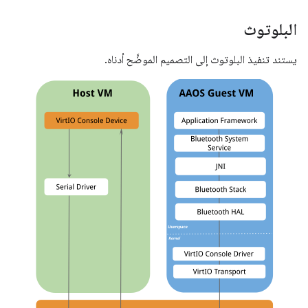
البلوتوث
يستند تنفيذ البلوتوث إلى التصميم الموضَّح أدناه.