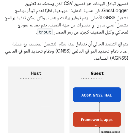
تنسيق تبادل البيانات هو تنسيق CSV الذي يستخدمه تطبيق
GnssLogger. في عملية التنفيذ المرجعية، نظرًا لعدم توفّر برنامج
تشغيل GNSS الأصلي، يتم توفير بيانات وهمية، ولكن يمكن تنفيذ برنامج
تشغيل أصلي بدون أي تغييرات من جهة الضيف. يتم تقديم نموذج
لمحاكي وكيل المضيف كجزء من رمز المصدر
trout
.
يتوقع التنفيذ الحالي أن تتعامل بيئة نظام التشغيل المضيف مع عملية
إعداد نظام تحديد المواقع العالمي (GNSS) ونظام تحديد المواقع العالمي
(AGNSS) المساعد.