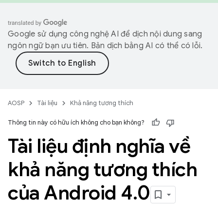
Google sử dụng công nghệ AI để dịch nội dung sang
ngôn ngữ bạn ưu tiên. Bản dịch bằng AI có thể có lỗi.
AOSP
Tài liệu
Khả năng tương thích
Thông tin này có hữu ích không cho bạn không?
Tài liệu định nghĩa về
khả năng tương thích
của Android 4
.
0