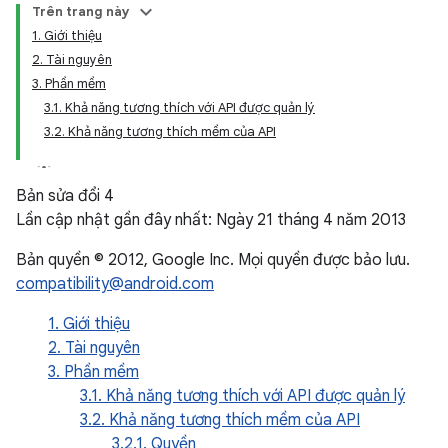
Trên trang này
1. Giới thiệu
2. Tài nguyên
3. Phần mềm
3.1. Khả năng tương thích với API được quản lý
3.2. Khả năng tương thích mềm của API
Bản sửa đổi 4
Lần cập nhật gần đây nhất: Ngày 21 tháng 4 năm 2013
Bản quyền © 2012, Google Inc. Mọi quyền được bảo lưu.
compatibility@android.com
1. Giới thiệu
2. Tài nguyên
3. Phần mềm
3.1. Khả năng tương thích với API được quản lý
3.2. Khả năng tương thích mềm của API
3.2.1. Quyền