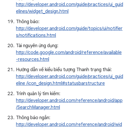
http://developer.android.com/guide/practices/ui_guid
elines/widget_design.html
Thông báo:
http://developer.android.com/guide/topics/ui/notifier
s/notifications.html
Tài nguyên ứng dụng:
http://code.google.com/android/reference/available
-resources.html
Hướng dẫn về kiểu biểu tượng Thanh trạng thái:
http://developer.android.com/guide/practices/ui_guid
eline /icon_design.html#statusbarstructure
Trình quản lý tìm kiếm:
http://developer.android.com/reference/android/app
/SearchManager.html
Thông báo ngắn:
http://developer.android.com/reference/android/wid