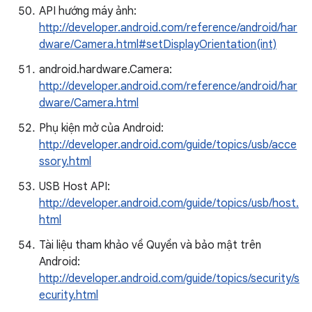
API hướng máy ảnh:
http://developer.android.com/reference/android/har
dware/Camera.html#setDisplayOrientation(int)
android.hardware.Camera:
http://developer.android.com/reference/android/har
dware/Camera.html
Phụ kiện mở của Android:
http://developer.android.com/guide/topics/usb/acce
ssory.html
USB Host API:
http://developer.android.com/guide/topics/usb/host.
html
Tài liệu tham khảo về Quyền và bảo mật trên
Android:
http://developer.android.com/guide/topics/security/s
ecurity.html