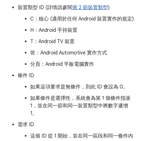
裝置類型 ID (詳情請參閱
第 2 節裝置類型
)
C：核心 (適用於任何 Android 裝置實作的規定)
H：Android 手持裝置
T：Android TV 裝置
答：Android Automotive 實作方式
分頁：Android 平板電腦實作
條件 ID
如果這項要求是無條件，則此 ID 會設為 0。
如果條件是選擇性，系統會為第 1 個條件指派
1，並在同一節和同一裝置類型中將數字遞增
1。
需求 ID
這個 ID 從 1 開始，並在同一區段和同一條件內