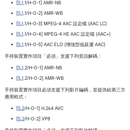
[
5.1
.1/H-0-1] AMR-NB
[
5.1
.1/H-0-2] AMR-WB
[
5.1
.1/H-0-3] MPEG-4 AAC 設定檔 (AAC LC)
[
5.1
.1/H-0-4] MPEG-4 HE AAC 設定檔 (AAC+)
[
5.1
.1/H-0-5] AAC ELD (增強型低延遲 AAC)
手持裝置實作項目「必須」支援下列音訊解碼：
[
5.1
.2/H-0-1] AMR-NB
[
5.1
.2/H-0-2] AMR-WB
手持裝置實作項目必須支援下列影片編碼，並提供給第三方
應用程式：
[
5.2
/H-0-1] H.264 AVC
[
5.2
/H-0-2] VP8