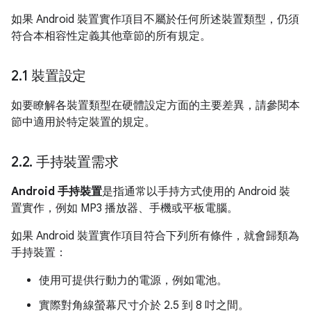
如果 Android 裝置實作項目不屬於任何所述裝置類型，仍須
符合本相容性定義其他章節的所有規定。
2
.
1 裝置設定
如要瞭解各裝置類型在硬體設定方面的主要差異，請參閱本
節中適用於特定裝置的規定。
2
.
2
.
手持裝置需求
Android 手持裝置
是指通常以手持方式使用的 Android 裝
置實作，例如 MP3 播放器、手機或平板電腦。
如果 Android 裝置實作項目符合下列所有條件，就會歸類為
手持裝置：
使用可提供行動力的電源，例如電池。
實際對角線螢幕尺寸介於 2.5 到 8 吋之間。