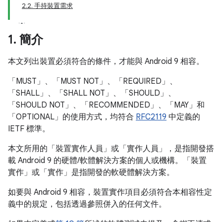
2.2. 手持裝置需求
1
.
簡介
本文列出裝置必須符合的條件，才能與 Android 9 相容。
「MUST」、「MUST NOT」、「REQUIRED」、
「SHALL」、「SHALL NOT」、「SHOULD」、
「SHOULD NOT」、「RECOMMENDED」、「MAY」和
「OPTIONAL」的使用方式，均符合
RFC2119
中定義的
IETF 標準。
本文所用的「裝置實作人員」或「實作人員」，是指開發搭
載 Android 9 的硬體/軟體解決方案的個人或機構。「裝置
實作」或「實作」是指開發的軟硬體解決方案。
如要與 Android 9 相容，裝置實作項目必須符合本相容性定
義中的規定，包括透過參照併入的任何文件。