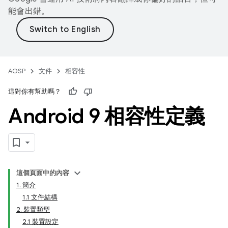
能會出錯。
AOSP
文件
相容性
這對你有幫助嗎？
Android 9 相容性定義
這個頁面中的內容
1. 簡介
1.1 文件結構
2. 裝置類型
2.1 裝置設定