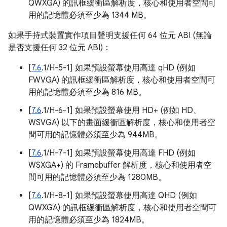
QWXGA) 的訊框緩衝區解析度，核心和使用者空間可
用的記憶體必須至少為 1344 MB。
如果手持式裝置實作項目聲明支援任何 64 位元 ABI (無論
是否支援任何 32 位元 ABI)：
[
7.6
.1/H-5-1] 如果預設螢幕使用高達 qHD (例如
FWVGA) 的訊框緩衝區解析度，核心和使用者空間可
用的記憶體必須至少為 816 MB。
[
7.6
.1/H-6-1] 如果預設螢幕使用 HD+ (例如 HD、
WSVGA) 以下的畫面緩衝區解析度，核心和使用者空
間可用的記憶體必須至少為 944MB。
[
7.6
.1/H-7-1] 如果預設螢幕使用高達 FHD (例如
WSXGA+) 的 Framebuffer 解析度，核心和使用者空
間可用的記憶體必須至少為 1280MB。
[
7.6
.1/H-8-1] 如果預設螢幕使用高達 QHD (例如
QWXGA) 的訊框緩衝區解析度，核心和使用者空間可
用的記憶體必須至少為 1824MB。