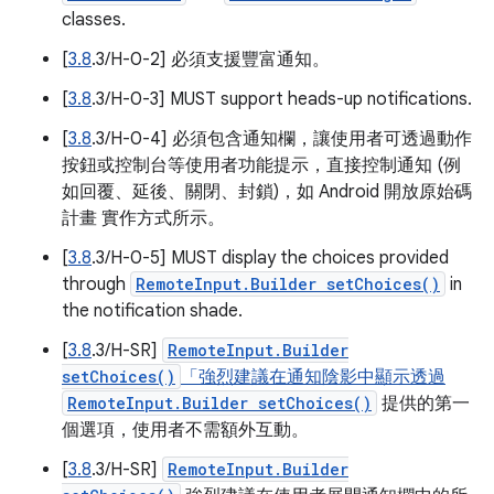
classes.
[
3.8
.3/H-0-2] 必須支援豐富通知。
[
3.8
.3/H-0-3] MUST support heads-up notifications.
[
3.8
.3/H-0-4] 必須包含通知欄，讓使用者可透過動作
按鈕或控制台等使用者功能提示，直接控制通知 (例
如回覆、延後、關閉、封鎖)，如 Android 開放原始碼
計畫 實作方式所示。
[
3.8
.3/H-0-5] MUST display the choices provided
through
RemoteInput.Builder setChoices()
in
the notification shade.
[
3.8
.3/H-SR]
RemoteInput.Builder
setChoices()
「強烈建議在通知陰影中顯示透過
RemoteInput.Builder setChoices()
提供的第一
個選項，使用者不需額外互動。
[
3.8
.3/H-SR]
RemoteInput.Builder