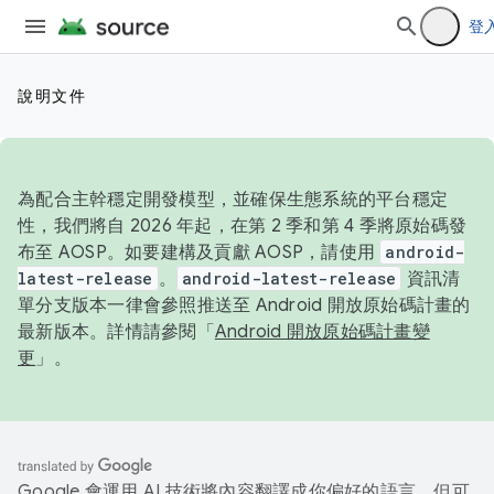
登
說明文件
為配合主幹穩定開發模型，並確保生態系統的平台穩定
性，我們將自 2026 年起，在第 2 季和第 4 季將原始碼發
布至 AOSP。如要建構及貢獻 AOSP，請使用
android-
latest-release
。
android-latest-release
資訊清
單分支版本一律會參照推送至 Android 開放原始碼計畫的
最新版本。詳情請參閱「
Android 開放原始碼計畫變
更
」。
Google 會運用 AI 技術將內容翻譯成你偏好的語言，但可