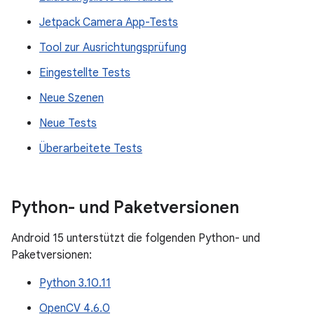
Jetpack Camera App-Tests
Tool zur Ausrichtungsprüfung
Eingestellte Tests
Neue Szenen
Neue Tests
Überarbeitete Tests
Python- und Paketversionen
Android 15 unterstützt die folgenden Python- und
Paketversionen:
Python 3.10.11
OpenCV 4.6.0