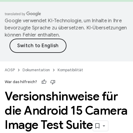
Google verwendet KI-Technologie, um Inhalte in Ihre
bevorzugte Sprache zu übersetzen. KI-Übersetzungen
können Fehler enthalten.
AOSP
Dokumentation
Kompatibilität
War das hilfreich?
Versionshinweise für
die Android 15 Camera
Image Test Suite