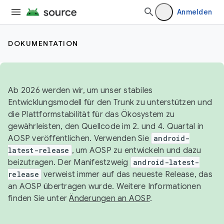
Anmelden
DOKUMENTATION
Ab 2026 werden wir, um unser stabiles
Entwicklungsmodell für den Trunk zu unterstützen und
die Plattformstabilität für das Ökosystem zu
gewährleisten, den Quellcode im 2. und 4. Quartal in
AOSP veröffentlichen. Verwenden Sie
android-
latest-release
, um AOSP zu entwickeln und dazu
beizutragen. Der Manifestzweig
android-latest-
release
verweist immer auf das neueste Release, das
an AOSP übertragen wurde. Weitere Informationen
finden Sie unter
Änderungen an AOSP
.