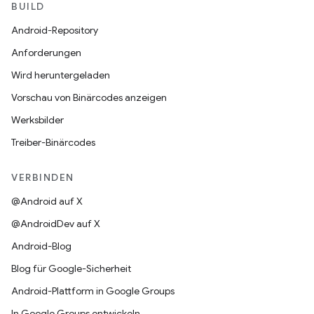
BUILD
Android-Repository
Anforderungen
Wird heruntergeladen
Vorschau von Binärcodes anzeigen
Werksbilder
Treiber-Binärcodes
VERBINDEN
@Android auf X
@AndroidDev auf X
Android-Blog
Blog für Google-Sicherheit
Android-Plattform in Google Groups
In Google Groups entwickeln