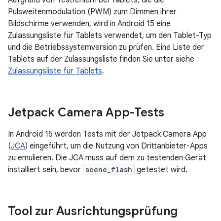
Aufgrund von Testfehlern bei Tablets, die die
Pulsweitenmodulation (PWM) zum Dimmen ihrer
Bildschirme verwenden, wird in Android 15 eine
Zulassungsliste für Tablets verwendet, um den Tablet-Typ
und die Betriebssystemversion zu prüfen. Eine Liste der
Tablets auf der Zulassungsliste finden Sie unter siehe
Zulassungsliste für Tablets
.
Jetpack Camera App-Tests
In Android 15 werden Tests mit der Jetpack Camera App
(
JCA
) eingeführt, um die Nutzung von Drittanbieter-Apps
zu emulieren. Die JCA muss auf dem zu testenden Gerät
installiert sein, bevor
scene_flash
getestet wird.
Tool zur Ausrichtungsprüfung