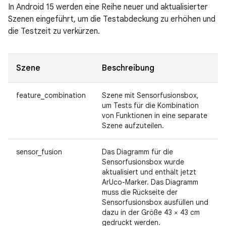
In Android 15 werden eine Reihe neuer und aktualisierter
Szenen eingeführt, um die Testabdeckung zu erhöhen und
die Testzeit zu verkürzen.
Szene
Beschreibung
feature_combination
Szene mit Sensorfusionsbox,
um Tests für die Kombination
von Funktionen in eine separate
Szene aufzuteilen.
sensor_fusion
Das Diagramm für die
Sensorfusionsbox wurde
aktualisiert und enthält jetzt
ArUco-Marker. Das Diagramm
muss die Rückseite der
Sensorfusionsbox ausfüllen und
dazu in der Größe 43 × 43 cm
gedruckt werden.