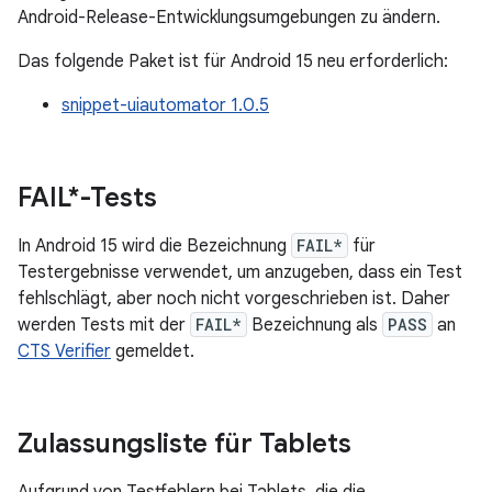
Android-Release-Entwicklungsumgebungen zu ändern.
Das folgende Paket ist für Android 15 neu erforderlich:
snippet-uiautomator 1.0.5
FAIL*-Tests
In Android 15 wird die Bezeichnung
FAIL*
für
Testergebnisse verwendet, um anzugeben, dass ein Test
fehlschlägt, aber noch nicht vorgeschrieben ist. Daher
werden Tests mit der
FAIL*
Bezeichnung als
PASS
an
CTS Verifier
gemeldet.
Zulassungsliste für Tablets