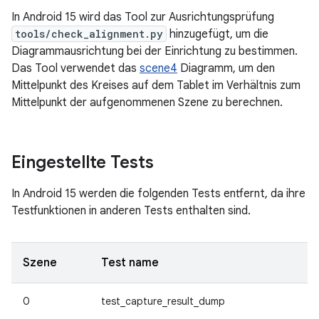
In Android 15 wird das Tool zur Ausrichtungsprüfung
tools/check_alignment.py
hinzugefügt, um die
Diagrammausrichtung bei der Einrichtung zu bestimmen.
Das Tool verwendet das
scene4
Diagramm, um den
Mittelpunkt des Kreises auf dem Tablet im Verhältnis zum
Mittelpunkt der aufgenommenen Szene zu berechnen.
Eingestellte Tests
In Android 15 werden die folgenden Tests entfernt, da ihre
Testfunktionen in anderen Tests enthalten sind.
Szene
Test name
0
test_capture_result_dump