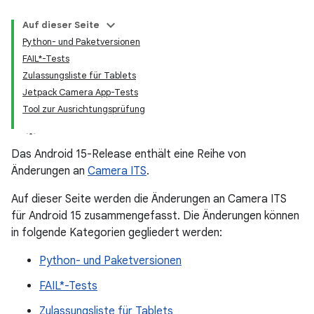
Auf dieser Seite
Python- und Paketversionen
FAIL*-Tests
Zulassungsliste für Tablets
Jetpack Camera App-Tests
Tool zur Ausrichtungsprüfung
Das Android 15-Release enthält eine Reihe von
Änderungen an
Camera ITS
.
Auf dieser Seite werden die Änderungen an Camera ITS
für Android 15 zusammengefasst. Die Änderungen können
in folgende Kategorien gegliedert werden:
Python- und Paketversionen
FAIL*-Tests
Zulassungsliste für Tablets