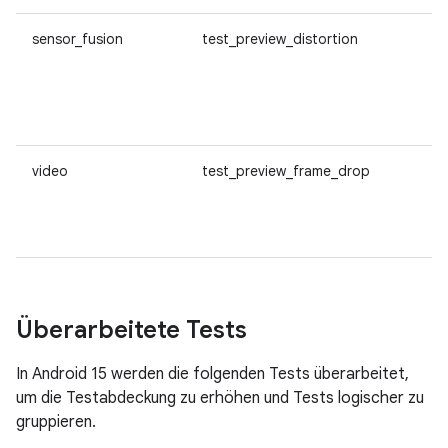
sensor_fusion
test_preview_distortion
video
test_preview_frame_drop
Überarbeitete Tests
In Android 15 werden die folgenden Tests überarbeitet,
um die Testabdeckung zu erhöhen und Tests logischer zu
gruppieren.