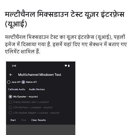
मल्टीचैनल मिक्सडाउन टेस्ट यूज़र इंटरफ़ेस
(यूआई)
मल्टीचैनल मिक्सडाउन टेस्ट का यूज़र इंटरफ़ेस (यूआई), पहली
इमेज में दिखाया गया है. इसमें यहां दिए गए सेक्शन में बताए गए
एलिमेंट शामिल हैं.