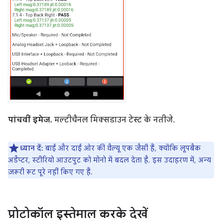
पांचवीं इमेज.
मल्टीचैनल मिक्सडाउन टेस्ट के नतीजे.
ध्यान दें:
बाईं और दाईं ओर की वैल्यू एक जैसी हैं, क्योंकि लूपबैक
अडैप्टर, स्टीरियो आउटपुट को मोनो में बदल देता है. इस उदाहरण में, अन्य
ज़रूरी रूट पूरे नहीं किए गए हैं.
प्रोटोकॉल इस्तेमाल करके देखें