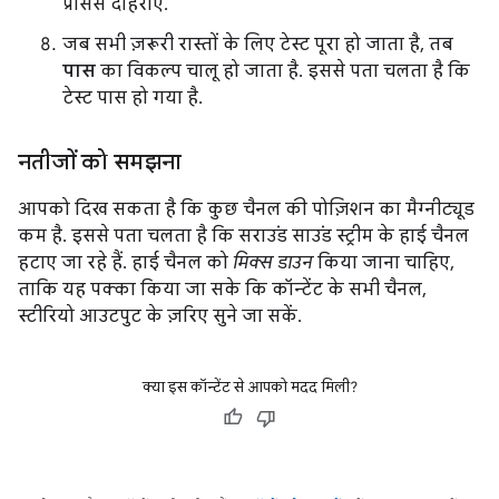
प्रोसेस दोहराएं.
जब सभी ज़रूरी रास्तों के लिए टेस्ट पूरा हो जाता है, तब
पास
का विकल्प चालू हो जाता है. इससे पता चलता है कि
टेस्ट पास हो गया है.
नतीजों को समझना
आपको दिख सकता है कि कुछ चैनल की पोज़िशन का मैग्नीट्यूड
कम है. इससे पता चलता है कि सराउंड साउंड स्ट्रीम के हाई चैनल
हटाए जा रहे हैं. हाई चैनल को
मिक्स डाउन
किया जाना चाहिए,
ताकि यह पक्का किया जा सके कि कॉन्टेंट के सभी चैनल,
स्टीरियो आउटपुट के ज़रिए सुने जा सकें.
क्या इस कॉन्टेंट से आपको मदद मिली?