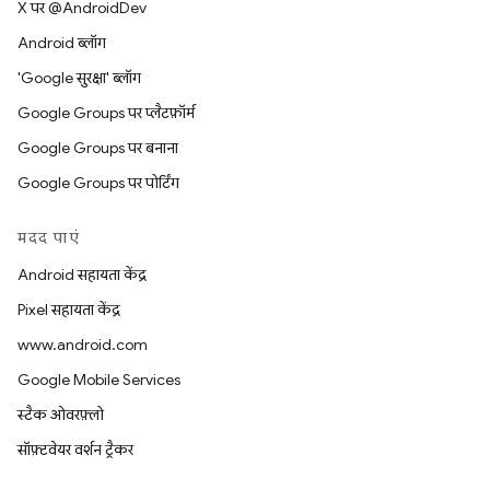
X पर @AndroidDev
Android ब्लॉग
'Google सुरक्षा' ब्लॉग
Google Groups पर प्लैटफ़ॉर्म
Google Groups पर बनाना
Google Groups पर पोर्टिंग
मदद पाएं
Android सहायता केंद्र
Pixel सहायता केंद्र
www.android.com
Google Mobile Services
स्टैक ओवरफ़्लो
सॉफ़्टवेयर वर्शन ट्रैकर