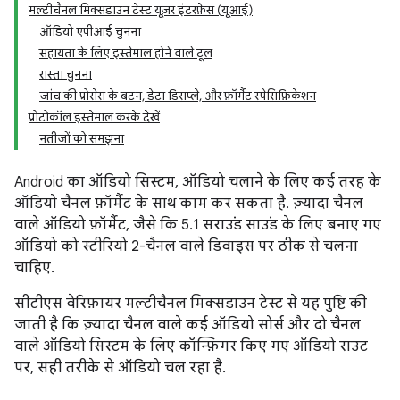
मल्टीचैनल मिक्सडाउन टेस्ट यूज़र इंटरफ़ेस (यूआई)
ऑडियो एपीआई चुनना
सहायता के लिए इस्तेमाल होने वाले टूल
रास्ता चुनना
जांच की प्रोसेस के बटन, डेटा डिसप्ले, और फ़ॉर्मैट स्पेसिफ़िकेशन
प्रोटोकॉल इस्तेमाल करके देखें
नतीजों को समझना
Android का ऑडियो सिस्टम, ऑडियो चलाने के लिए कई तरह के
ऑडियो चैनल फ़ॉर्मैट के साथ काम कर सकता है. ज़्यादा चैनल
वाले ऑडियो फ़ॉर्मैट, जैसे कि 5.1 सराउंड साउंड के लिए बनाए गए
ऑडियो को स्टीरियो 2-चैनल वाले डिवाइस पर ठीक से चलना
चाहिए.
सीटीएस वेरिफ़ायर मल्टीचैनल मिक्सडाउन टेस्ट से यह पुष्टि की
जाती है कि ज़्यादा चैनल वाले कई ऑडियो सोर्स और दो चैनल
वाले ऑडियो सिस्टम के लिए कॉन्फ़िगर किए गए ऑडियो राउट
पर, सही तरीके से ऑडियो चल रहा है.