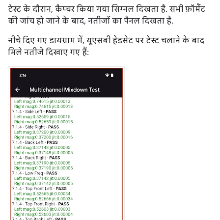
टेस्ट के दौरान, कैप्चर किया गया सिग्नल दिखता है. सभी फ़ॉर्मैट
की जांच हो जाने के बाद, नतीजों का पैनल दिखता है.
नीचे दिए गए डायग्राम में, यूएसबी हेडसेट पर टेस्ट चलाने के बाद
मिले नतीजे दिखाए गए हैं: