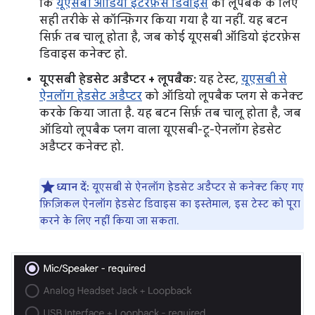
कि
यूएसबी ऑडियो इंटरफ़ेस डिवाइस
को लूपबैक के लिए
सही तरीके से कॉन्फ़िगर किया गया है या नहीं. यह बटन
सिर्फ़ तब चालू होता है, जब कोई यूएसबी ऑडियो इंटरफ़ेस
डिवाइस कनेक्ट हो.
यूएसबी हेडसेट अडैप्टर + लूपबैक:
यह टेस्ट,
यूएसबी से
ऐनलॉग हेडसेट अडैप्टर
को ऑडियो लूपबैक प्लग से कनेक्ट
करके किया जाता है. यह बटन सिर्फ़ तब चालू होता है, जब
ऑडियो लूपबैक प्लग वाला यूएसबी-टू-ऐनलॉग हेडसेट
अडैप्टर कनेक्ट हो.
ध्यान दें:
यूएसबी से ऐनलॉग हेडसेट अडैप्टर से कनेक्ट किए गए
फ़िज़िकल ऐनलॉग हेडसेट डिवाइस का इस्तेमाल, इस टेस्ट को पूरा
करने के लिए नहीं किया जा सकता.