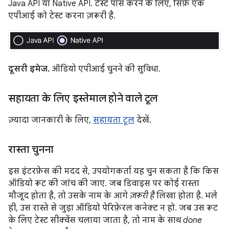
Java API या Native API. टेस्ट पास करने के लिए, सिर्फ़ एक
एपीआई को टेस्ट करना ज़रूरी है.
दूसरी इमेज.
ऑडियो एपीआई चुनने की सुविधा.
सहायता के लिए इस्तेमाल होने वाले टूल
ज़्यादा जानकारी के लिए,
सहायता टूल
देखें.
रास्ता चुनना
इस इंटरफ़ेस की मदद से, उपयोगकर्ता यह चुन सकता है कि किस
ऑडियो रूट की जांच की जाए. जब डिवाइस पर कोई रास्ता
मौजूद होता है, तो उसके नाम के आगे
ज़रूरी है
लिखा होता है. भले
ही, उस रास्ते से जुड़ा ऑडियो पेरिफ़ेरल कनेक्ट न हो. जब उस रूट
के लिए टेस्ट सीक्वेंस चलाया जाता है, तो नाम के साथ
done