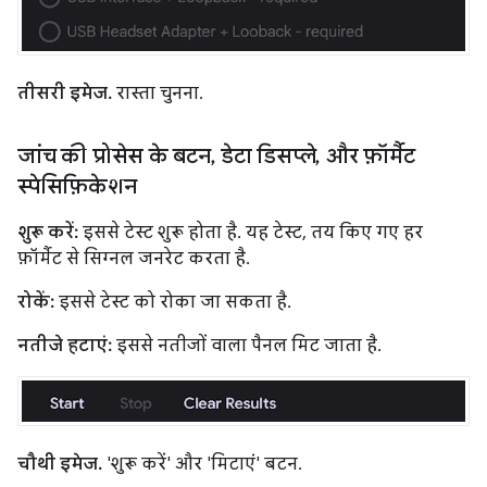
तीसरी इमेज.
रास्ता चुनना.
जांच की प्रोसेस के बटन
,
डेटा डिसप्ले
,
और फ़ॉर्मैट
स्पेसिफ़िकेशन
शुरू करें:
इससे टेस्ट शुरू होता है. यह टेस्ट, तय किए गए हर
फ़ॉर्मैट से सिग्नल जनरेट करता है.
रोकें:
इससे टेस्ट को रोका जा सकता है.
नतीजे हटाएं:
इससे नतीजों वाला पैनल मिट जाता है.
चौथी इमेज.
'शुरू करें' और 'मिटाएं' बटन.