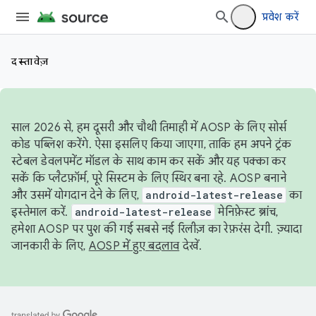
प्रवेश करें
दस्तावेज़
साल 2026 से, हम दूसरी और चौथी तिमाही में AOSP के लिए सोर्स
कोड पब्लिश करेंगे. ऐसा इसलिए किया जाएगा, ताकि हम अपने ट्रंक
स्टेबल डेवलपमेंट मॉडल के साथ काम कर सकें और यह पक्का कर
सकें कि प्लैटफ़ॉर्म, पूरे सिस्टम के लिए स्थिर बना रहे. AOSP बनाने
और उसमें योगदान देने के लिए,
android-latest-release
का
इस्तेमाल करें.
android-latest-release
मेनिफ़ेस्ट ब्रांच,
हमेशा AOSP पर पुश की गई सबसे नई रिलीज़ का रेफ़रंस देगी. ज़्यादा
जानकारी के लिए,
AOSP में हुए बदलाव
देखें.