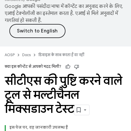
Google आपकी पसंदीदा भाषा में कॉन्टेंट का अनुवाद करने के लिए,
एआई टेक्नोलॉजी का इस्तेमाल करता है. एआई से मिले अनुवादों में
गलतियां हो सकती हैं.
AOSP
Docs
डिवाइस के साथ करता है या नहीं
क्या इस कॉन्टेंट से आपको मदद मिली?
सीटीएस की पुष्टि करने वाले
टूल से मल्टीचैनल
मिक्सडाउन टेस्ट
इस पेज पर, यह जानकारी उपलब्ध है