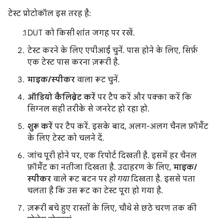
टेस्ट प्रोटोकॉल इस तरह है:
DUT को किसी शांत जगह पर रखें.
टेस्ट करने के लिए एपीआई चुनें. पास होने के लिए, सिर्फ़
एक टेस्ट पास करना ज़रूरी है.
माइक/स्पीकर
वाला रूट चुनें.
ऑडियो कैलिब्रेट करें
पर टैप करें और पक्का करें कि
सिग्नल सही तरीके से जनरेट हो रहा हो.
शुरू करें
पर टैप करें. इसके बाद, अलग-अलग चैनल फ़ॉर्मैट
के लिए टेस्ट को चलने दें.
जांच पूरी होने पर, एक रिपोर्ट दिखती है. इसमें हर चैनल
फ़ॉर्मैट का नतीजा दिखता है. उदाहरण के लिए,
माइक/
स्पीकर
वाले रूट बटन पर
हो गया
दिखता है. इससे पता
चलता है कि उस रूट का टेस्ट पूरा हो गया है.
ज़रूरी बचे हुए रास्तों के लिए, चौथे से छठे चरण तक की