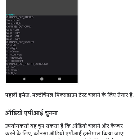
पहली इमेज.
मल्टीचैनल मिक्सडाउन टेस्ट चलाने के लिए तैयार है.
ऑडियो एपीआई चुनना
उपयोगकर्ता यह चुन सकता है कि ऑडियो चलाने और कैप्चर
करने के लिए, कौनसा ऑडियो एपीआई इस्तेमाल किया जाए: