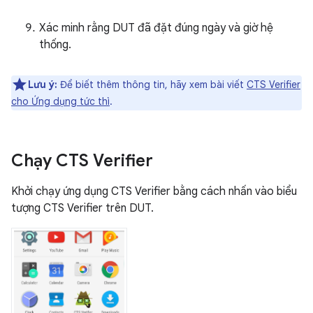
Xác minh rằng DUT đã đặt đúng ngày và giờ hệ
thống.
Lưu ý:
Để biết thêm thông tin, hãy xem bài viết
CTS Verifier
cho Ứng dụng tức thì
.
Chạy CTS Verifier
Khởi chạy ứng dụng CTS Verifier bằng cách nhấn vào biểu
tượng CTS Verifier trên DUT.