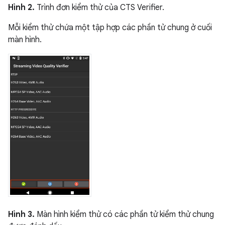
Hình 2.
Trình đơn kiểm thử của CTS Verifier.
Mỗi kiểm thử chứa một tập hợp các phần tử chung ở cuối
màn hình.
Hình 3.
Màn hình kiểm thử có các phần tử kiểm thử chung