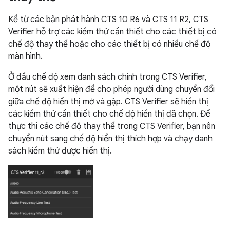
Kể từ các bản phát hành CTS 10 R6 và CTS 11 R2, CTS
Verifier hỗ trợ các kiểm thử cần thiết cho các thiết bị có
chế độ thay thế hoặc cho các thiết bị có nhiều chế độ
màn hình.
Ở đầu chế độ xem danh sách chính trong CTS Verifier,
một nút sẽ xuất hiện để cho phép người dùng chuyển đổi
giữa chế độ hiển thị mở và gập. CTS Verifier sẽ hiển thị
các kiểm thử cần thiết cho chế độ hiển thị đã chọn. Để
thực thi các chế độ thay thế trong CTS Verifier, bạn nên
chuyển nút sang chế độ hiển thị thích hợp và chạy danh
sách kiểm thử được hiển thị.