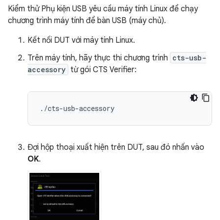
Kiểm thử Phụ kiện USB yêu cầu máy tính Linux để chạy
chương trình máy tính để bàn USB (máy chủ).
Kết nối DUT với máy tính Linux.
Trên máy tính, hãy thực thi chương trình
cts-usb-
accessory
từ gói CTS Verifier:
Đợi hộp thoại xuất hiện trên DUT, sau đó nhấn vào
OK
.