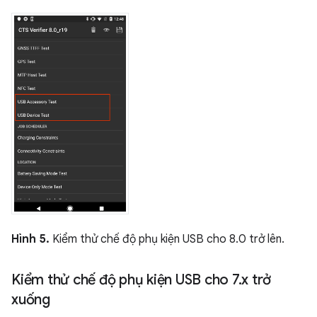
Hình 5.
Kiểm thử chế độ phụ kiện USB cho 8.0 trở lên.
Kiểm thử chế độ phụ kiện USB cho 7
.
x trở
xuống