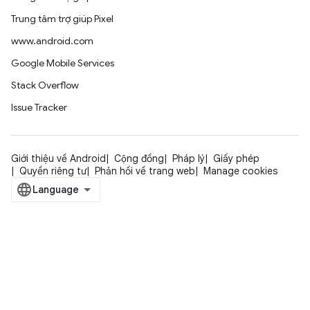
Trung tâm trợ giúp Pixel
www.android.com
Google Mobile Services
Stack Overflow
Issue Tracker
Giới thiệu về Android
Cộng đồng
Pháp lý
Giấy phép
Quyền riêng tư
Phản hồi về trang web
Manage cookies