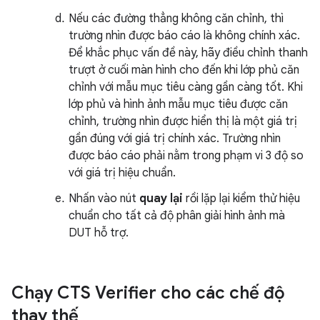
Nếu các đường thẳng không căn chỉnh, thì
trường nhìn được báo cáo là không chính xác.
Để khắc phục vấn đề này, hãy điều chỉnh thanh
trượt ở cuối màn hình cho đến khi lớp phủ căn
chỉnh với mẫu mục tiêu càng gần càng tốt. Khi
lớp phủ và hình ảnh mẫu mục tiêu được căn
chỉnh, trường nhìn được hiển thị là một giá trị
gần đúng với giá trị chính xác. Trường nhìn
được báo cáo phải nằm trong phạm vi 3 độ so
với giá trị hiệu chuẩn.
Nhấn vào nút
quay lại
rồi lặp lại kiểm thử hiệu
chuẩn cho tất cả độ phân giải hình ảnh mà
DUT hỗ trợ.
Chạy CTS Verifier cho các chế độ
thay thế