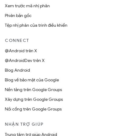
Xem trước mã nhị phân
Phiên bản gốc
Tệp nhị phân của trình điều khiển
CONNECT
@Android trên X
@AndroidDev trên X
Blog Android
Blog về bảo mật của Google
Nền tảng trên Google Groups
Xây dựng trên Google Groups
Nối cổng trên Google Groups
NHẬN TRỢ GIÚP
Trung tâm trợ giúp Android