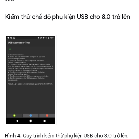
Kiểm thử chế độ phụ kiện USB cho 8
.
0 trở lên
Hình 4.
Quy trình kiểm thử phụ kiện USB cho 8.0 trở lên.