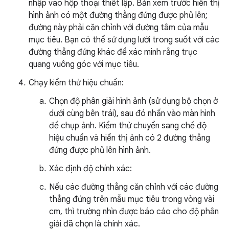
nhập vào hộp thoại thiết lập. Bản xem trước hiển thị
hình ảnh có một đường thẳng đứng được phủ lên;
đường này phải căn chỉnh với đường tâm của mẫu
mục tiêu. Bạn có thể sử dụng lưới trong suốt với các
đường thẳng đứng khác để xác minh rằng trục
quang vuông góc với mục tiêu.
Chạy kiểm thử hiệu chuẩn:
Chọn độ phân giải hình ảnh (sử dụng bộ chọn ở
dưới cùng bên trái), sau đó nhấn vào màn hình
để chụp ảnh. Kiểm thử chuyển sang chế độ
hiệu chuẩn và hiển thị ảnh có 2 đường thẳng
đứng được phủ lên hình ảnh.
Xác định độ chính xác:
Nếu các đường thẳng căn chỉnh với các đường
thẳng đứng trên mẫu mục tiêu trong vòng vài
cm, thì trường nhìn được báo cáo cho độ phân
giải đã chọn là chính xác.