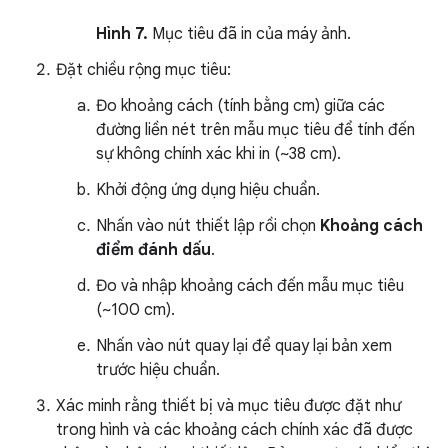
Hình 7.
Mục tiêu đã in của máy ảnh.
Đặt chiều rộng mục tiêu:
Đo khoảng cách (tính bằng cm) giữa các
đường liền nét trên mẫu mục tiêu để tính đến
sự không chính xác khi in (~38 cm).
Khởi động ứng dụng hiệu chuẩn.
Nhấn vào nút thiết lập rồi chọn
Khoảng cách
điểm đánh dấu
.
Đo và nhập khoảng cách đến mẫu mục tiêu
(~100 cm).
Nhấn vào nút quay lại để quay lại bản xem
trước hiệu chuẩn.
Xác minh rằng thiết bị và mục tiêu được đặt như
trong hình và các khoảng cách chính xác đã được