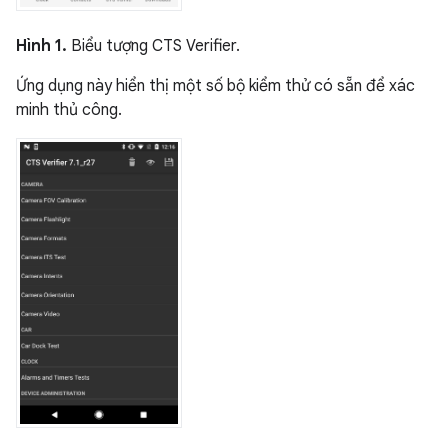
Hình 1.
Biểu tượng CTS Verifier.
Ứng dụng này hiển thị một số bộ kiểm thử có sẵn để xác
minh thủ công.