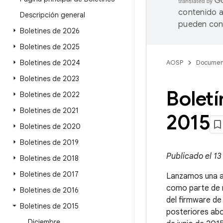
contenido a
Descripción general
pueden cont
Boletines de 2026
Boletines de 2025
Boletines de 2024
AOSP
Documen
Boletines de 2023
Boletí
Boletines de 2022
Boletines de 2021
2015
Boletines de 2020
Boletines de 2019
Publicado el 13
Boletines de 2018
Boletines de 2017
Lanzamos una ac
como parte de 
Boletines de 2016
del firmware de
Boletines de 2015
posteriores abo
Diciembre