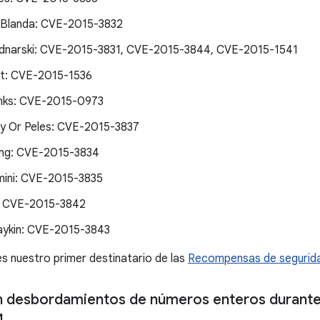
 Blanda: CVE-2015-3832
dnarski: CVE-2015-3831, CVE-2015-3844, CVE-2015-1541
t: CVE-2015-1536
nks: CVE-2015-0973
y Or Peles: CVE-2015-3837
ng: CVE-2015-3834
mini: CVE-2015-3835
: CVE-2015-3842
ykin: CVE-2015-3843
s nuestro primer destinatario de las
Recompensas de segurida
 desbordamientos de números enteros durante
4
.