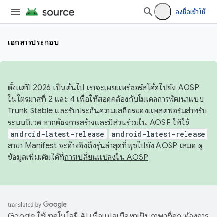
ลงชื่อเข้าใช้
เอกสารประกอบ
ตั้งแต่ปี 2026 เป็นต้นไป เราจะเผยแพร่ซอร์สโค้ดไปยัง AOSP
ในไตรมาสที่ 2 และ 4 เพื่อให้สอดคล้องกับโมเดลการพัฒนาแบบ
Trunk Stable และรับประกันความเสถียรของแพลตฟอร์มสำหรับ
ระบบนิเวศ หากต้องการสร้างและมีส่วนร่วมใน AOSP ให้ใช้
android-latest-release
android-latest-release
สาขา Manifest จะอ้างอิงถึงรุ่นล่าสุดที่พุชไปยัง AOSP เสมอ ดู
ข้อมูลเพิ่มเติมได้ที่
การเปลี่ยนแปลงใน AOSP
Google ใช้เทคโนโลยี AI เพื่อแปลเนื้อหาเป็นภาษาที่คุณต้องการ