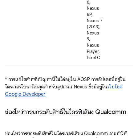
6,
Nexus
6P,
Nexus 7
(2013),
Nexus
9,
Nexus
Player,
Pixel C
* การแก้ไขสำหรับปัญหานี้ไม่ได้อยู่ใน AOSP การอัปเดตนี้อยู่ใน
ไดรเวอร์ไบนารีล่าสุดสำหรับอุปกรณ์ Nexus ซึ่งมีอยู่ใน
เว็บไซต์
Google Developer
ช่องโหว่การยกระดับสิทธิ์ในไดรฟ์เสียง Qualcomm
ช่องโหว่การยกระดับสิทธิ์ในไดรเวอร์เสียง Qualcomm อาจทำให้