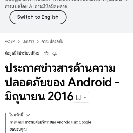
การแปลโดย AI อาจมีข้อผิดพลาด
AOSP
เอกสาร
ความปลอดภัย
ข้อมูลนี้มีประโยชน์ไหม
ประกาศข่าวสารด้านความ
ปลอดภัยของ Android -
มิถุนายน 2016
ในหน้านี้
การลดผลกระทบต่อบริการของ Android และ Google
ขอขอบคุณ