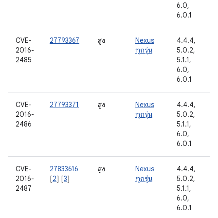
6.0,
6.0.1
CVE-
27793367
สูง
Nexus
4.4.4,
2016-
ทุกรุ่น
5.0.2,
2485
5.1.1,
6.0,
6.0.1
CVE-
27793371
สูง
Nexus
4.4.4,
2016-
ทุกรุ่น
5.0.2,
2486
5.1.1,
6.0,
6.0.1
CVE-
27833616
สูง
Nexus
4.4.4,
2016-
[
2
] [
3
]
ทุกรุ่น
5.0.2,
2487
5.1.1,
6.0,
6.0.1