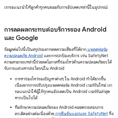
เราขอแนะนำให้ลูกค้าทุกคนยอมรับการอัปเดตเหล่านี้ในอุปกรณ์
การลดผลกระทบต่อบริการของ Android
และ Google
ข้อมูลต่อไปนี้เป็นสรุปของการลดความเสี่ยงที่ได้จาก
แพลตฟอร์ม
ความปลอดภัย Android
และการปกป้องบริการ เช่น SafetyNet
ความสามารถเหล่านี้ช่วยลดโอกาสที่ช่องโหว่ด้านความปลอดภัยจะได้
รับการแสวงหาประโยชน์ใน Android
การหาช่องโหว่ของปัญหาต่างๆ ใน Android ทำได้ยากขึ้น
เนื่องจากการปรับปรุงแพลตฟอร์ม Android เวอร์ชันใหม่ เรา
ขอแนะนำให้ผู้ใช้ทุกคนอัปเดตเป็น Android เวอร์ชันล่าสุด
หากเป็นไปได้
ทีมรักษาความปลอดภัยของ Android คอยตรวจสอบการ
ละเมิดอย่างต่อเนื่องด้วย
การยืนยันแอปและ SafetyNet
ซึ่ง