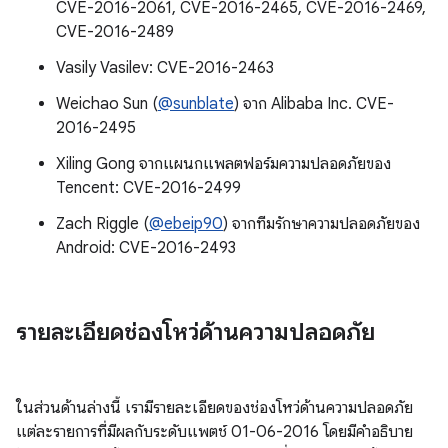
CVE-2016-2061, CVE-2016-2465, CVE-2016-2469,
CVE-2016-2489
Vasily Vasilev: CVE-2016-2463
Weichao Sun (
@sunblate
) จาก Alibaba Inc. CVE-
2016-2495
Xiling Gong จากแผนกแพลตฟอร์มความปลอดภัยของ
Tencent: CVE-2016-2499
Zach Riggle (
@ebeip90
) จากทีมรักษาความปลอดภัยของ
Android: CVE-2016-2493
รายละเอียดช่องโหว่ด้านความปลอดภัย
ในส่วนด้านล่างนี้ เรามีรายละเอียดของช่องโหว่ด้านความปลอดภัย
แต่ละรายการที่มีผลกับระดับแพตช์ 01-06-2016 โดยมีคำอธิบาย