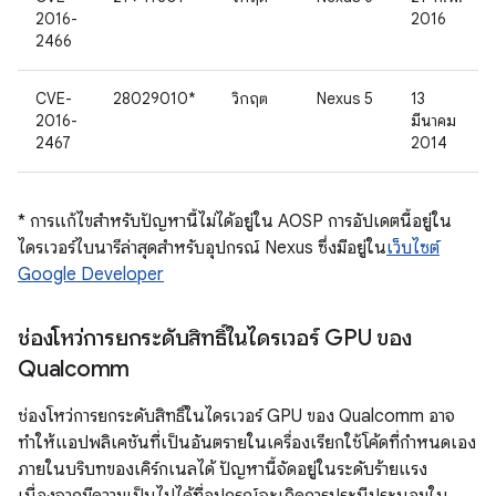
2016-
2016
2466
CVE-
28029010*
วิกฤต
Nexus 5
13
2016-
มีนาคม
2467
2014
* การแก้ไขสำหรับปัญหานี้ไม่ได้อยู่ใน AOSP การอัปเดตนี้อยู่ใน
ไดรเวอร์ไบนารีล่าสุดสำหรับอุปกรณ์ Nexus ซึ่งมีอยู่ใน
เว็บไซต์
Google Developer
ช่องโหว่การยกระดับสิทธิ์ในไดรเวอร์ GPU ของ
Qualcomm
ช่องโหว่การยกระดับสิทธิ์ในไดรเวอร์ GPU ของ Qualcomm อาจ
ทำให้แอปพลิเคชันที่เป็นอันตรายในเครื่องเรียกใช้โค้ดที่กำหนดเอง
ภายในบริบทของเคิร์กเนลได้ ปัญหานี้จัดอยู่ในระดับร้ายแรง