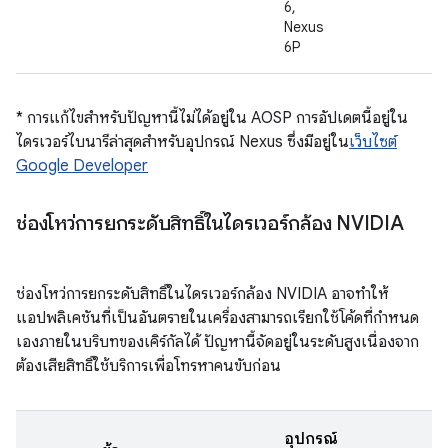
6,
Nexus
6P
* การแก้ไขสำหรับปัญหานี้ไม่ได้อยู่ใน AOSP การอัปเดตนี้อยู่ใน
ไดรเวอร์ไบนารีล่าสุดสำหรับอุปกรณ์ Nexus ซึ่งมีอยู่ใน
เว็บไซต์
Google Developer
ช่องโหว่การยกระดับสิทธิ์ในไดรเวอร์กล้อง NVIDIA
ช่องโหว่การยกระดับสิทธิ์ในไดรเวอร์กล้อง NVIDIA อาจทำให้
แอปพลิเคชันที่เป็นอันตรายในเครื่องสามารถเรียกใช้โค้ดที่กำหนด
เองภายในบริบทของเคิร์กัลได้ ปัญหานี้จัดอยู่ในระดับสูงเนื่องจาก
ต้องเสียสิทธิ์ใช้บริการเพื่อโทรหาคนขับก่อน
อุปกรณ์