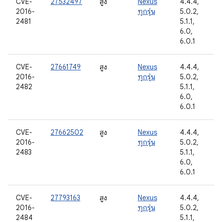
CVE-
27532497
สูง
Nexus
4.4.4,
2016-
ทุกรุ่น
5.0.2,
2481
5.1.1,
6.0,
6.0.1
CVE-
27661749
สูง
Nexus
4.4.4,
2016-
ทุกรุ่น
5.0.2,
2482
5.1.1,
6.0,
6.0.1
CVE-
27662502
สูง
Nexus
4.4.4,
2016-
ทุกรุ่น
5.0.2,
2483
5.1.1,
6.0,
6.0.1
CVE-
27793163
สูง
Nexus
4.4.4,
2016-
ทุกรุ่น
5.0.2,
2484
5.1.1,