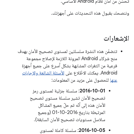
تحسِّن من أمان نظام Android الأساسي.
وننصحك بقبول هذه التحديثات على أجهزتك.
الإشعارات
تتضمّن هذه النشرة سلسلتَين لمستوى تصحيح الأمان بهدف
منح شركاء Android المرونة اللازمة لإصلاح مجموعة
فرعية من الثغرات المشابهة بشكل أسرع على جميع أجهزة
Android. يمكنك الاطّلاع على
الأسئلة الشائعة والإجابات
عنها
للحصول على مزيد من المعلومات:
‎2016-10-01
: سلسلة جزئية لمستوى رمز
تصحيح الأمان تشير سلسلة مستوى تصحيح
الأمان هذه إلى أنّه تم حلّ جميع المشاكل
المرتبطة بتاريخ ‎01-10-2016 (وجميع
سلاسل مستويات تصحيح الأمان السابقة).
‎2016-10-05
: سلسلة كاملة لمستوى