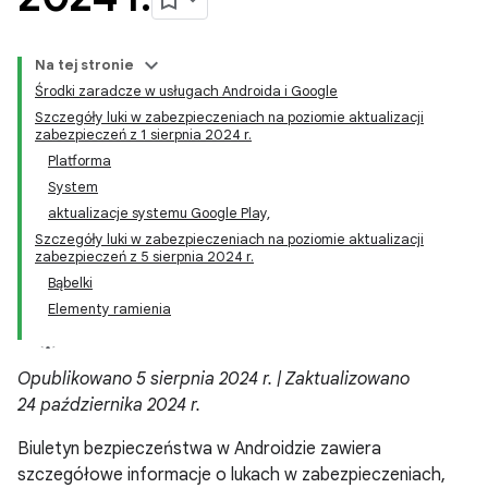
Na tej stronie
Środki zaradcze w usługach Androida i Google
Szczegóły luki w zabezpieczeniach na poziomie aktualizacji
zabezpieczeń z 1 sierpnia 2024 r.
Platforma
System
aktualizacje systemu Google Play,
Szczegóły luki w zabezpieczeniach na poziomie aktualizacji
zabezpieczeń z 5 sierpnia 2024 r.
Bąbelki
Elementy ramienia
Opublikowano 5 sierpnia 2024 r. | Zaktualizowano
24 października 2024 r.
Biuletyn bezpieczeństwa w Androidzie zawiera
szczegółowe informacje o lukach w zabezpieczeniach,