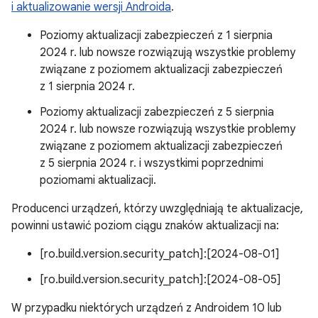
i aktualizowanie wersji Androida
.
Poziomy aktualizacji zabezpieczeń z 1 sierpnia
2024 r. lub nowsze rozwiązują wszystkie problemy
związane z poziomem aktualizacji zabezpieczeń
z 1 sierpnia 2024 r.
Poziomy aktualizacji zabezpieczeń z 5 sierpnia
2024 r. lub nowsze rozwiązują wszystkie problemy
związane z poziomem aktualizacji zabezpieczeń
z 5 sierpnia 2024 r. i wszystkimi poprzednimi
poziomami aktualizacji.
Producenci urządzeń, którzy uwzględniają te aktualizacje,
powinni ustawić poziom ciągu znaków aktualizacji na:
[ro.build.version.security_patch]:[2024-08-01]
[ro.build.version.security_patch]:[2024-08-05]
W przypadku niektórych urządzeń z Androidem 10 lub