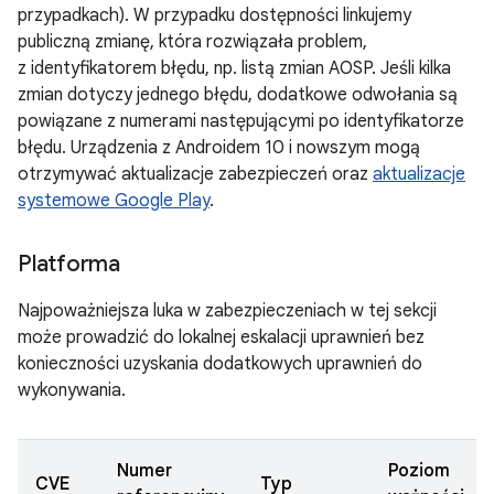
przypadkach). W przypadku dostępności linkujemy
publiczną zmianę, która rozwiązała problem,
z identyfikatorem błędu, np. listą zmian AOSP. Jeśli kilka
zmian dotyczy jednego błędu, dodatkowe odwołania są
powiązane z numerami następującymi po identyfikatorze
błędu. Urządzenia z Androidem 10 i nowszym mogą
otrzymywać aktualizacje zabezpieczeń oraz
aktualizacje
systemowe Google Play
.
Platforma
Najpoważniejsza luka w zabezpieczeniach w tej sekcji
może prowadzić do lokalnej eskalacji uprawnień bez
konieczności uzyskania dodatkowych uprawnień do
wykonywania.
Numer
Poziom
CVE
Typ