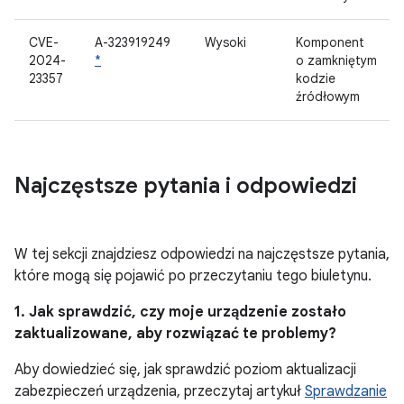
CVE-
A-323919249
Wysoki
Komponent
2024-
*
o zamkniętym
23357
kodzie
źródłowym
Najczęstsze pytania i odpowiedzi
W tej sekcji znajdziesz odpowiedzi na najczęstsze pytania,
które mogą się pojawić po przeczytaniu tego biuletynu.
1. Jak sprawdzić, czy moje urządzenie zostało
zaktualizowane, aby rozwiązać te problemy?
Aby dowiedzieć się, jak sprawdzić poziom aktualizacji
zabezpieczeń urządzenia, przeczytaj artykuł
Sprawdzanie