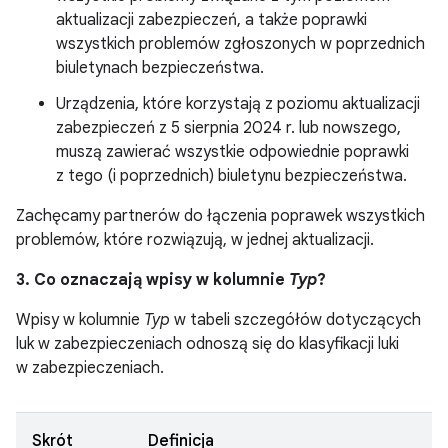
aktualizacji zabezpieczeń, a także poprawki
wszystkich problemów zgłoszonych w poprzednich
biuletynach bezpieczeństwa.
Urządzenia, które korzystają z poziomu aktualizacji
zabezpieczeń z 5 sierpnia 2024 r. lub nowszego,
muszą zawierać wszystkie odpowiednie poprawki
z tego (i poprzednich) biuletynu bezpieczeństwa.
Zachęcamy partnerów do łączenia poprawek wszystkich
problemów, które rozwiązują, w jednej aktualizacji.
3. Co oznaczają wpisy w kolumnie
Typ
?
Wpisy w kolumnie
Typ
w tabeli szczegółów dotyczących
luk w zabezpieczeniach odnoszą się do klasyfikacji luki
w zabezpieczeniach.
Skrót
Definicja