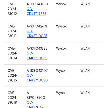
CVE-
A-339043053
Wysoki
WLAN
2024-
QC-
33012
CR#3717566
CVE-
A-339042691
Wysoki
WLAN
2024-
QC-
33013
CR#3710085
CVE-
A-339043382
Wysoki
WLAN
2024-
QC-
33014
CR#3710081
CVE-
A-339043107
Wysoki
WLAN
2024-
QC-
33015
CR#3710080
CVE-
A-
Wysoki
WLAN
2024-
339043500
33018
QC-
CR#3704796