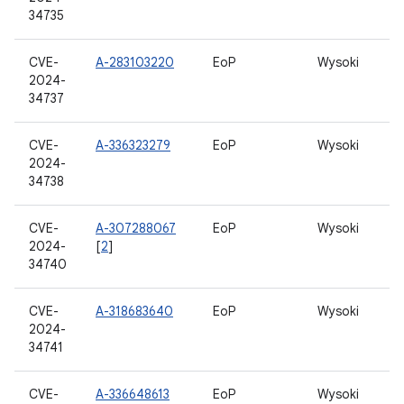
34735
CVE-
A-283103220
EoP
Wysoki
2024-
34737
CVE-
A-336323279
EoP
Wysoki
2024-
34738
CVE-
A-307288067
EoP
Wysoki
2024-
[
2
]
34740
CVE-
A-318683640
EoP
Wysoki
2024-
34741
CVE-
A-336648613
EoP
Wysoki