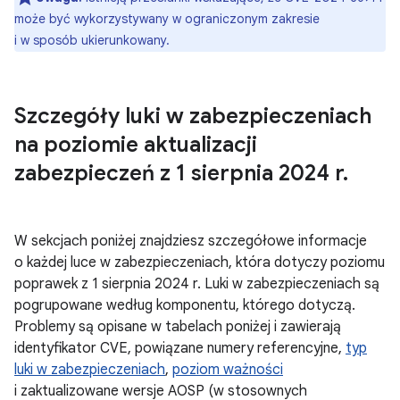
może być wykorzystywany w ograniczonym zakresie
i w sposób ukierunkowany.
Szczegóły luki w zabezpieczeniach
na poziomie aktualizacji
zabezpieczeń z 1 sierpnia 2024 r
.
W sekcjach poniżej znajdziesz szczegółowe informacje
o każdej luce w zabezpieczeniach, która dotyczy poziomu
poprawek z 1 sierpnia 2024 r. Luki w zabezpieczeniach są
pogrupowane według komponentu, którego dotyczą.
Problemy są opisane w tabelach poniżej i zawierają
identyfikator CVE, powiązane numery referencyjne,
typ
luki w zabezpieczeniach
,
poziom ważności
i zaktualizowane wersje AOSP (w stosownych