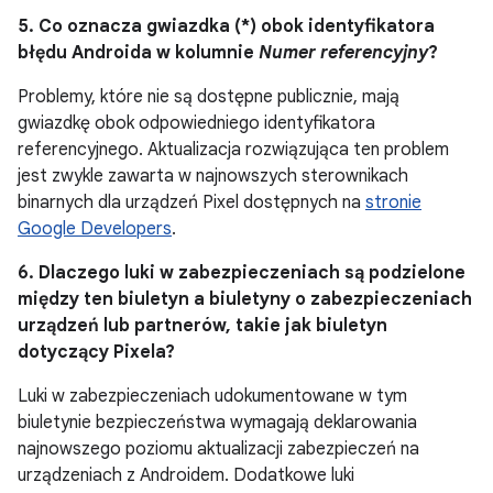
5. Co oznacza gwiazdka (*) obok identyfikatora
błędu Androida w kolumnie
Numer referencyjny
?
Problemy, które nie są dostępne publicznie, mają
gwiazdkę obok odpowiedniego identyfikatora
referencyjnego. Aktualizacja rozwiązująca ten problem
jest zwykle zawarta w najnowszych sterownikach
binarnych dla urządzeń Pixel dostępnych na
stronie
Google Developers
.
6. Dlaczego luki w zabezpieczeniach są podzielone
między ten biuletyn a biuletyny o zabezpieczeniach
urządzeń lub partnerów, takie jak biuletyn
dotyczący Pixela?
Luki w zabezpieczeniach udokumentowane w tym
biuletynie bezpieczeństwa wymagają deklarowania
najnowszego poziomu aktualizacji zabezpieczeń na
urządzeniach z Androidem. Dodatkowe luki