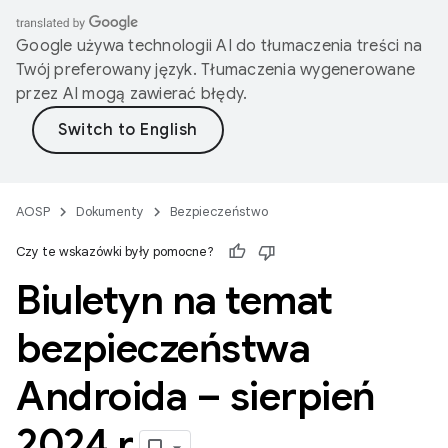
Google używa technologii AI do tłumaczenia treści na
Twój preferowany język. Tłumaczenia wygenerowane
przez AI mogą zawierać błędy.
AOSP
Dokumenty
Bezpieczeństwo
Czy te wskazówki były pomocne?
Biuletyn na temat
bezpieczeństwa
Androida – sierpień
2024 r
.