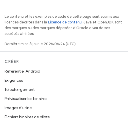
Le contenu et les exemples de code de cette page sont soumis aux
licences décrites dans la
Licence de contenu
. Java et OpenJDK sont
des marques ou des marques déposées d'Oracle et/ou de ses
sociétés affiliées.
Dernière mise à jour le 2026/06/24 (UTC).
CRÉER
Référentiel Android
Exigences
Téléchargement
Prévisualiser les binaires
Images d'usine
Fichiers binaires de pilote