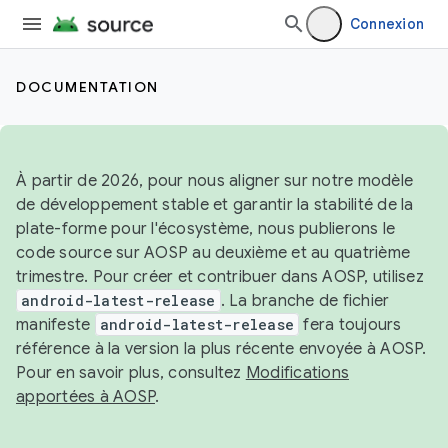
Connexion
DOCUMENTATION
À partir de 2026, pour nous aligner sur notre modèle
de développement stable et garantir la stabilité de la
plate-forme pour l'écosystème, nous publierons le
code source sur AOSP au deuxième et au quatrième
trimestre. Pour créer et contribuer dans AOSP, utilisez
android-latest-release
. La branche de fichier
manifeste
android-latest-release
fera toujours
référence à la version la plus récente envoyée à AOSP.
Pour en savoir plus, consultez
Modifications
apportées à AOSP
.