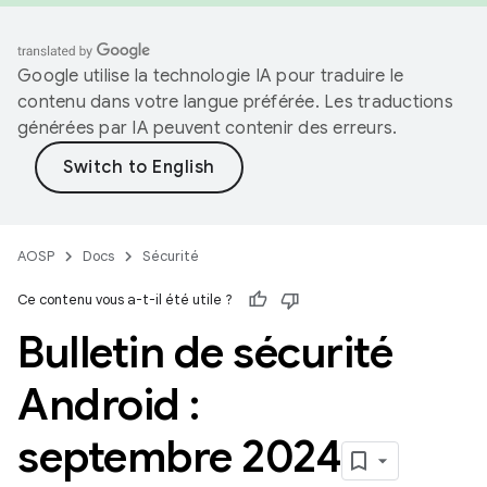
Google utilise la technologie IA pour traduire le
contenu dans votre langue préférée. Les traductions
générées par IA peuvent contenir des erreurs.
AOSP
Docs
Sécurité
Ce contenu vous a-t-il été utile ?
Bulletin de sécurité
Android :
septembre 2024