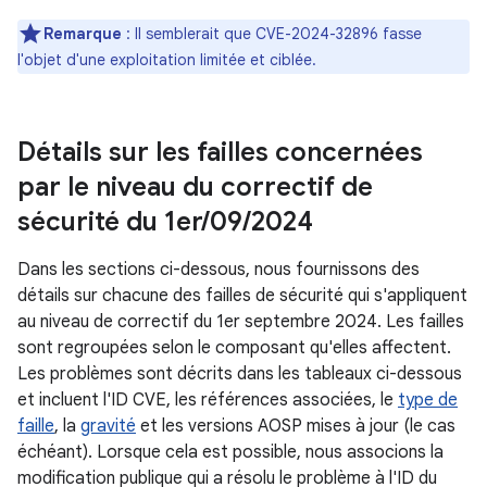
Remarque
: Il semblerait que CVE-2024-32896 fasse
l'objet d'une exploitation limitée et ciblée.
Détails sur les failles concernées
par le niveau du correctif de
sécurité du 1er
/
09
/
2024
Dans les sections ci-dessous, nous fournissons des
détails sur chacune des failles de sécurité qui s'appliquent
au niveau de correctif du 1er septembre 2024. Les failles
sont regroupées selon le composant qu'elles affectent.
Les problèmes sont décrits dans les tableaux ci-dessous
et incluent l'ID CVE, les références associées, le
type de
faille
, la
gravité
et les versions AOSP mises à jour (le cas
échéant). Lorsque cela est possible, nous associons la
modification publique qui a résolu le problème à l'ID du