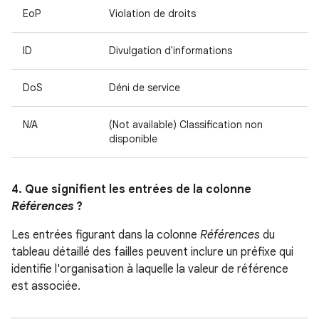
EoP
Violation de droits
ID
Divulgation d'informations
DoS
Déni de service
N/A
(Not available) Classification non
disponible
4. Que signifient les entrées de la colonne
Références
?
Les entrées figurant dans la colonne
Références
du
tableau détaillé des failles peuvent inclure un préfixe qui
identifie l'organisation à laquelle la valeur de référence
est associée.