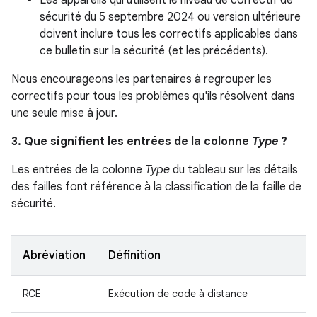
Les appareils qui utilisent le niveau de correctif de
sécurité du 5 septembre 2024 ou version ultérieure
doivent inclure tous les correctifs applicables dans
ce bulletin sur la sécurité (et les précédents).
Nous encourageons les partenaires à regrouper les
correctifs pour tous les problèmes qu'ils résolvent dans
une seule mise à jour.
3. Que signifient les entrées de la colonne
Type
?
Les entrées de la colonne
Type
du tableau sur les détails
des failles font référence à la classification de la faille de
sécurité.
Abréviation
Définition
RCE
Exécution de code à distance