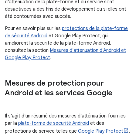
d'atténuation de la plate-forme et du service sont
désactivées à des fins de développement ou si elles ont
été contournées avec succès.
Pour en savoir plus sur les
protections de la plate-forme
de sécurité Android
et Google Play Protect, qui
améliorent la sécurité de la plate-forme Android,
consultez la section
Mesures d'atténuation d'Android et
Google Play Protect
.
Mesures de protection pour
Android et les services Google
Il s'agit d'un résumé des mesures d'atténuation fournies
par la
plate-forme de sécurité Android
et des
protections de service telles que
Google Play Protect
.