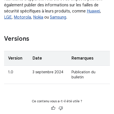
également publier des informations sur les failles de
sécurité spécifiques à leurs produits, comme
Huawei
,
LGE
,
Motorola
,
Nokia
ou
Samsung
.
Versions
Version
Date
Remarques
1.0
3 septembre 2024
Publication du
bulletin
Ce contenu vous a-t-il été utile ?