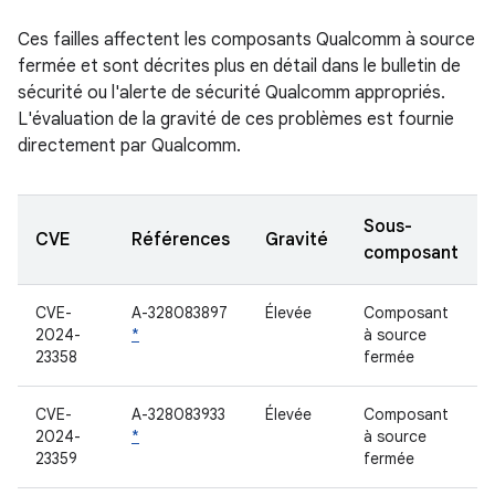
Ces failles affectent les composants Qualcomm à source
fermée et sont décrites plus en détail dans le bulletin de
sécurité ou l'alerte de sécurité Qualcomm appropriés.
L'évaluation de la gravité de ces problèmes est fournie
directement par Qualcomm.
Sous-
CVE
Références
Gravité
composant
CVE-
A-328083897
Élevée
Composant
2024-
*
à source
23358
fermée
CVE-
A-328083933
Élevée
Composant
2024-
*
à source
23359
fermée