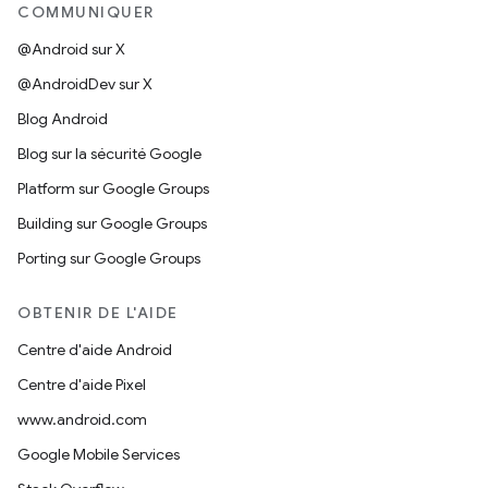
COMMUNIQUER
@Android sur X
@AndroidDev sur X
Blog Android
Blog sur la sécurité Google
Platform sur Google Groups
Building sur Google Groups
Porting sur Google Groups
OBTENIR DE L'AIDE
Centre d'aide Android
Centre d'aide Pixel
www.android.com
Google Mobile Services