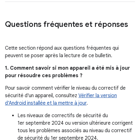
Questions fréquentes et réponses
Cette section répond aux questions fréquentes qui
peuvent se poser après la lecture de ce bulletin.
1. Comment savoir si mon appareil a été mis à jour
pour résoudre ces problèmes ?
Pour savoir comment vérifier le niveau du correctif de
sécurité d'un appareil, consultez
Vérifier la version
d'Android installée et la mettre à jour
.
Les niveaux de correctifs de sécurité du
1er septembre 2024 ou version ultérieure corrigent
tous les problèmes associés au niveau du correctif
de sécurité du 1er septembre 2024.