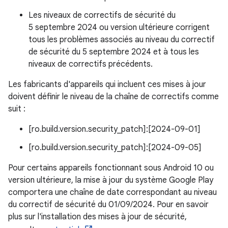
Les niveaux de correctifs de sécurité du
5 septembre 2024 ou version ultérieure corrigent
tous les problèmes associés au niveau du correctif
de sécurité du 5 septembre 2024 et à tous les
niveaux de correctifs précédents.
Les fabricants d'appareils qui incluent ces mises à jour
doivent définir le niveau de la chaîne de correctifs comme
suit :
[ro.build.version.security_patch]:[2024-09-01]
[ro.build.version.security_patch]:[2024-09-05]
Pour certains appareils fonctionnant sous Android 10 ou
version ultérieure, la mise à jour du système Google Play
comportera une chaîne de date correspondant au niveau
du correctif de sécurité du 01/09/2024. Pour en savoir
plus sur l'installation des mises à jour de sécurité,