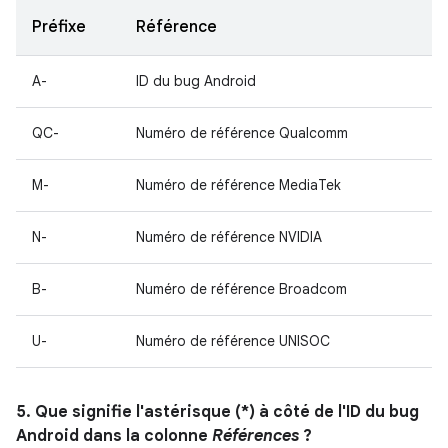
Préfixe
Référence
A-
ID du bug Android
QC-
Numéro de référence Qualcomm
M-
Numéro de référence MediaTek
N-
Numéro de référence NVIDIA
B-
Numéro de référence Broadcom
U-
Numéro de référence UNISOC
5. Que signifie l'astérisque (*) à côté de l'ID du bug
Android dans la colonne
Références
?