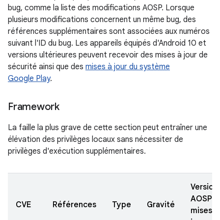
bug, comme la liste des modifications AOSP. Lorsque
plusieurs modifications concernent un même bug, des
références supplémentaires sont associées aux numéros
suivant l'ID du bug. Les appareils équipés d'Android 10 et
versions ultérieures peuvent recevoir des mises à jour de
sécurité ainsi que des
mises à jour du système
Google Play
.
Framework
La faille la plus grave de cette section peut entraîner une
élévation des privilèges locaux sans nécessiter de
privilèges d'exécution supplémentaires.
Version
AOSP
CVE
Références
Type
Gravité
mises à