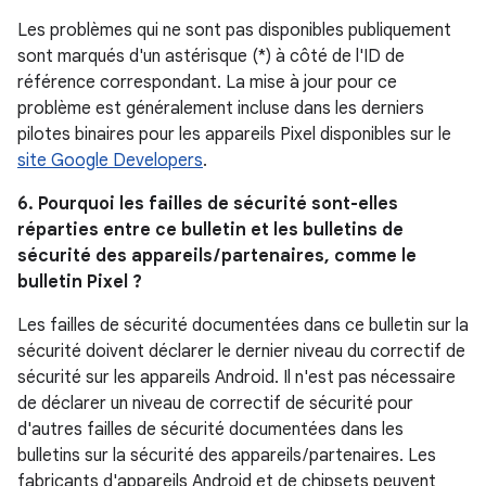
Les problèmes qui ne sont pas disponibles publiquement
sont marqués d'un astérisque (*) à côté de l'ID de
référence correspondant. La mise à jour pour ce
problème est généralement incluse dans les derniers
pilotes binaires pour les appareils Pixel disponibles sur le
site Google Developers
.
6. Pourquoi les failles de sécurité sont-elles
réparties entre ce bulletin et les bulletins de
sécurité des appareils / partenaires, comme le
bulletin Pixel ?
Les failles de sécurité documentées dans ce bulletin sur la
sécurité doivent déclarer le dernier niveau du correctif de
sécurité sur les appareils Android. Il n'est pas nécessaire
de déclarer un niveau de correctif de sécurité pour
d'autres failles de sécurité documentées dans les
bulletins sur la sécurité des appareils / partenaires. Les
fabricants d'appareils Android et de chipsets peuvent