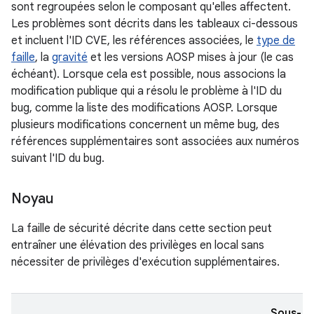
sont regroupées selon le composant qu'elles affectent.
Les problèmes sont décrits dans les tableaux ci-dessous
et incluent l'ID CVE, les références associées, le
type de
faille
, la
gravité
et les versions AOSP mises à jour (le cas
échéant). Lorsque cela est possible, nous associons la
modification publique qui a résolu le problème à l'ID du
bug, comme la liste des modifications AOSP. Lorsque
plusieurs modifications concernent un même bug, des
références supplémentaires sont associées aux numéros
suivant l'ID du bug.
Noyau
La faille de sécurité décrite dans cette section peut
entraîner une élévation des privilèges en local sans
nécessiter de privilèges d'exécution supplémentaires.
Sous-