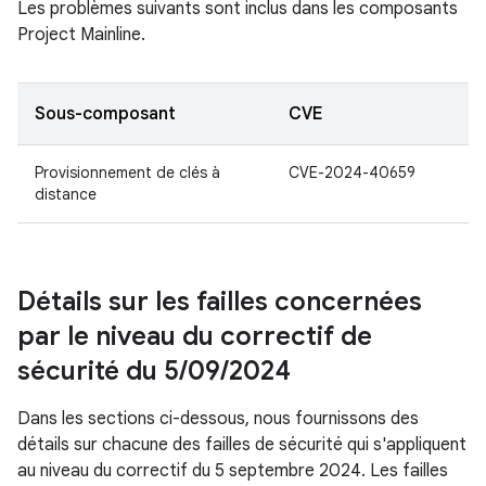
Les problèmes suivants sont inclus dans les composants
Project Mainline.
Sous-composant
CVE
Provisionnement de clés à
CVE-2024-40659
distance
Détails sur les failles concernées
par le niveau du correctif de
sécurité du 5
/
09
/
2024
Dans les sections ci-dessous, nous fournissons des
détails sur chacune des failles de sécurité qui s'appliquent
au niveau du correctif du 5 septembre 2024. Les failles