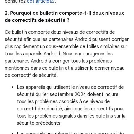
consultez
cet article
.
2. Pourquoi ce bulletin comporte-t-il deux niveaux
de correctifs de sécurité ?
Ce bulletin comporte deux niveaux de correctifs de
sécurité afin que les partenaires Android puissent corriger
plus rapidement un sous-ensemble de failles similaires sur
tous les appareils Android. Nous encourageons les
partenaires Android à corriger tous les problèmes
mentionnés dans ce bulletin et à utiliser le dernier niveau
de correctif de sécurité.
Les appareils qui utilisent le niveau de correctif de
sécurité du 1er septembre 2024 doivent inclure
tous les problèmes associés à ce niveau de
correctif de sécurité, ainsi que les correctifs pour
tous les problèmes signalés dans les bulletins sur la
sécurité précédents.