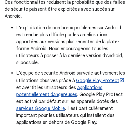
Ces fonctionnalités réduisent la probabilité que des failles
de sécurité puissent être exploitées avec succès sur
Android.
L'exploitation de nombreux problèmes sur Android
est rendue plus difficile par les améliorations
apportées aux versions plus récentes de la plate-
forme Android. Nous encourageons tous les
utilisateurs à passer à la dernière version d'Android,
si possible.
L'équipe de sécurité Android surveille activement les
utilisations abusives grâce à
Google Play Protect
et avertit les utilisateurs des
applications
potentiellement dangereuses
. Google Play Protect
est activé par défaut sur les appareils dotés des
services Google Mobile
. Il est particulièrement
important pour les utilisateurs qui installent des
applications en dehors de Google Play.