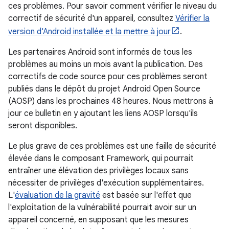
ces problèmes. Pour savoir comment vérifier le niveau du
correctif de sécurité d'un appareil, consultez
Vérifier la
version d'Android installée et la mettre à jour
.
Les partenaires Android sont informés de tous les
problèmes au moins un mois avant la publication. Des
correctifs de code source pour ces problèmes seront
publiés dans le dépôt du projet Android Open Source
(AOSP) dans les prochaines 48 heures. Nous mettrons à
jour ce bulletin en y ajoutant les liens AOSP lorsqu'ils
seront disponibles.
Le plus grave de ces problèmes est une faille de sécurité
élevée dans le composant Framework, qui pourrait
entraîner une élévation des privilèges locaux sans
nécessiter de privilèges d'exécution supplémentaires.
L'
évaluation de la gravité
est basée sur l'effet que
l'exploitation de la vulnérabilité pourrait avoir sur un
appareil concerné, en supposant que les mesures