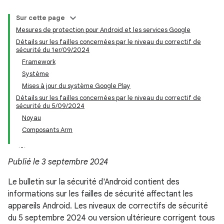
Sur cette page
Mesures de protection pour Android et les services Google
Détails sur les failles concernées par le niveau du correctif de
sécurité du 1er/09/2024
Framework
Système
Mises à jour du système Google Play
Détails sur les failles concernées par le niveau du correctif de
sécurité du 5/09/2024
Noyau
Composants Arm
Publié le 3 septembre 2024
Le bulletin sur la sécurité d'Android contient des
informations sur les failles de sécurité affectant les
appareils Android. Les niveaux de correctifs de sécurité
du 5 septembre 2024 ou version ultérieure corrigent tous