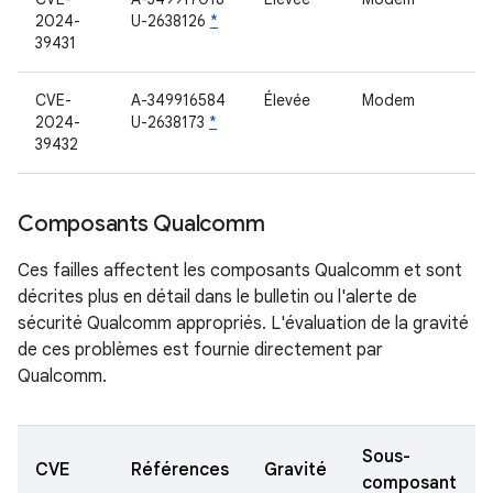
2024-
U-2638126
*
39431
CVE-
A-349916584
Élevée
Modem
2024-
U-2638173
*
39432
Composants Qualcomm
Ces failles affectent les composants Qualcomm et sont
décrites plus en détail dans le bulletin ou l'alerte de
sécurité Qualcomm appropriés. L'évaluation de la gravité
de ces problèmes est fournie directement par
Qualcomm.
Sous-
CVE
Références
Gravité
composant