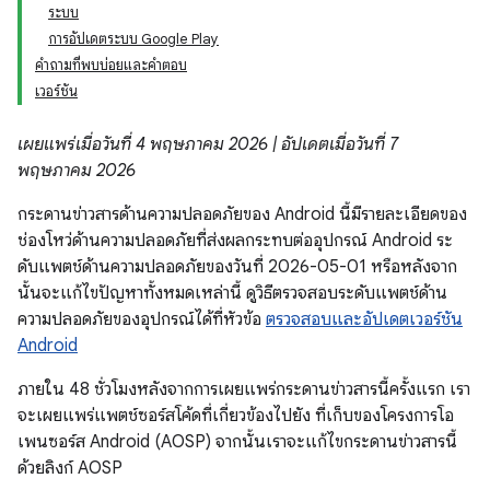
ระบบ
การอัปเดตระบบ Google Play
คำถามที่พบบ่อยและคำตอบ
เวอร์ชัน
เผยแพร่เมื่อวันที่ 4 พฤษภาคม 2026 | อัปเดตเมื่อวันที่ 7
พฤษภาคม 2026
กระดานข่าวสารด้านความปลอดภัยของ Android นี้มีรายละเอียดของ
ช่องโหว่ด้านความปลอดภัยที่ส่งผลกระทบต่ออุปกรณ์ Android ระ
ดับแพตช์ด้านความปลอดภัยของวันที่ 2026-05-01 หรือหลังจาก
นั้นจะแก้ไขปัญหาทั้งหมดเหล่านี้ ดูวิธีตรวจสอบระดับแพตช์ด้าน
ความปลอดภัยของอุปกรณ์ได้ที่หัวข้อ
ตรวจสอบและอัปเดตเวอร์ชัน
Android
ภายใน 48 ชั่วโมงหลังจากการเผยแพร่กระดานข่าวสารนี้ครั้งแรก เรา
จะเผยแพร่แพตช์ซอร์สโค้ดที่เกี่ยวข้องไปยัง ที่เก็บของโครงการโอ
เพนซอร์ส Android (AOSP) จากนั้นเราจะแก้ไขกระดานข่าวสารนี้
ด้วยลิงก์ AOSP