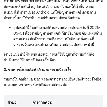
พาร์ทเนอร์ Android มีความยืดหยุ่นในการแก้ไขช่องโหว่บางส่วนที่มี
ลักษณะคล้ายกันในอุปกรณ์ Android ทั้งหมดได้เร็วขึ้น เราขอ
แนะนำให้พาร์ทเนอร์ Android แก้ไขปัญหาทั้งหมดในกระดาน
ข่าวสารนี้และใช้ระดับแพตช์ด้านความปลอดภัยล่าสุด
อุปกรณ์ที่ใช้ระดับแพตช์ด้านความปลอดภัยของวันที่ 2026-
05-01 ต้องรวมปัญหาทั้งหมดที่เกี่ยวข้องกับระดับแพตช์ด้าน
ความปลอดภัยดังกล่าว รวมถึง การแก้ไขปัญหาทั้งหมดที่
รายงานในกระดานข่าวสารด้านความปลอดภัยก่อนหน้านี้
เราขอแนะนำให้พาร์ทเนอร์รวมการแก้ไขปัญหาทั้งหมดที่กำลัง
ดำเนินการไว้ในการอัปเดตครั้งเดียว
3. รายการในคอลัมน์
ประเภท
หมายถึงอะไร
รายการในคอลัมน์
ประเภท
ของตารางรายละเอียดช่องโหว่จะอ้างอิง
การแยกประเภทช่องโหว่ด้านความปลอดภัย
ตัวย่อ
คำจำกัดความ