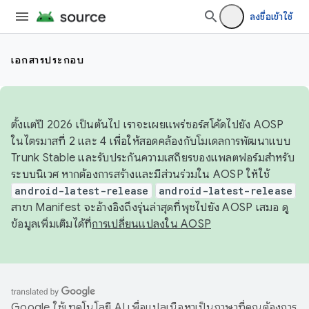
ลงชื่อเข้าใช้
เอกสารประกอบ
ตั้งแต่ปี 2026 เป็นต้นไป เราจะเผยแพร่ซอร์สโค้ดไปยัง AOSP
ในไตรมาสที่ 2 และ 4 เพื่อให้สอดคล้องกับโมเดลการพัฒนาแบบ
Trunk Stable และรับประกันความเสถียรของแพลตฟอร์มสำหรับ
ระบบนิเวศ หากต้องการสร้างและมีส่วนร่วมใน AOSP ให้ใช้
android-latest-release
android-latest-release
สาขา Manifest จะอ้างอิงถึงรุ่นล่าสุดที่พุชไปยัง AOSP เสมอ ดู
ข้อมูลเพิ่มเติมได้ที่
การเปลี่ยนแปลงใน AOSP
Google ใช้เทคโนโลยี AI เพื่อแปลเนื้อหาเป็นภาษาที่คุณต้องการ