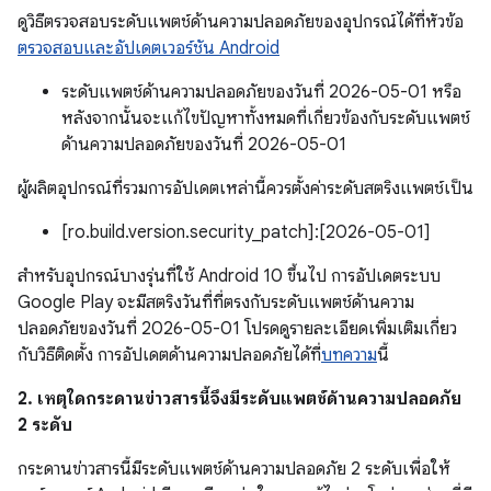
ดูวิธีตรวจสอบระดับแพตช์ด้านความปลอดภัยของอุปกรณ์ได้ที่หัวข้อ
ตรวจสอบและอัปเดตเวอร์ชัน Android
ระดับแพตช์ด้านความปลอดภัยของวันที่ 2026-05-01 หรือ
หลังจากนั้นจะแก้ไขปัญหาทั้งหมดที่เกี่ยวข้องกับระดับแพตช์
ด้านความปลอดภัยของวันที่ 2026-05-01
ผู้ผลิตอุปกรณ์ที่รวมการอัปเดตเหล่านี้ควรตั้งค่าระดับสตริงแพตช์เป็น
[ro.build.version.security_patch]:[2026-05-01]
สำหรับอุปกรณ์บางรุ่นที่ใช้ Android 10 ขึ้นไป การอัปเดตระบบ
Google Play จะมีสตริงวันที่ที่ตรงกับระดับแพตช์ด้านความ
ปลอดภัยของวันที่ 2026-05-01 โปรดดูรายละเอียดเพิ่มเติมเกี่ยว
กับวิธีติดตั้ง การอัปเดตด้านความปลอดภัยได้ที่
บทความ
นี้
2. เหตุใดกระดานข่าวสารนี้จึงมีระดับแพตช์ด้านความปลอดภัย
2 ระดับ
กระดานข่าวสารนี้มีระดับแพตช์ด้านความปลอดภัย 2 ระดับเพื่อให้