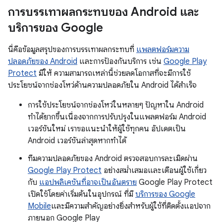
การบรรเทาผลกระทบของ Android และ
บริการของ Google
นี่คือข้อมูลสรุปของการบรรเทาผลกระทบที่
แพลตฟอร์มความ
ปลอดภัยของ Android
และการป้องกันบริการ เช่น
Google Play
Protect
มีให้ ความสามารถเหล่านี้ช่วยลดโอกาสที่จะมีการใช้
ประโยชน์จากช่องโหว่ด้านความปลอดภัยใน Android ได้สำเร็จ
การใช้ประโยชน์จากช่องโหว่ในหลายๆ ปัญหาใน Android
ทำได้ยากขึ้นเนื่องจากการปรับปรุงในแพลตฟอร์ม Android
เวอร์ชันใหม่ เราขอแนะนำให้ผู้ใช้ทุกคน อัปเดตเป็น
Android เวอร์ชันล่าสุดหากทำได้
ทีมความปลอดภัยของ Android ตรวจสอบการละเมิดผ่าน
Google Play Protect
อย่างสม่ำเสมอและเตือนผู้ใช้เกี่ยว
กับ
แอปพลิเคชันที่อาจเป็นอันตราย
Google Play Protect
เปิดใช้โดยค่าเริ่มต้นในอุปกรณ์ ที่มี
บริการของ Google
Mobile
และมีความสำคัญอย่างยิ่งสำหรับผู้ใช้ที่ติดตั้งแอปจาก
ภายนอก Google Play