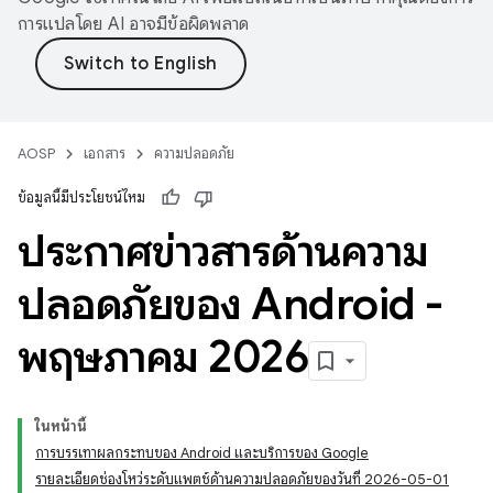
การแปลโดย AI อาจมีข้อผิดพลาด
AOSP
เอกสาร
ความปลอดภัย
ข้อมูลนี้มีประโยชน์ไหม
ประกาศข่าวสารด้านความ
ปลอดภัยของ Android -
พฤษภาคม 2026
ในหน้านี้
การบรรเทาผลกระทบของ Android และบริการของ Google
รายละเอียดช่องโหว่ระดับแพตช์ด้านความปลอดภัยของวันที่ 2026-05-01