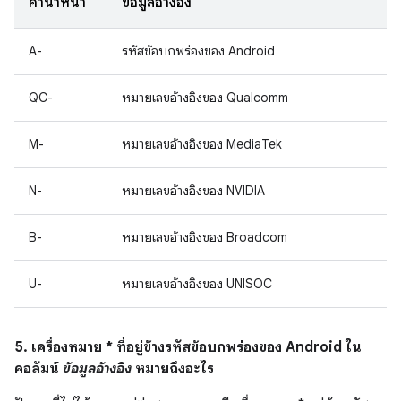
คำนำหน้า
ข้อมูลอ้างอิง
A-
รหัสข้อบกพร่องของ Android
QC-
หมายเลขอ้างอิงของ Qualcomm
M-
หมายเลขอ้างอิงของ MediaTek
N-
หมายเลขอ้างอิงของ NVIDIA
B-
หมายเลขอ้างอิงของ Broadcom
U-
หมายเลขอ้างอิงของ UNISOC
5. เครื่องหมาย * ที่อยู่ข้างรหัสข้อบกพร่องของ Android ใน
คอลัมน์
ข้อมูลอ้างอิง
หมายถึงอะไร