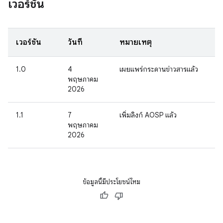
เวอร์ชัน
เวอร์ชัน
วันที่
หมายเหตุ
1.0
4
เผยแพร่กระดานข่าวสารแล้ว
พฤษภาคม
2026
1.1
7
เพิ่มลิงก์ AOSP แล้ว
พฤษภาคม
2026
ข้อมูลนี้มีประโยชน์ไหม