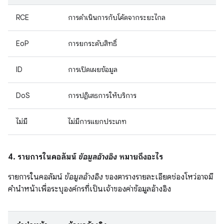
RCE
การดำเนินการกับโค้ดจากระยะไกล
EoP
การยกระดับสิทธิ์
ID
การเปิดเผยข้อมูล
DoS
การปฏิเสธการให้บริการ
ไม่มี
ไม่มีการแยกประเภท
4. รายการในคอลัมน์
ข้อมูลอ้างอิง
หมายถึงอะไร
รายการในคอลัมน์
ข้อมูลอ้างอิง
ของตารางรายละเอียดช่องโหว่อาจมี
คำนำหน้าเพื่อระบุองค์กรที่เป็นเจ้าของค่าข้อมูลอ้างอิง