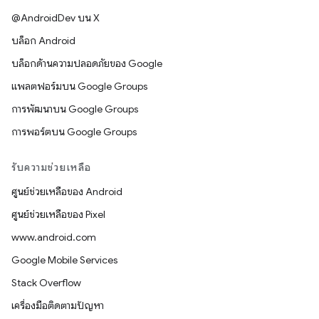
@AndroidDev บน X
บล็อก Android
บล็อกด้านความปลอดภัยของ Google
แพลตฟอร์มบน Google Groups
การพัฒนาบน Google Groups
การพอร์ตบน Google Groups
รับความช่วยเหลือ
ศูนย์ช่วยเหลือของ Android
ศูนย์ช่วยเหลือของ Pixel
www.android.com
Google Mobile Services
Stack Overflow
เครื่องมือติดตามปัญหา