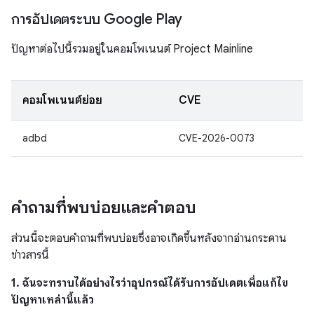
การอัปเดตระบบ Google Play
ปัญหาต่อไปนี้รวมอยู่ในคอมโพเนนต์ Project Mainline
คอมโพเนนต์ย่อย
CVE
adbd
CVE-2026-0073
คำถามที่พบบ่อยและคำตอบ
ส่วนนี้จะตอบคำถามที่พบบ่อยซึ่งอาจเกิดขึ้นหลังจากอ่านกระดาน
ข่าวสารนี้
1. ฉันจะทราบได้อย่างไรว่าอุปกรณ์ได้รับการอัปเดตเพื่อแก้ไข
ปัญหาเหล่านี้แล้ว