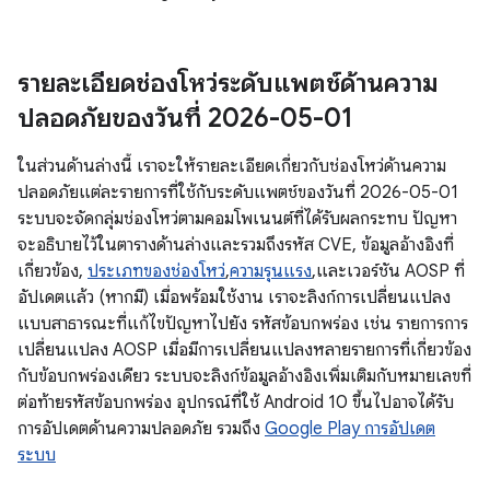
รายละเอียดช่องโหว่ระดับแพตช์ด้านความ
ปลอดภัยของวันที่ 2026-05-01
ในส่วนด้านล่างนี้ เราจะให้รายละเอียดเกี่ยวกับช่องโหว่ด้านความ
ปลอดภัยแต่ละรายการที่ใช้กับระดับแพตช์ของวันที่ 2026-05-01
ระบบจะจัดกลุ่มช่องโหว่ตามคอมโพเนนต์ที่ได้รับผลกระทบ ปัญหา
จะอธิบายไว้ในตารางด้านล่างและรวมถึงรหัส CVE, ข้อมูลอ้างอิงที่
เกี่ยวข้อง,
ประเภทของช่องโหว่
,
ความรุนแรง
,และเวอร์ชัน AOSP ที่
อัปเดตแล้ว (หากมี) เมื่อพร้อมใช้งาน เราจะลิงก์การเปลี่ยนแปลง
แบบสาธารณะที่แก้ไขปัญหาไปยัง รหัสข้อบกพร่อง เช่น รายการการ
เปลี่ยนแปลง AOSP เมื่อมีการเปลี่ยนแปลงหลายรายการที่เกี่ยวข้อง
กับข้อบกพร่องเดียว ระบบจะลิงก์ข้อมูลอ้างอิงเพิ่มเติมกับหมายเลขที่
ต่อท้ายรหัสข้อบกพร่อง อุปกรณ์ที่ใช้ Android 10 ขึ้นไปอาจได้รับ
การอัปเดตด้านความปลอดภัย รวมถึง
Google Play การอัปเดต
ระบบ