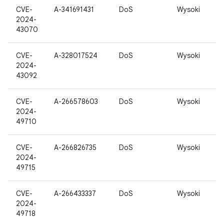
CVE-
A-341691431
DoS
Wysoki
2024-
43070
CVE-
A-328017524
DoS
Wysoki
2024-
43092
CVE-
A-266578603
DoS
Wysoki
2024-
49710
CVE-
A-266826735
DoS
Wysoki
2024-
49715
CVE-
A-266433337
DoS
Wysoki
2024-
49718