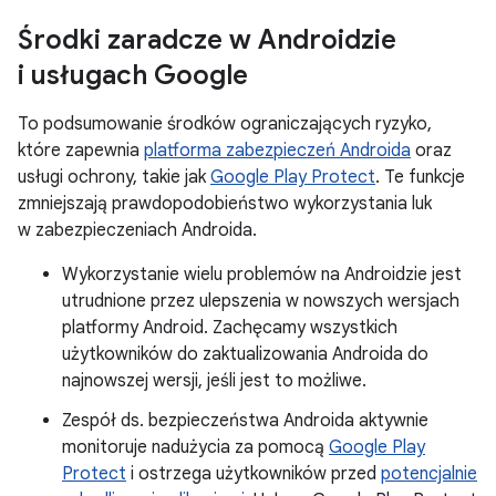
Środki zaradcze w Androidzie
i usługach Google
To podsumowanie środków ograniczających ryzyko,
które zapewnia
platforma zabezpieczeń Androida
oraz
usługi ochrony, takie jak
Google Play Protect
. Te funkcje
zmniejszają prawdopodobieństwo wykorzystania luk
w zabezpieczeniach Androida.
Wykorzystanie wielu problemów na Androidzie jest
utrudnione przez ulepszenia w nowszych wersjach
platformy Android. Zachęcamy wszystkich
użytkowników do zaktualizowania Androida do
najnowszej wersji, jeśli jest to możliwe.
Zespół ds. bezpieczeństwa Androida aktywnie
monitoruje nadużycia za pomocą
Google Play
Protect
i ostrzega użytkowników przed
potencjalnie