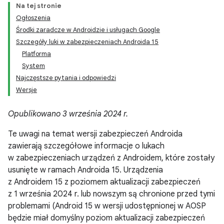
Na tej stronie
Ogłoszenia
Środki zaradcze w Androidzie i usługach Google
Szczegóły luki w zabezpieczeniach Androida 15
Platforma
System
Najczęstsze pytania i odpowiedzi
Wersje
Opublikowano 3 września 2024 r.
Te uwagi na temat wersji zabezpieczeń Androida
zawierają szczegółowe informacje o lukach
w zabezpieczeniach urządzeń z Androidem, które zostały
usunięte w ramach Androida 15. Urządzenia
z Androidem 15 z poziomem aktualizacji zabezpieczeń
z 1 września 2024 r. lub nowszym są chronione przed tymi
problemami (Android 15 w wersji udostępnionej w AOSP
będzie miał domyślny poziom aktualizacji zabezpieczeń