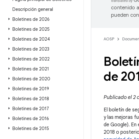
contenido a
Descripción general
pueden cont
Boletines de 2026
Boletines de 2025
Boletines de 2024
AOSP
Documen
Boletines de 2023
Boletí
Boletines de 2022
Boletines de 2021
de 20
Boletines de 2020
Boletines de 2019
Publicado el 2 
Boletines de 2018
Boletines de 2017
El boletín de se
y las mejoras f
Boletines de 2016
de Google). En 
Boletines de 2015
2018 o posterio