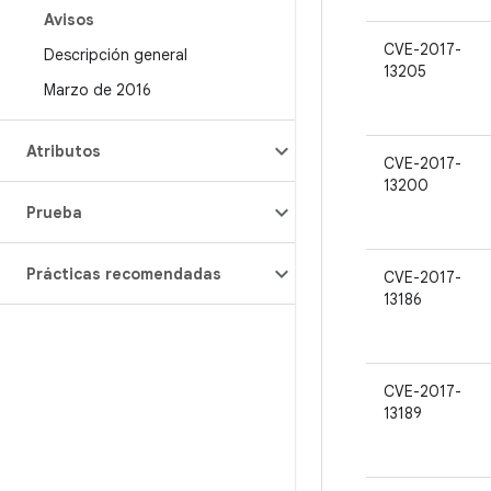
Avisos
CVE-2017-
Descripción general
13205
Marzo de 2016
Atributos
CVE-2017-
13200
Prueba
Prácticas recomendadas
CVE-2017-
13186
CVE-2017-
13189