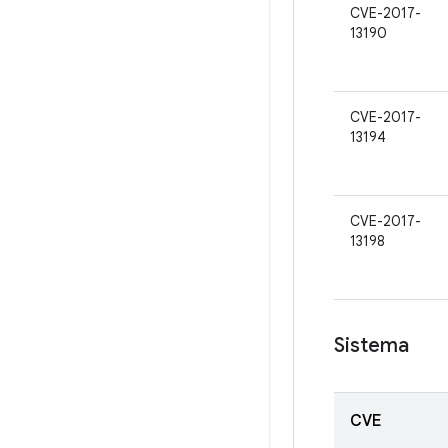
CVE-2017-
13190
CVE-2017-
13194
CVE-2017-
13198
Sistema
CVE