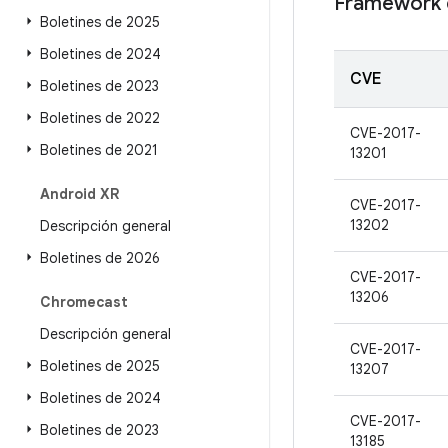
Framework 
Boletines de 2025
Boletines de 2024
CVE
Boletines de 2023
Boletines de 2022
CVE-2017-
Boletines de 2021
13201
Android XR
CVE-2017-
13202
Descripción general
Boletines de 2026
CVE-2017-
13206
Chromecast
Descripción general
CVE-2017-
Boletines de 2025
13207
Boletines de 2024
CVE-2017-
Boletines de 2023
13185