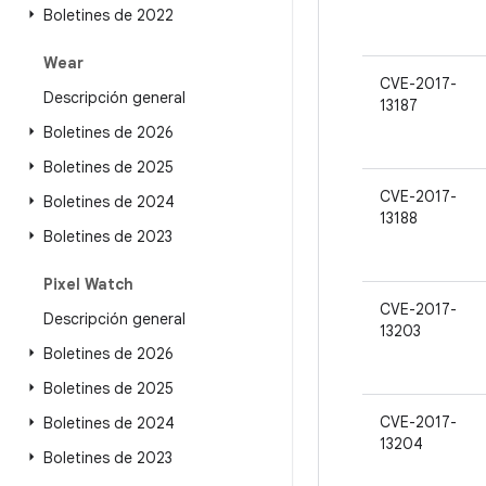
Boletines de 2022
Wear
CVE-2017-
Descripción general
13187
Boletines de 2026
Boletines de 2025
CVE-2017-
Boletines de 2024
13188
Boletines de 2023
Pixel Watch
CVE-2017-
Descripción general
13203
Boletines de 2026
Boletines de 2025
CVE-2017-
Boletines de 2024
13204
Boletines de 2023