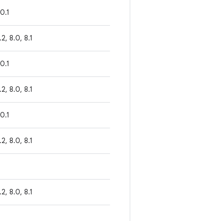
.0.1
1.2, 8.0, 8.1
.0.1
1.2, 8.0, 8.1
.0.1
1.2, 8.0, 8.1
1.2, 8.0, 8.1