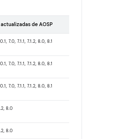
 actualizadas de AOSP
0.1, 7.0, 7.1.1, 7.1.2, 8.0, 8.1
0.1, 7.0, 7.1.1, 7.1.2, 8.0, 8.1
0.1, 7.0, 7.1.1, 7.1.2, 8.0, 8.1
1.2, 8.0
1.2, 8.0