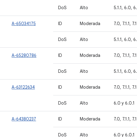
DoS
Alto
5.1.1, 6.0, 6
A-65034175
ID
Moderada
7.0, 7.1.1, 7.
DoS
Alto
5.1.1, 6.0, 6
A-65280786
ID
Moderada
7.0, 7.1.1, 7.
DoS
Alto
5.1.1, 6.0, 6
A-63122634
ID
Moderada
7.0, 7.1.1, 7.
DoS
Alto
6.0 y 6.0.1
A-64380237
ID
Moderada
7.0, 7.1.1, 7.
DoS
Alto
6.0 y 6.0.1