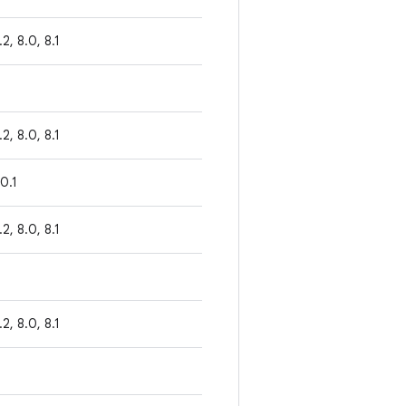
1.2, 8.0, 8.1
1.2, 8.0, 8.1
.0.1
1.2, 8.0, 8.1
1.2, 8.0, 8.1