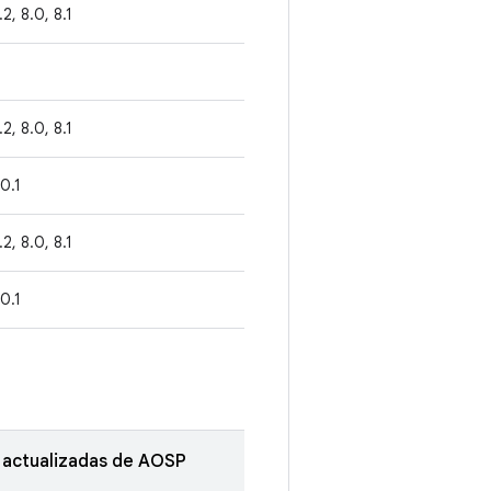
1.2, 8.0, 8.1
1.2, 8.0, 8.1
.0.1
1.2, 8.0, 8.1
.0.1
 actualizadas de AOSP