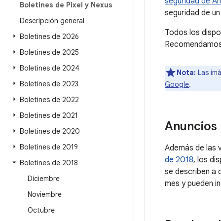
seguridad de An
Boletines de Pixel y Nexus
seguridad de un
Descripción general
Todos los dispo
Boletines de 2026
Recomendamos a 
Boletines de 2025
Boletines de 2024
Nota:
Las imá
Boletines de 2023
Google
.
Boletines de 2022
Boletines de 2021
Anuncios
Boletines de 2020
Boletines de 2019
Además de las v
de 2018
, los d
Boletines de 2018
se describen a 
Diciembre
mes y pueden in
Noviembre
Octubre