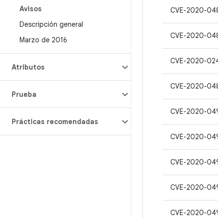
Avisos
CVE-2020-04
Descripción general
CVE-2020-04
Marzo de 2016
CVE-2020-02
Atributos
CVE-2020-04
Prueba
CVE-2020-04
Prácticas recomendadas
CVE-2020-04
CVE-2020-04
CVE-2020-04
CVE-2020-04