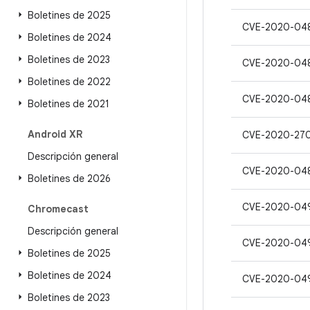
Boletines de 2025
CVE-2020-04
Boletines de 2024
Boletines de 2023
CVE-2020-04
Boletines de 2022
CVE-2020-04
Boletines de 2021
Android XR
CVE-2020-27
Descripción general
CVE-2020-04
Boletines de 2026
CVE-2020-04
Chromecast
Descripción general
CVE-2020-04
Boletines de 2025
Boletines de 2024
CVE-2020-04
Boletines de 2023