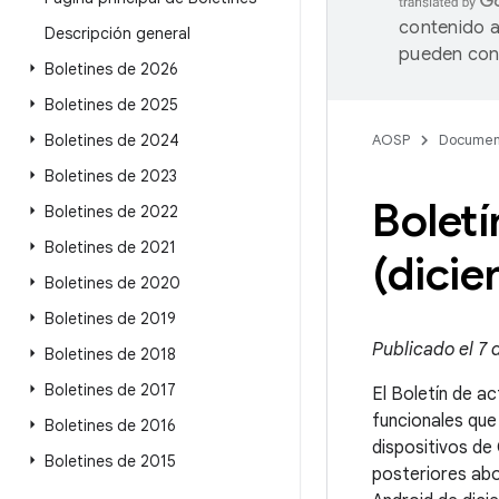
contenido a
Descripción general
pueden cont
Boletines de 2026
Boletines de 2025
Boletines de 2024
AOSP
Documen
Boletines de 2023
Boletí
Boletines de 2022
Boletines de 2021
(dici
Boletines de 2020
Boletines de 2019
Publicado el 7 
Boletines de 2018
Boletines de 2017
El Boletín de ac
funcionales que
Boletines de 2016
dispositivos de
Boletines de 2015
posteriores abo