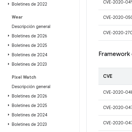
CVE-2020-04
Boletines de 2022
Wear
CVE-2020-05
Descripción general
CVE-2020-27
Boletines de 2026
Boletines de 2025
Framework 
Boletines de 2024
Boletines de 2023
CVE
Pixel Watch
Descripción general
CVE-2020-04
Boletines de 2026
Boletines de 2025
CVE-2020-04
Boletines de 2024
CVE-2020-04
Boletines de 2023