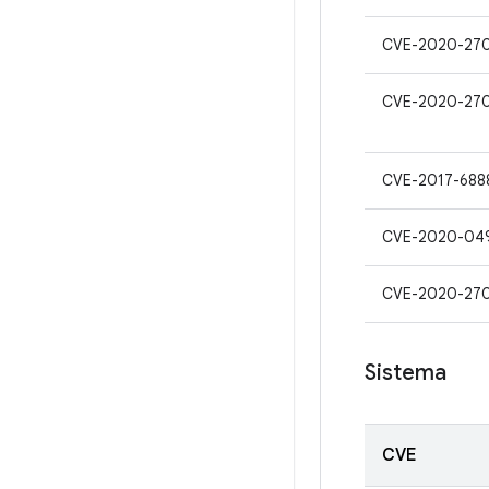
CVE-2020-27
CVE-2020-27
CVE-2017-688
CVE-2020-04
CVE-2020-27
Sistema
CVE