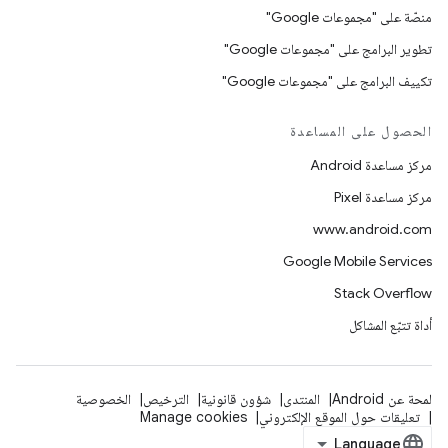
منصّة على "مجموعات Google"
تطوير البرامج على "مجموعات Google"
تكييف البرامج على "مجموعات Google"
الحصول على المساعدة
مركز مساعدة Android
مركز مساعدة Pixel
www.android.com
Google Mobile Services
Stack Overflow
أداة تتبّع المشاكل
لمحة عن Android
المنتدى
شؤون قانونية
الترخيص
الخصوصية
تعليقات حول الموقع الإلكتروني
Manage cookies