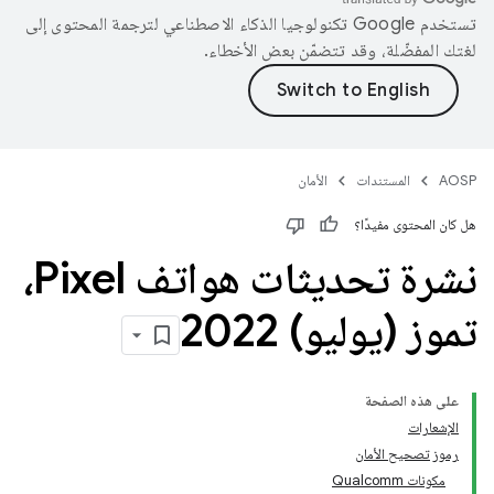
تستخدم Google تكنولوجيا الذكاء الاصطناعي لترجمة المحتوى إلى
لغتك المفضّلة، وقد تتضمّن بعض الأخطاء.
AOSP
المستندات
الأمان
هل كان المحتوى مفيدًا؟
نشرة تحديثات هواتف Pixel،
تموز (يوليو) 2022
على هذه الصفحة
الإشعارات
رموز تصحيح الأمان
مكونات Qualcomm