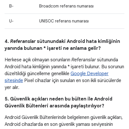
B-
Broadcom referans numarası
U-
UNISOC referans numarası
4.
Referanslar
sütunundaki Android hata kimliğinin
yanında bulunan * işareti ne anlama gelir?
Herkese açık olmayan sorunların
Referanslar
sütununda
Android hata kimliğinin yanında * işareti bulunur. Bu sorunun
düzeltildiği güncelleme genellikle
Google Developer
sitesinde
Pixel cihazlar için sunulan en son ikili sürücülerde
yer alır.
5. Güvenlik açıkları neden bu bülten ile Android
Güvenlik Bültenleri arasında paylaştırılıyor?
Android Güvenlik Bültenlerinde belgelenen güvenlik açıkları,
Android cihazlarda en son güvenlik yaması seviyesinin