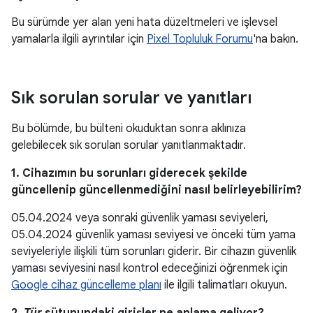
Bu sürümde yer alan yeni hata düzeltmeleri ve işlevsel
yamalarla ilgili ayrıntılar için
Pixel Topluluk Forumu
'na bakın.
Sık sorulan sorular ve yanıtları
Bu bölümde, bu bülteni okuduktan sonra aklınıza
gelebilecek sık sorulan sorular yanıtlanmaktadır.
1. Cihazımın bu sorunları giderecek şekilde
güncellenip güncellenmediğini nasıl belirleyebilirim?
05.04.2024 veya sonraki güvenlik yaması seviyeleri,
05.04.2024 güvenlik yaması seviyesi ve önceki tüm yama
seviyeleriyle ilişkili tüm sorunları giderir. Bir cihazın güvenlik
yaması seviyesini nasıl kontrol edeceğinizi öğrenmek için
Google cihaz güncelleme planı
ile ilgili talimatları okuyun.