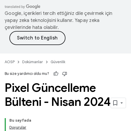
Google, içerikleri tercih ettiğiniz dile çevirmek için
yapay zeka teknolojisini kullanır. Yapay zeka
çevirilerinde hata olabilir.
AOSP
Dokümanlar
Güvenlik
Bu size yardımcı oldu mu?
Pixel Güncelleme
Bülteni - Nisan 2024
Bu sayfada
Duyurular