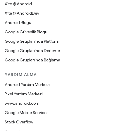
X'te @Android
X'te @AndroidDev
Android Blogu
Google Güvenlik Blogu
Google Grupları'nda Platform
Google Grupları'nda Derleme
Google Grupları'nda Bağlama
YARDIM ALMA
Android Yardım Merkezi
Pixel Yardım Merkezi
www.android.com
Google Mobile Services
Stack Overflow