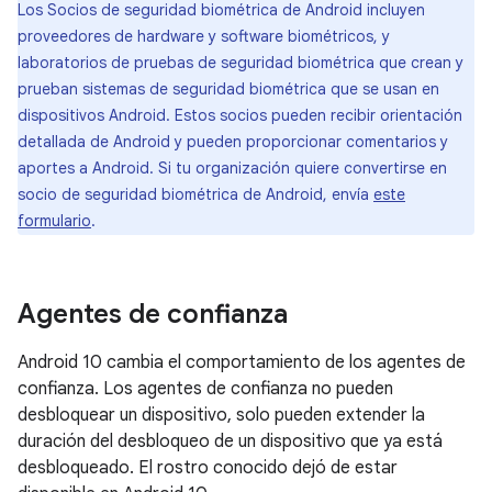
Los Socios de seguridad biométrica de Android incluyen
proveedores de hardware y software biométricos, y
laboratorios de pruebas de seguridad biométrica que crean y
prueban sistemas de seguridad biométrica que se usan en
dispositivos Android. Estos socios pueden recibir orientación
detallada de Android y pueden proporcionar comentarios y
aportes a Android. Si tu organización quiere convertirse en
socio de seguridad biométrica de Android, envía
este
formulario
.
Agentes de confianza
Android 10 cambia el comportamiento de los agentes de
confianza. Los agentes de confianza no pueden
desbloquear un dispositivo, solo pueden extender la
duración del desbloqueo de un dispositivo que ya está
desbloqueado. El rostro conocido dejó de estar