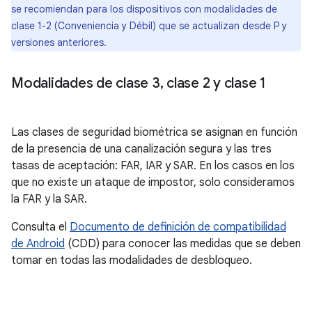
se recomiendan para los dispositivos con modalidades de
clase 1-2 (Conveniencia y Débil) que se actualizan desde P y
versiones anteriores.
Modalidades de clase 3
,
clase 2 y clase 1
Las clases de seguridad biométrica se asignan en función
de la presencia de una canalización segura y las tres
tasas de aceptación: FAR, IAR y SAR. En los casos en los
que no existe un ataque de impostor, solo consideramos
la FAR y la SAR.
Consulta el
Documento de definición de compatibilidad
de Android
(CDD) para conocer las medidas que se deben
tomar en todas las modalidades de desbloqueo.