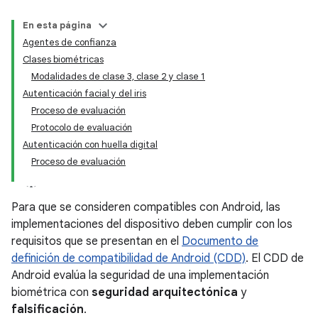
En esta página
Agentes de confianza
Clases biométricas
Modalidades de clase 3, clase 2 y clase 1
Autenticación facial y del iris
Proceso de evaluación
Protocolo de evaluación
Autenticación con huella digital
Proceso de evaluación
Para que se consideren compatibles con Android, las
implementaciones del dispositivo deben cumplir con los
requisitos que se presentan en el
Documento de
definición de compatibilidad de Android (CDD)
. El CDD de
Android evalúa la seguridad de una implementación
biométrica con
seguridad arquitectónica
y
falsificación
.