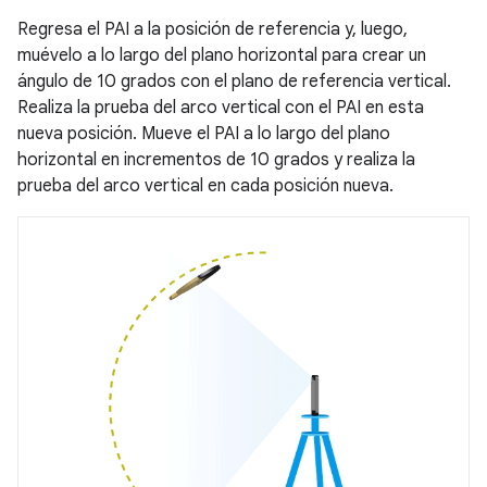
Regresa el PAI a la posición de referencia y, luego,
muévelo a lo largo del plano horizontal para crear un
ángulo de 10 grados con el plano de referencia vertical.
Realiza la prueba del arco vertical con el PAI en esta
nueva posición. Mueve el PAI a lo largo del plano
horizontal en incrementos de 10 grados y realiza la
prueba del arco vertical en cada posición nueva.