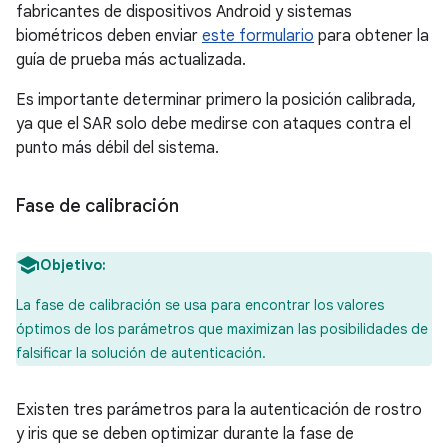
fabricantes de dispositivos Android y sistemas
biométricos deben enviar
este formulario
para obtener la
guía de prueba más actualizada.
Es importante determinar primero la posición calibrada,
ya que el SAR solo debe medirse con ataques contra el
punto más débil del sistema.
Fase de calibración
Objetivo:
La fase de calibración se usa para encontrar los valores
óptimos de los parámetros que maximizan las posibilidades de
falsificar la solución de autenticación.
Existen tres parámetros para la autenticación de rostro
y iris que se deben optimizar durante la fase de