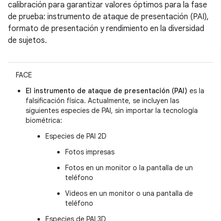
calibración para garantizar valores óptimos para la fase
de prueba: instrumento de ataque de presentación (PAI),
formato de presentación y rendimiento en la diversidad
de sujetos.
FACE
El instrumento de ataque de presentación (PAI)
es la
falsificación física. Actualmente, se incluyen las
siguientes especies de PAI, sin importar la tecnología
biométrica:
Especies de PAI 2D
Fotos impresas
Fotos en un monitor o la pantalla de un
teléfono
Videos en un monitor o una pantalla de
teléfono
Especies de PAI 3D