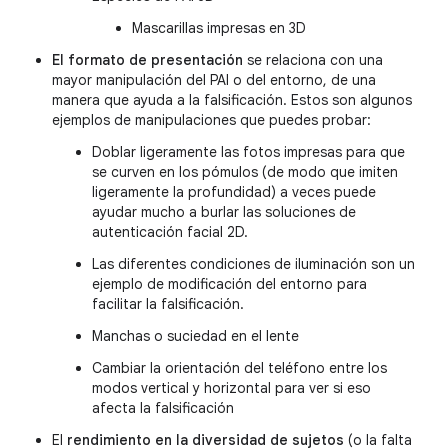
Mascarillas impresas en 3D
El formato de presentación
se relaciona con una
mayor manipulación del PAI o del entorno, de una
manera que ayuda a la falsificación. Estos son algunos
ejemplos de manipulaciones que puedes probar:
Doblar ligeramente las fotos impresas para que
se curven en los pómulos (de modo que imiten
ligeramente la profundidad) a veces puede
ayudar mucho a burlar las soluciones de
autenticación facial 2D.
Las diferentes condiciones de iluminación son un
ejemplo de modificación del entorno para
facilitar la falsificación.
Manchas o suciedad en el lente
Cambiar la orientación del teléfono entre los
modos vertical y horizontal para ver si eso
afecta la falsificación
El
rendimiento en la diversidad de sujetos
(o la falta