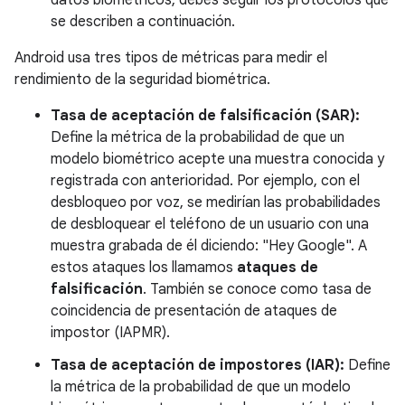
datos biométricos, debes seguir los protocolos que
se describen a continuación.
Android usa tres tipos de métricas para medir el
rendimiento de la seguridad biométrica.
Tasa de aceptación de falsificación (SAR):
Define la métrica de la probabilidad de que un
modelo biométrico acepte una muestra conocida y
registrada con anterioridad. Por ejemplo, con el
desbloqueo por voz, se medirían las probabilidades
de desbloquear el teléfono de un usuario con una
muestra grabada de él diciendo: "Hey Google". A
estos ataques los llamamos
ataques de
falsificación
. También se conoce como tasa de
coincidencia de presentación de ataques de
impostor (IAPMR).
Tasa de aceptación de impostores (IAR):
Define
la métrica de la probabilidad de que un modelo