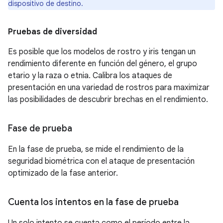
dispositivo de destino.
Pruebas de diversidad
Es posible que los modelos de rostro y iris tengan un
rendimiento diferente en función del género, el grupo
etario y la raza o etnia. Calibra los ataques de
presentación en una variedad de rostros para maximizar
las posibilidades de descubrir brechas en el rendimiento.
Fase de prueba
En la fase de prueba, se mide el rendimiento de la
seguridad biométrica con el ataque de presentación
optimizado de la fase anterior.
Cuenta los intentos en la fase de prueba