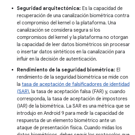
Seguridad arquitectónica:
Es la capacidad de
recuperación de una canalización biométrica contra
el compromiso del kernel o la plataforma. Una
canalización se considera segura si los
compromisos del kernel y la plataforma no otorgan
la capacidad de leer datos biométricos sin procesar
o insertar datos sintéticos en la canalización para
influir en la decisión de autenticación.
Rendimiento de la seguridad biométrica:
El
rendimiento de la seguridad biométrica se mide con
la
tasa de aceptación de falsificadores de identidad
(SAR)
, la tasa de aceptación falsa (FAR) y, cuando
corresponda, la tasa de aceptación de impostores
(IAR) de la biométrica. La SAR es una métrica que se
introdujo en Android 9 para medir la capacidad de
respuesta de un elemento biométrico ante un
ataque de presentación física. Cuando midas los