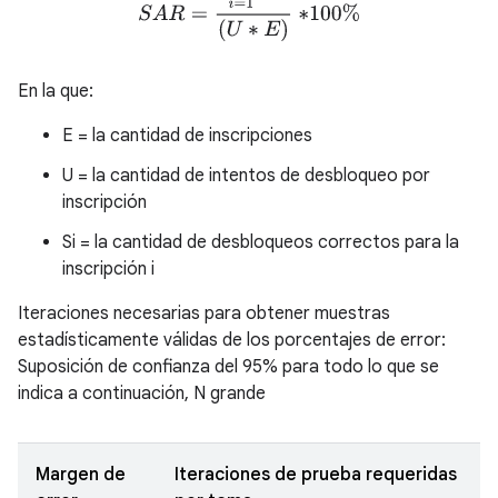
En la que:
E = la cantidad de inscripciones
U = la cantidad de intentos de desbloqueo por
inscripción
Si = la cantidad de desbloqueos correctos para la
inscripción i
Iteraciones necesarias para obtener muestras
estadísticamente válidas de los porcentajes de error:
Suposición de confianza del 95% para todo lo que se
indica a continuación, N grande
Margen de
Iteraciones de prueba requeridas