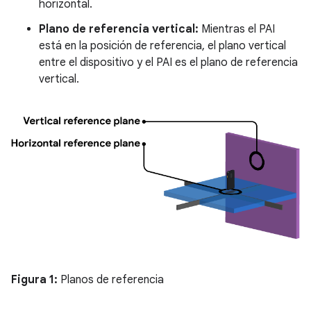
horizontal.
Plano de referencia vertical:
Mientras el PAI
está en la posición de referencia, el plano vertical
entre el dispositivo y el PAI es el plano de referencia
vertical.
Figura 1:
Planos de referencia