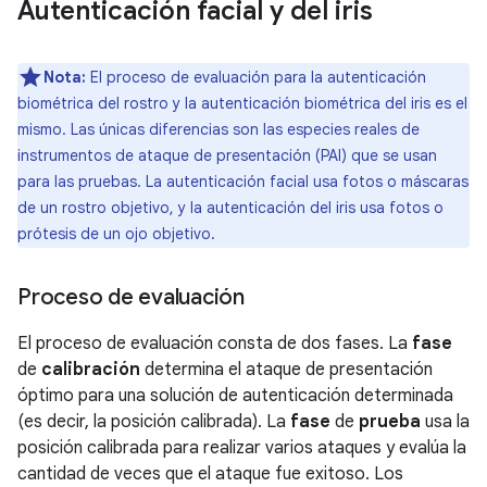
Autenticación facial y del iris
Nota:
El proceso de evaluación para la autenticación
biométrica del rostro y la autenticación biométrica del iris es el
mismo. Las únicas diferencias son las especies reales de
instrumentos de ataque de presentación (PAI) que se usan
para las pruebas. La autenticación facial usa fotos o máscaras
de un rostro objetivo, y la autenticación del iris usa fotos o
prótesis de un ojo objetivo.
Proceso de evaluación
El proceso de evaluación consta de dos fases. La
fase
de
calibración
determina el ataque de presentación
óptimo para una solución de autenticación determinada
(es decir, la posición calibrada). La
fase
de
prueba
usa la
posición calibrada para realizar varios ataques y evalúa la
cantidad de veces que el ataque fue exitoso. Los