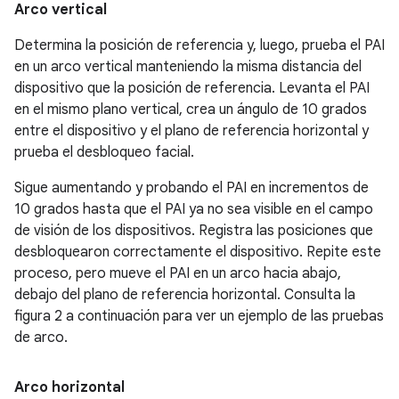
Arco vertical
Determina la posición de referencia y, luego, prueba el PAI
en un arco vertical manteniendo la misma distancia del
dispositivo que la posición de referencia. Levanta el PAI
en el mismo plano vertical, crea un ángulo de 10 grados
entre el dispositivo y el plano de referencia horizontal y
prueba el desbloqueo facial.
Sigue aumentando y probando el PAI en incrementos de
10 grados hasta que el PAI ya no sea visible en el campo
de visión de los dispositivos. Registra las posiciones que
desbloquearon correctamente el dispositivo. Repite este
proceso, pero mueve el PAI en un arco hacia abajo,
debajo del plano de referencia horizontal. Consulta la
figura 2 a continuación para ver un ejemplo de las pruebas
de arco.
Arco horizontal