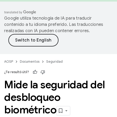
Google utiliza tecnología de IA para traducir
contenido a tu idioma preferido. Las traducciones
realizadas con IA pueden contener errores.
AOSP
Documentos
Seguridad
¿Te resultó útil?
Mide la seguridad del
desbloqueo
biométrico