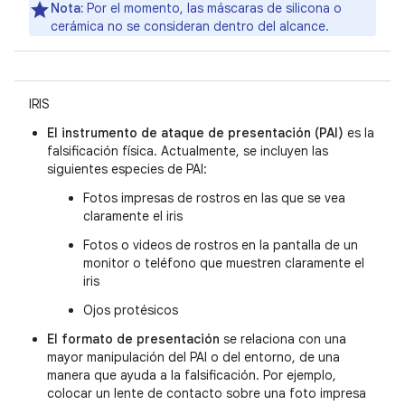
Nota:
Por el momento, las máscaras de silicona o
cerámica no se consideran dentro del alcance.
IRIS
El instrumento de ataque de presentación (PAI)
es la
falsificación física. Actualmente, se incluyen las
siguientes especies de PAI:
Fotos impresas de rostros en las que se vea
claramente el iris
Fotos o videos de rostros en la pantalla de un
monitor o teléfono que muestren claramente el
iris
Ojos protésicos
El formato de presentación
se relaciona con una
mayor manipulación del PAI o del entorno, de una
manera que ayuda a la falsificación. Por ejemplo,
colocar un lente de contacto sobre una foto impresa