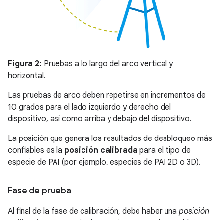
Figura 2:
Pruebas a lo largo del arco vertical y
horizontal.
Las pruebas de arco deben repetirse en incrementos de
10 grados para el lado izquierdo y derecho del
dispositivo, así como arriba y debajo del dispositivo.
La posición que genera los resultados de desbloqueo más
confiables es la
posición calibrada
para el tipo de
especie de PAI (por ejemplo, especies de PAI 2D o 3D).
Fase de prueba
Al final de la fase de calibración, debe haber una
posición