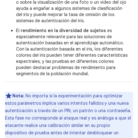
o sobre la visualización de una foto o un video del ojo
ayuda a engañar a algunos sistemas de clasificación
del iris y puede mejorar la tasa de omisión de los
sistemas de autenticación del iris.
El
rendimiento en la diversidad de sujetos
es
especialmente relevante para las soluciones de
autenticación basadas en el aprendizaje automático.
Con la autenticación basada en el iris, los diferentes
colores del iris pueden tener diferentes características
espectrales, y las pruebas en diferentes colores
pueden destacar problemas de rendimiento para
segmentos de la población mundial.
Nota:
No importa si la experimentación para optimizar
estos parámetros implica varios intentos fallidos y una nueva
autenticación a través de un PIN, un patrón o una contraseña.
Esta fase no corresponde al ataque real y es análoga a que el
atacante realice una calibración similar en su propio
dispositivo de prueba antes de intentar desbloquear un