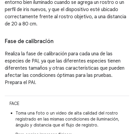
entorno bien iluminado cuando se agrega un rostro o un
perfil de iris nuevos, y que el dispositivo esté ubicado
correctamente frente al rostro objetivo, a una distancia
de 20 a 80 cm.
Fase de calibración
Realiza la fase de calibración para cada una de las
especies de PAI, ya que las diferentes especies tienen
diferentes tamaños y otras características que pueden
afectar las condiciones óptimas para las pruebas.
Prepara el PAI.
FACE
Toma una foto o un video de alta calidad del rostro
registrado en las mismas condiciones de iluminación,
ángulo y distancia que el flujo de registro.