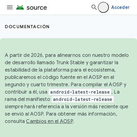
Acceder
DOCUMENTACIÓN
A partir de 2026, para alinearnos con nuestro modelo
de desarrollo llamado Trunk Stable y garantizar la
estabilidad de la plataforma para el ecosistema,
publicaremos el código fuente en el AOSP en el
segundo y cuarto trimestre. Para compilar el AOSP y
contribuir a él, usa
android-latest-release
. La
rama del manifiesto
android-latest-release
siempre hará referencia a la versión más reciente que
se envió al AOSP. Para obtener más información,
consulta
Cambios en el AOSP
.