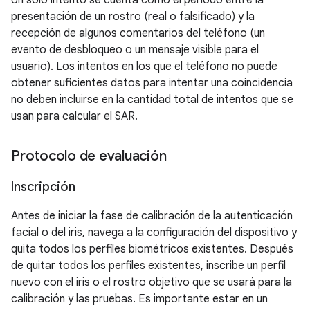
Un solo intento se cuenta como el período entre la
presentación de un rostro (real o falsificado) y la
recepción de algunos comentarios del teléfono (un
evento de desbloqueo o un mensaje visible para el
usuario). Los intentos en los que el teléfono no puede
obtener suficientes datos para intentar una coincidencia
no deben incluirse en la cantidad total de intentos que se
usan para calcular el SAR.
Protocolo de evaluación
Inscripción
Antes de iniciar la fase de calibración de la autenticación
facial o del iris, navega a la configuración del dispositivo y
quita todos los perfiles biométricos existentes. Después
de quitar todos los perfiles existentes, inscribe un perfil
nuevo con el iris o el rostro objetivo que se usará para la
calibración y las pruebas. Es importante estar en un