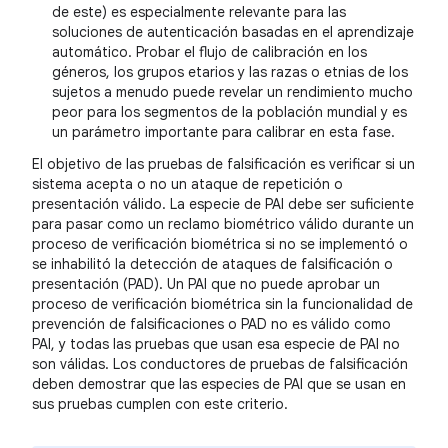
de este) es especialmente relevante para las
soluciones de autenticación basadas en el aprendizaje
automático. Probar el flujo de calibración en los
géneros, los grupos etarios y las razas o etnias de los
sujetos a menudo puede revelar un rendimiento mucho
peor para los segmentos de la población mundial y es
un parámetro importante para calibrar en esta fase.
El objetivo de las pruebas de falsificación es verificar si un
sistema acepta o no un ataque de repetición o
presentación válido. La especie de PAI debe ser suficiente
para pasar como un reclamo biométrico válido durante un
proceso de verificación biométrica si no se implementó o
se inhabilitó la detección de ataques de falsificación o
presentación (PAD). Un PAI que no puede aprobar un
proceso de verificación biométrica sin la funcionalidad de
prevención de falsificaciones o PAD no es válido como
PAI, y todas las pruebas que usan esa especie de PAI no
son válidas. Los conductores de pruebas de falsificación
deben demostrar que las especies de PAI que se usan en
sus pruebas cumplen con este criterio.