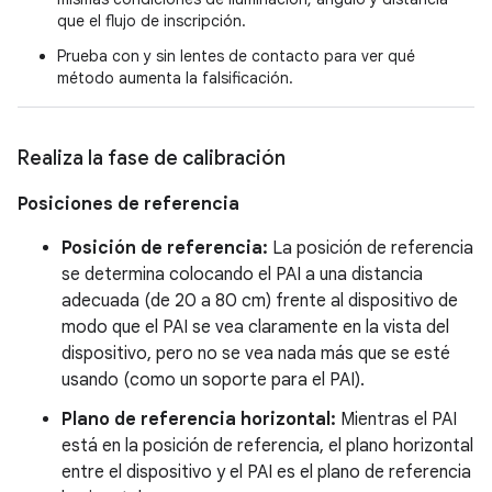
que el flujo de inscripción.
Prueba con y sin lentes de contacto para ver qué
método aumenta la falsificación.
Realiza la fase de calibración
Posiciones de referencia
Posición de referencia:
La posición de referencia
se determina colocando el PAI a una distancia
adecuada (de 20 a 80 cm) frente al dispositivo de
modo que el PAI se vea claramente en la vista del
dispositivo, pero no se vea nada más que se esté
usando (como un soporte para el PAI).
Plano de referencia horizontal:
Mientras el PAI
está en la posición de referencia, el plano horizontal
entre el dispositivo y el PAI es el plano de referencia