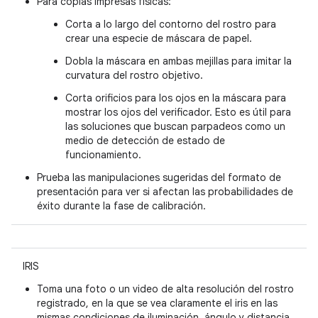
Para copias impresas físicas:
Corta a lo largo del contorno del rostro para
crear una especie de máscara de papel.
Dobla la máscara en ambas mejillas para imitar la
curvatura del rostro objetivo.
Corta orificios para los ojos en la máscara para
mostrar los ojos del verificador. Esto es útil para
las soluciones que buscan parpadeos como un
medio de detección de estado de
funcionamiento.
Prueba las manipulaciones sugeridas del formato de
presentación para ver si afectan las probabilidades de
éxito durante la fase de calibración.
IRIS
Toma una foto o un video de alta resolución del rostro
registrado, en la que se vea claramente el iris en las
mismas condiciones de iluminación, ángulo y distancia