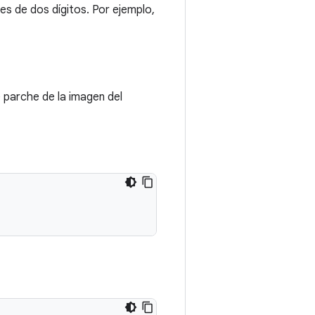
 de dos dígitos. Por ejemplo,
de parche de la imagen del