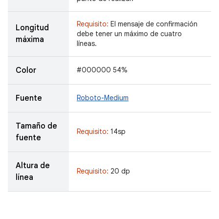
Requisito:
El mensaje de confirmación
Longitud
debe tener un máximo de cuatro
máxima
líneas.
Color
#000000 54%
Fuente
Roboto-Medium
Tamaño de
Requisito:
14sp
fuente
Altura de
Requisito:
20 dp
línea