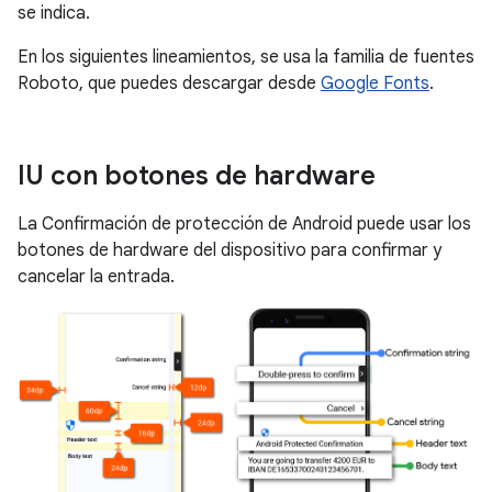
se indica.
En los siguientes lineamientos, se usa la familia de fuentes
Roboto, que puedes descargar desde
Google Fonts
.
IU con botones de hardware
La Confirmación de protección de Android puede usar los
botones de hardware del dispositivo para confirmar y
cancelar la entrada.