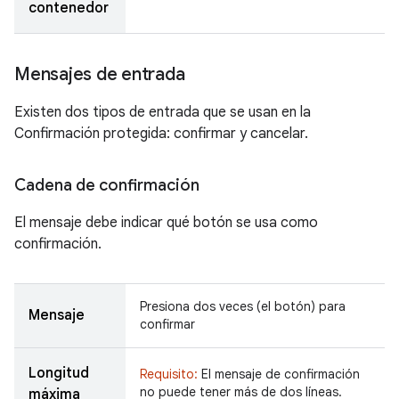
contenedor
Mensajes de entrada
Existen dos tipos de entrada que se usan en la
Confirmación protegida: confirmar y cancelar.
Cadena de confirmación
El mensaje debe indicar qué botón se usa como
confirmación.
Presiona dos veces (el botón) para
Mensaje
confirmar
Longitud
Requisito:
El mensaje de confirmación
no puede tener más de dos líneas.
máxima