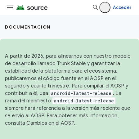
Acceder
DOCUMENTACIÓN
A partir de 2026, para alinearnos con nuestro modelo
de desarrollo llamado Trunk Stable y garantizar la
estabilidad de la plataforma para el ecosistema,
publicaremos el código fuente en el AOSP en el
segundo y cuarto trimestre. Para compilar el AOSP y
contribuir a él, usa
android-latest-release
. La
rama del manifiesto
android-latest-release
siempre hará referencia a la versión más reciente que
se envió al AOSP. Para obtener más información,
consulta
Cambios en el AOSP
.