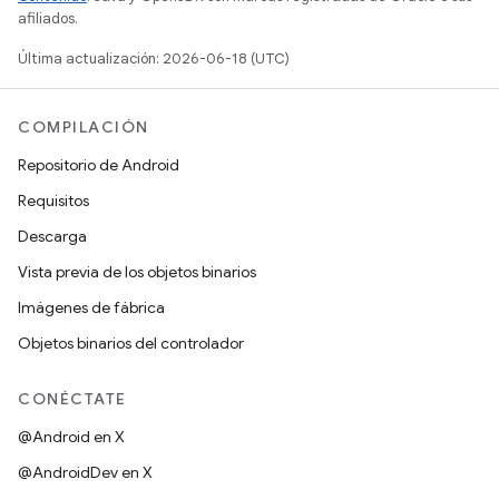
afiliados.
Última actualización: 2026-06-18 (UTC)
COMPILACIÓN
Repositorio de Android
Requisitos
Descarga
Vista previa de los objetos binarios
Imágenes de fábrica
Objetos binarios del controlador
CONÉCTATE
@Android en X
@AndroidDev en X