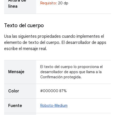
Altura de
Requisito:
20 dp
línea
Texto del cuerpo
Usa las siguientes propiedades cuando implementes el
elemento de texto del cuerpo. El desarrollador de apps
escribe el mensaje real.
El texto del cuerpo lo proporciona el
Mensaje
desarrollador de apps que llama a la
Confirmación protegida.
Color
#000000 87%
Fuente
Roboto-Medium