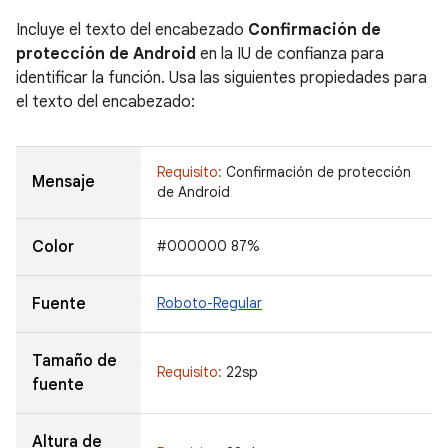
Incluye el texto del encabezado
Confirmación de
protección de Android
en la IU de confianza para
identificar la función. Usa las siguientes propiedades para
el texto del encabezado:
Requisito:
Confirmación de protección
Mensaje
de Android
Color
#000000 87%
Fuente
Roboto-Regular
Tamaño de
Requisito:
22sp
fuente
Altura de