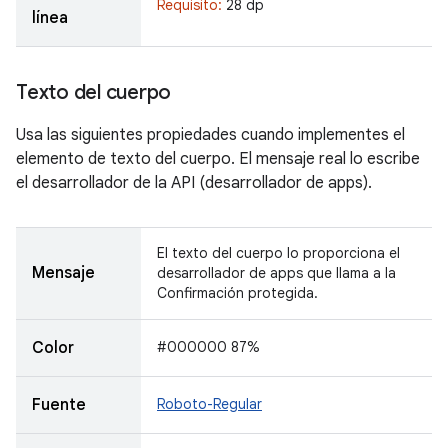
Requisito:
28 dp
línea
Texto del cuerpo
Usa las siguientes propiedades cuando implementes el
elemento de texto del cuerpo. El mensaje real lo escribe
el desarrollador de la API (desarrollador de apps).
El texto del cuerpo lo proporciona el
Mensaje
desarrollador de apps que llama a la
Confirmación protegida.
Color
#000000 87%
Fuente
Roboto-Regular