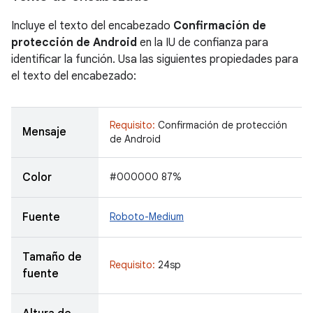
Incluye el texto del encabezado
Confirmación de
protección de Android
en la IU de confianza para
identificar la función. Usa las siguientes propiedades para
el texto del encabezado:
Requisito:
Confirmación de protección
Mensaje
de Android
Color
#000000 87%
Fuente
Roboto-Medium
Tamaño de
Requisito:
24sp
fuente