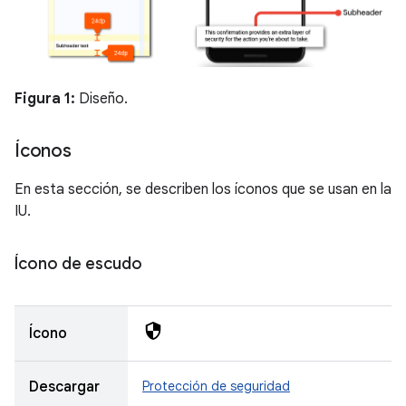
Figura 1:
Diseño.
Íconos
En esta sección, se describen los íconos que se usan en la
IU.
Ícono de escudo
Ícono
Descargar
Protección de seguridad