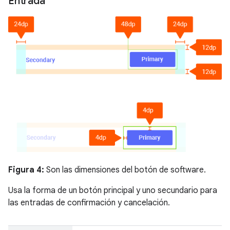
Entrada
Figura 4:
Son las dimensiones del botón de software.
Usa la forma de un botón principal y uno secundario para
las entradas de confirmación y cancelación.