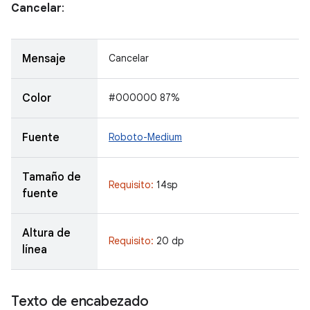
Cancelar
:
Mensaje
Cancelar
Color
#000000 87%
Fuente
Roboto-Medium
Tamaño de
Requisito:
14sp
fuente
Altura de
Requisito:
20 dp
línea
Texto de encabezado