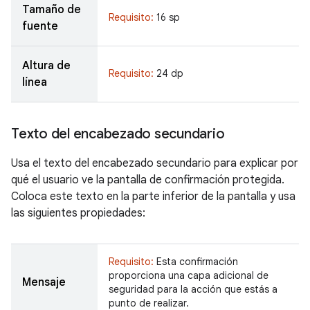
Tamaño de
Requisito:
16 sp
fuente
Altura de
Requisito:
24 dp
línea
Texto del encabezado secundario
Usa el texto del encabezado secundario para explicar por
qué el usuario ve la pantalla de confirmación protegida.
Coloca este texto en la parte inferior de la pantalla y usa
las siguientes propiedades:
Requisito:
Esta confirmación
proporciona una capa adicional de
Mensaje
seguridad para la acción que estás a
punto de realizar.