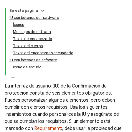
En esta página
IU con botones de hardware
Íconos
Mensajes de entrada
Texto de encabezado
Texto del cuerpo
Texto del encabezado secundario
IU con botones de software
Ícono de escudo
La interfaz de usuario (IU) de la Confirmación de
protección consta de seis elementos obligatorios.
Puedes personalizar algunos elementos, pero deben
cumplir con ciertos requisitos. Usa los siguientes
lineamientos cuando personalices la IU y asegúrate de
que se cumplan los requisitos. Si un elemento está
marcado con
Requirement:
, debe usar la propiedad que