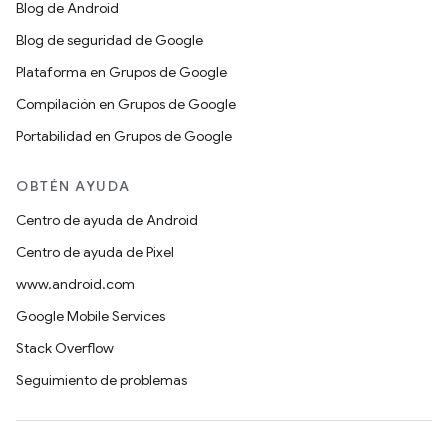
Blog de Android
Blog de seguridad de Google
Plataforma en Grupos de Google
Compilación en Grupos de Google
Portabilidad en Grupos de Google
OBTÉN AYUDA
Centro de ayuda de Android
Centro de ayuda de Pixel
www.android.com
Google Mobile Services
Stack Overflow
Seguimiento de problemas