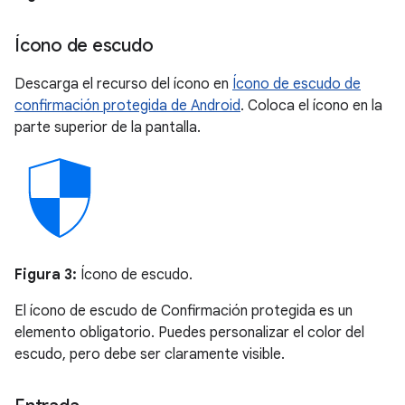
Ícono de escudo
Descarga el recurso del ícono en
Ícono de escudo de
confirmación protegida de Android
. Coloca el ícono en la
parte superior de la pantalla.
Figura 3:
Ícono de escudo.
El ícono de escudo de Confirmación protegida es un
elemento obligatorio. Puedes personalizar el color del
escudo, pero debe ser claramente visible.