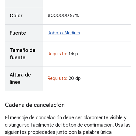
Color
#000000 87%
Fuente
Roboto-Medium
Tamaño de
Requisito:
14sp
fuente
Altura de
Requisito:
20 dp
línea
Cadena de cancelación
El mensaje de cancelación debe ser claramente visible y
distinguirse fácilmente del botón de confirmación. Usa las
siguientes propiedades junto con la palabra única