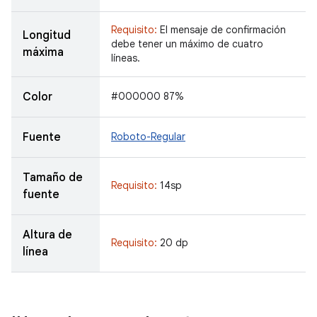
Requisito:
El mensaje de confirmación
Longitud
debe tener un máximo de cuatro
máxima
líneas.
Color
#000000 87%
Fuente
Roboto-Regular
Tamaño de
Requisito:
14sp
fuente
Altura de
Requisito:
20 dp
línea