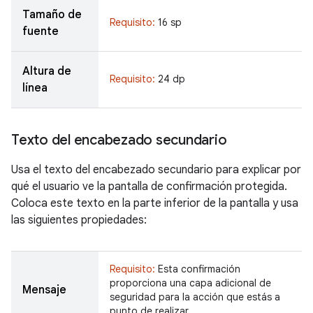
Tamaño de
Requisito:
16 sp
fuente
Altura de
Requisito:
24 dp
línea
Texto del encabezado secundario
Usa el texto del encabezado secundario para explicar por
qué el usuario ve la pantalla de confirmación protegida.
Coloca este texto en la parte inferior de la pantalla y usa
las siguientes propiedades:
Requisito:
Esta confirmación
proporciona una capa adicional de
Mensaje
seguridad para la acción que estás a
punto de realizar.