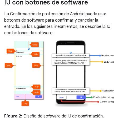
IU con botones de software
La Confirmación de protección de Android puede usar
botones de software para confirmar y cancelar la
entrada. En los siguientes lineamientos, se describe la IU
con botones de software:
Figura 2:
Diseño de software de IU de confirmación.