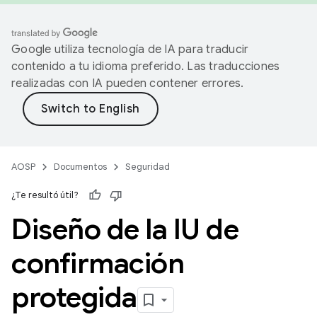
Google utiliza tecnología de IA para traducir
contenido a tu idioma preferido. Las traducciones
realizadas con IA pueden contener errores.
AOSP
Documentos
Seguridad
¿Te resultó útil?
Diseño de la IU de
confirmación
protegida