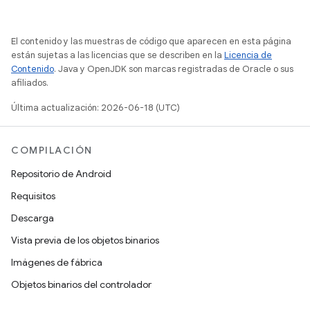
El contenido y las muestras de código que aparecen en esta página
están sujetas a las licencias que se describen en la
Licencia de
Contenido
. Java y OpenJDK son marcas registradas de Oracle o sus
afiliados.
Última actualización: 2026-06-18 (UTC)
COMPILACIÓN
Repositorio de Android
Requisitos
Descarga
Vista previa de los objetos binarios
Imágenes de fábrica
Objetos binarios del controlador