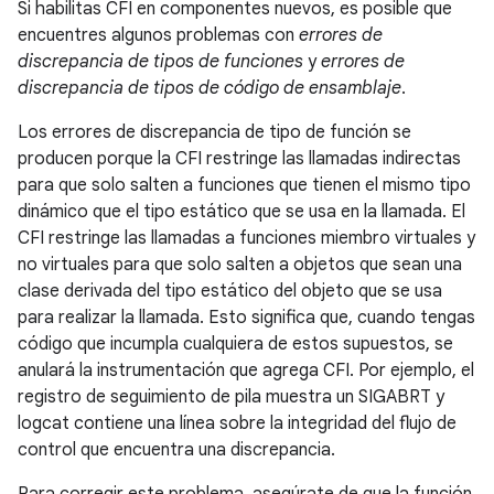
Si habilitas CFI en componentes nuevos, es posible que
encuentres algunos problemas con
errores de
discrepancia de tipos de funciones
y
errores de
discrepancia de tipos de código de ensamblaje
.
Los errores de discrepancia de tipo de función se
producen porque la CFI restringe las llamadas indirectas
para que solo salten a funciones que tienen el mismo tipo
dinámico que el tipo estático que se usa en la llamada. El
CFI restringe las llamadas a funciones miembro virtuales y
no virtuales para que solo salten a objetos que sean una
clase derivada del tipo estático del objeto que se usa
para realizar la llamada. Esto significa que, cuando tengas
código que incumpla cualquiera de estos supuestos, se
anulará la instrumentación que agrega CFI. Por ejemplo, el
registro de seguimiento de pila muestra un SIGABRT y
logcat contiene una línea sobre la integridad del flujo de
control que encuentra una discrepancia.