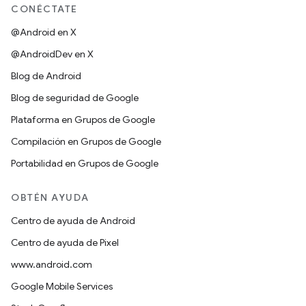
CONÉCTATE
@Android en X
@AndroidDev en X
Blog de Android
Blog de seguridad de Google
Plataforma en Grupos de Google
Compilación en Grupos de Google
Portabilidad en Grupos de Google
OBTÉN AYUDA
Centro de ayuda de Android
Centro de ayuda de Pixel
www.android.com
Google Mobile Services