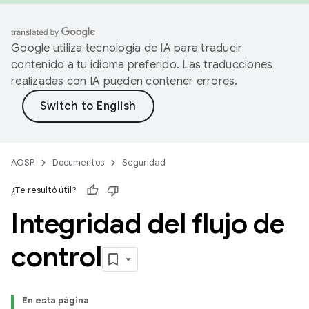
Google utiliza tecnología de IA para traducir
contenido a tu idioma preferido. Las traducciones
realizadas con IA pueden contener errores.
AOSP
Documentos
Seguridad
¿Te resultó útil?
Integridad del flujo de
control
En esta página