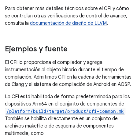
Para obtener más detalles técnicos sobre el CFI y cómo
se controlan otras verificaciones de control de avance,
consulta la
documentación de diseño de LLVM
.
Ejemplos y fuente
El CFI lo proporciona el compilador y agrega
instrumentación al objeto binario durante el tiempo de
compilación. Admitimos CFI en la cadena de herramientas
de Clang y el sistema de compilación de Android en AOSP.
La CFI está habilitada de forma predeterminada para los
dispositivos Arm64 en el conjunto de componentes de
/platform/build/target/product/cfi-common.mk
.
También se habilita directamente en un conjunto de
archivos makefile o de esquema de componentes
multimedia, como