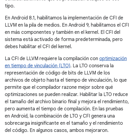
tipo.
En Android 8.1, habilitamos la implementación de CFI de
LLVM en la pila de medios. En Android 9, habilitamos el CFI
en más componentes y también en el kernel. El CFI del
sistema está activado de forma predeterminada, pero
debes habilitar el CFI del kernel.
La CFI de LLVM requiere la compilación con
optimización
en tiempo de vinculación (LTO)
. La LTO conserva la
representación de código de bits de LLVM de los
archivos de objeto hasta el tiempo de vinculación, lo que
permite que el compilador razone mejor sobre qué
optimizaciones se pueden realizar. Habilitar la LTO reduce
el tamaño del archivo binario final y mejora el rendimiento,
pero aumenta el tiempo de compilación. En las pruebas
en Android, la combinación de LTO y CFI genera una
sobrecarga insignificante en el tamaño y el rendimiento
del código. En algunos casos, ambos mejoraron.