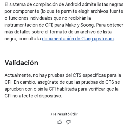
El sistema de compilación de Android admite listas negras
por componente (lo que te permite elegir archivos fuente
o funciones individuales que no recibirán la
instrumentación de CFI) para Make y Soong. Para obtener
más detalles sobre el formato de un archivo de lista
negra, consulta la
documentación de Clang upstream
.
Validación
Actualmente, no hay pruebas del CTS específicas para la
CFI. En cambio, asegúrate de que las pruebas de CTS se
aprueben con o sin la CFI habilitada para verificar que la
CFI no afecte el dispositivo.
¿Te resultó útil?