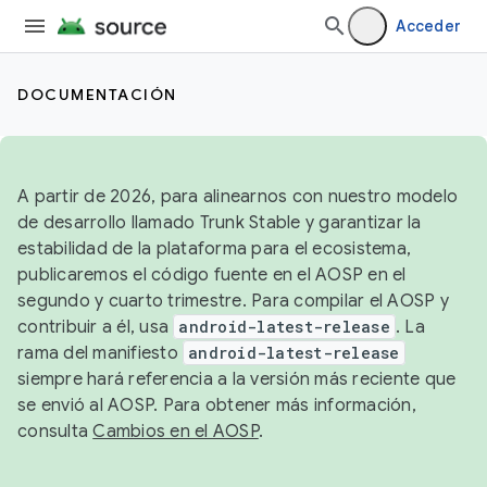
Acceder
DOCUMENTACIÓN
A partir de 2026, para alinearnos con nuestro modelo
de desarrollo llamado Trunk Stable y garantizar la
estabilidad de la plataforma para el ecosistema,
publicaremos el código fuente en el AOSP en el
segundo y cuarto trimestre. Para compilar el AOSP y
contribuir a él, usa
android-latest-release
. La
rama del manifiesto
android-latest-release
siempre hará referencia a la versión más reciente que
se envió al AOSP. Para obtener más información,
consulta
Cambios en el AOSP
.