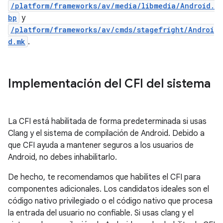
/platform/frameworks/av/media/libmedia/Android.
bp
y
/platform/frameworks/av/cmds/stagefright/Androi
d.mk
.
Implementación del CFI del sistema
La CFI está habilitada de forma predeterminada si usas
Clang y el sistema de compilación de Android. Debido a
que CFI ayuda a mantener seguros a los usuarios de
Android, no debes inhabilitarlo.
De hecho, te recomendamos que habilites el CFI para
componentes adicionales. Los candidatos ideales son el
código nativo privilegiado o el código nativo que procesa
la entrada del usuario no confiable. Si usas clang y el