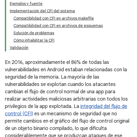
Ejemplos y fuente
Implementación del CFI del sistema
Compatibilidad con CFI en archivos makefile
Compatibilidad con CFI en archivos de esquemas
Solución de problemas
Cómo inhabilitar la CFI
Validación
En 2016, aproximadamente el 86% de todas las
vulnerabilidades en Android estaban relacionadas con la
seguridad de la memoria. La mayoría de las
vulnerabilidades se explotan cuando los atacantes
cambian el flujo de control normal de una app para
realizar actividades maliciosas arbitrarias con todos los
privilegios de la app explotada. La
integridad del flujo de
control (CFI)
es un mecanismo de seguridad que no
permite cambios en el gráfico del flujo de control original
de un objeto binario compilado, lo que dificulta
considerablemente que se produzcan ataques de ese