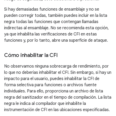
Si hay demasiadas funciones de ensamblaje y no se
pueden corregir todas, también puedes incluir en la lista
negra todas las funciones que contengan llamadas
indirectas al ensamblaje. No se recomienda esta opción,
ya que inhabilita las verificaciones de CFI en estas
funciones y, por lo tanto, abre una superficie de ataque.
Cómo inhabilitar la CFI
No observamos ninguna sobrecarga de rendimiento, por
lo que no deberías inhabilitar el CFI. Sin embargo, si hay un
impacto para el usuario, puedes inhabilitar la CFI de
forma selectiva para funciones o archivos fuente
individuales. Para ello, proporciona un archivo de lista
negra del sanitizador en el tiempo de compilación. La lista
negra le indica al compilador que inhabilite la
instrumentación de CFI en las ubicaciones especificadas.