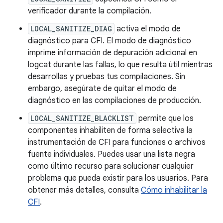
verificador durante la compilación.
LOCAL_SANITIZE_DIAG
activa el modo de
diagnóstico para CFI. El modo de diagnóstico
imprime información de depuración adicional en
logcat durante las fallas, lo que resulta útil mientras
desarrollas y pruebas tus compilaciones. Sin
embargo, asegúrate de quitar el modo de
diagnóstico en las compilaciones de producción.
LOCAL_SANITIZE_BLACKLIST
permite que los
componentes inhabiliten de forma selectiva la
instrumentación de CFI para funciones o archivos
fuente individuales. Puedes usar una lista negra
como último recurso para solucionar cualquier
problema que pueda existir para los usuarios. Para
obtener más detalles, consulta
Cómo inhabilitar la
CFI
.