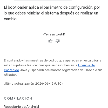
El bootloader aplica el parámetro de configuración, por
lo que debes reiniciar el sistema después de realizar un
cambio.
¿Te resultó útil?
El contenido y las muestras de código que aparecen en esta página
están sujetas a las licencias que se describen en la
Licencia de
Contenido
. Java y OpenJDK son marcas registradas de Oracle o sus
afiliados.
Última actualización: 2026-06-18 (UTC)
COMPILACIÓN
Repositorio de Android