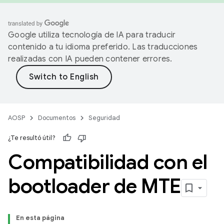
Google utiliza tecnología de IA para traducir
contenido a tu idioma preferido. Las traducciones
realizadas con IA pueden contener errores.
AOSP
Documentos
Seguridad
¿Te resultó útil?
Compatibilidad con el
bootloader de MTE
En esta página