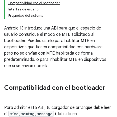
Compatibilidad con el bootloader
Interfaz de usuario
Propiedad del sistema
Android 13 introduce una ABI para que el espacio de
usuario comunique el modo de MTE solicitado al
bootloader. Puedes usarlo para habilitar MTE en
dispositivos que tienen compatibilidad con hardware,
pero no se envían con MTE habilitada de forma
predeterminada, o para inhabilitar MTE en dispositivos
que sí se envían con ella.
Compatibilidad con el bootloader
Para admitir esta ABI, tu cargador de arranque debe leer
el
misc_memtag_message
(definido en