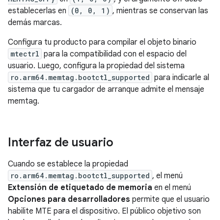
establecerlas en
(0, 0, 1)
, mientras se conservan las
demás marcas.
Configura tu producto para compilar el objeto binario
mtectrl
para la compatibilidad con el espacio del
usuario. Luego, configura la propiedad del sistema
ro.arm64.memtag.bootctl_supported
para indicarle al
sistema que tu cargador de arranque admite el mensaje
memtag.
Interfaz de usuario
Cuando se establece la propiedad
ro.arm64.memtag.bootctl_supported
, el menú
Extensión de etiquetado de memoria
en el menú
Opciones para desarrolladores
permite que el usuario
habilite MTE para el dispositivo. El público objetivo son