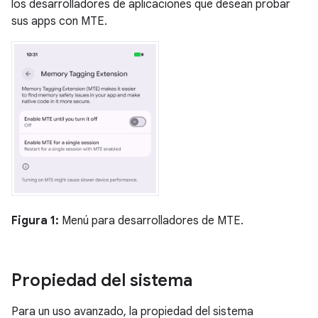
los desarrolladores de aplicaciones que desean probar
sus apps con MTE.
Figura 1:
Menú para desarrolladores de MTE.
Propiedad del sistema
Para un uso avanzado, la propiedad del sistema