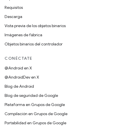
Requisitos
Descarga
Vista previa de los objetos binarios
Imágenes de fábrica
Objetos binarios del controlador
CONÉCTATE
@Android en X
@AndroidDev en X
Blog de Android
Blog de seguridad de Google
Plataforma en Grupos de Google
Compilación en Grupos de Google
Portabilidad en Grupos de Google