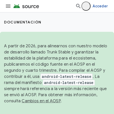
Acceder
DOCUMENTACIÓN
A partir de 2026, para alinearnos con nuestro modelo
de desarrollo llamado Trunk Stable y garantizar la
estabilidad de la plataforma para el ecosistema,
publicaremos el código fuente en el AOSP en el
segundo y cuarto trimestre. Para compilar el AOSP y
contribuir a él, usa
android-latest-release
. La
rama del manifiesto
android-latest-release
siempre hará referencia a la versión más reciente que
se envió al AOSP. Para obtener más información,
consulta
Cambios en el AOSP
.