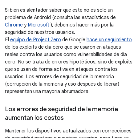
Si bien es alentador saber que este no es solo un
problema de Android (consulta las estadísticas de
Chrome
y
Microsoft
), debemos hacer más por la
seguridad de nuestros usuarios.
El
equipo de Project Zero
de Google
hace un seguimiento
de los exploits de día cero que se usaron en ataques
reales contra los usuarios como vulnerabilidades de día
cero. No se trata de errores hipotéticos, sino de exploits
que se usan de forma activa en ataques contra los
usuarios. Los errores de seguridad de la memoria
(corrupción de la memoria y uso después de liberar)
representan una mayoría abrumadora.
Los errores de seguridad de la memoria
aumentan los costos
Mantener los dispositivos actualizados con correcciones