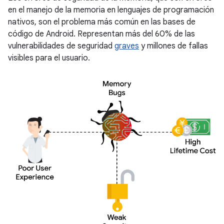
en el manejo de la memoria en lenguajes de programación
nativos, son el problema más común en las bases de
código de Android. Representan más del 60% de las
vulnerabilidades de seguridad
graves
y millones de fallas
visibles para el usuario.