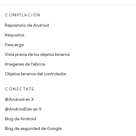
COMPILACIÓN
Repositorio de Android
Requisitos
Descarga
Vista previa de los objetos binarios
Imágenes de fábrica
Objetos binarios del controlador
CONÉCTATE
@Android en X
@AndroidDev en X
Blog de Android
Blog de seguridad de Google