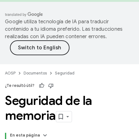
Google utiliza tecnología de IA para traducir
contenido a tu idioma preferido. Las traducciones
realizadas con IA pueden contener errores.
AOSP
Documentos
Seguridad
¿Te resultó útil?
Seguridad de la
memoria
En esta página