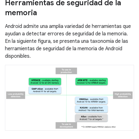
Herramientas de seguridad de la
memoria
Android admite una amplia variedad de herramientas que
ayudan a detectar errores de seguridad de la memoria.
En la siguiente figura, se presenta una taxonomía de las
herramientas de seguridad de la memoria de Android
disponibles.