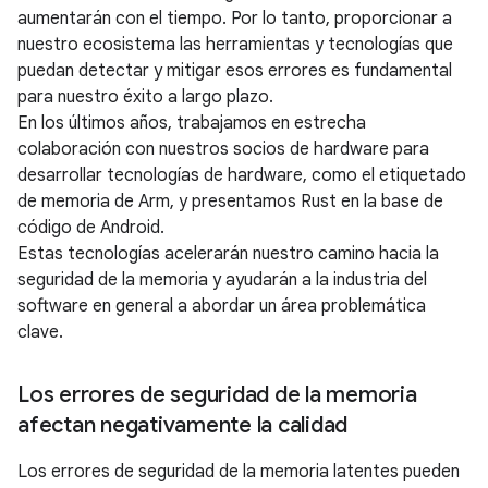
aumentarán con el tiempo. Por lo tanto, proporcionar a
nuestro ecosistema las herramientas y tecnologías que
puedan detectar y mitigar esos errores es fundamental
para nuestro éxito a largo plazo.
En los últimos años, trabajamos en estrecha
colaboración con nuestros socios de hardware para
desarrollar tecnologías de hardware, como el etiquetado
de memoria de Arm, y presentamos Rust en la base de
código de Android.
Estas tecnologías acelerarán nuestro camino hacia la
seguridad de la memoria y ayudarán a la industria del
software en general a abordar un área problemática
clave.
Los errores de seguridad de la memoria
afectan negativamente la calidad
Los errores de seguridad de la memoria latentes pueden