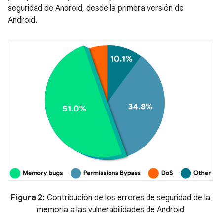
seguridad de Android, desde la primera versión de
Android.
Figura 2:
Contribución de los errores de seguridad de la
memoria a las vulnerabilidades de Android