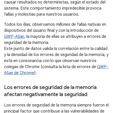
causar resultados no deterministas, según el estado del
sistema. Este comportamiento impredecible provoca
fallas y molestias para nuestros usuarios.
Todos los días, observamos millones de fallas nativas en
dispositivos del usuario final y con la introducción de
GWP-ASan
, la mayoría de ellas se atribuyen a errores de
seguridad de la memoria.
Este punto de datos valida la correlación entre la calidad
y la densidad de los errores de seguridad de la memoria, y
está en consonancia con lo que observan nuestros
colegas de Chrome (consulta la lista de errores de
GWP-
ASan de Chrome
).
Los errores de seguridad de la memoria
afectan negativamente la seguridad
Los errores de seguridad de la memoria siempre fueron el
principal factor que contribuye a las vulnerabilidades de