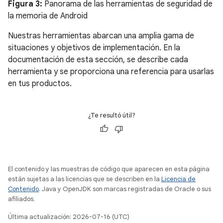
Figura 3:
Panorama de las herramientas de seguridad de
la memoria de Android
Nuestras herramientas abarcan una amplia gama de
situaciones y objetivos de implementación. En la
documentación de esta sección, se describe cada
herramienta y se proporciona una referencia para usarlas
en tus productos.
¿Te resultó útil?
El contenido y las muestras de código que aparecen en esta página
están sujetas a las licencias que se describen en la
Licencia de
Contenido
. Java y OpenJDK son marcas registradas de Oracle o sus
afiliados.
Última actualización: 2026-07-16 (UTC)