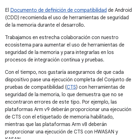
El
Documento de definición de compatibilidad
de Android
(CDD) recomienda el uso de herramientas de seguridad
de la memoria durante el desarrollo.
Trabajamos en estrecha colaboración con nuestro
ecosistema para aumentar el uso de herramientas de
seguridad de la memoria y para integrarlas en los
procesos de integración continua y pruebas.
Con el tiempo, nos gustaría asegurarnos de que cada
dispositivo pase una ejecución completa del Conjunto de
pruebas de compatibilidad (
CTS
) con herramientas de
seguridad de la memoria, lo que demuestra que no se
encontraron errores de este tipo. Por ejemplo, las
plataformas Arm v9 deberán proporcionar una ejecución
de CTS con el etiquetado de memoria habilitado,
mientras que las plataformas Arm v8 deberán
proporcionar una ejecución de CTS con HWASAN y