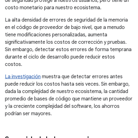
de seguridad protege a nuestros usuarios, pero tiene un
costo monetario para nuestro ecosistema.
La alta densidad de errores de seguridad de la memoria
en el código de proveedor de bajo nivel, que a menudo
tiene modificaciones personalizadas, aumenta
significativamente los costos de corrección y pruebas.
Sin embargo, detectar estos errores de forma temprana
durante el ciclo de desarrollo puede reducir estos
costos.
La investigación
muestra que detectar errores antes
puede reducir los costos hasta seis veces. Sin embargo,
dada la complejidad de nuestro ecosistema, la cantidad
promedio de bases de código que mantiene un proveedor
y la creciente complejidad del software, los ahorros
podrían ser mayores.