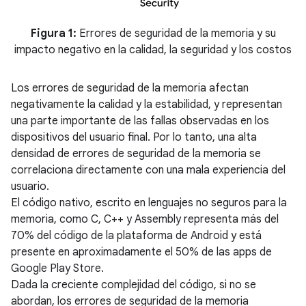
Figura 1:
Errores de seguridad de la memoria y su
impacto negativo en la calidad, la seguridad y los costos
Los errores de seguridad de la memoria afectan
negativamente la calidad y la estabilidad, y representan
una parte importante de las fallas observadas en los
dispositivos del usuario final. Por lo tanto, una alta
densidad de errores de seguridad de la memoria se
correlaciona directamente con una mala experiencia del
usuario.
El código nativo, escrito en lenguajes no seguros para la
memoria, como C, C++ y Assembly representa más del
70% del código de la plataforma de Android y está
presente en aproximadamente el 50% de las apps de
Google Play Store.
Dada la creciente complejidad del código, si no se
abordan, los errores de seguridad de la memoria