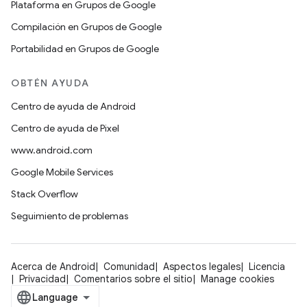
Plataforma en Grupos de Google
Compilación en Grupos de Google
Portabilidad en Grupos de Google
OBTÉN AYUDA
Centro de ayuda de Android
Centro de ayuda de Pixel
www.android.com
Google Mobile Services
Stack Overflow
Seguimiento de problemas
Acerca de Android
Comunidad
Aspectos legales
Licencia
Privacidad
Comentarios sobre el sitio
Manage cookies