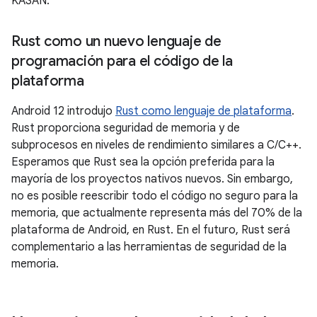
KASAN.
Rust como un nuevo lenguaje de
programación para el código de la
plataforma
Android 12 introdujo
Rust como lenguaje de plataforma
.
Rust proporciona seguridad de memoria y de
subprocesos en niveles de rendimiento similares a C/C++.
Esperamos que Rust sea la opción preferida para la
mayoría de los proyectos nativos nuevos. Sin embargo,
no es posible reescribir todo el código no seguro para la
memoria, que actualmente representa más del 70% de la
plataforma de Android, en Rust. En el futuro, Rust será
complementario a las herramientas de seguridad de la
memoria.