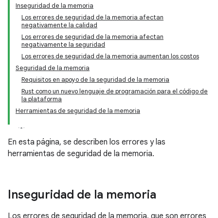
Inseguridad de la memoria
Los errores de seguridad de la memoria afectan
negativamente la calidad
Los errores de seguridad de la memoria afectan
negativamente la seguridad
Los errores de seguridad de la memoria aumentan los costos
Seguridad de la memoria
Requisitos en apoyo de la seguridad de la memoria
Rust como un nuevo lenguaje de programación para el código de
la plataforma
Herramientas de seguridad de la memoria
En esta página, se describen los errores y las
herramientas de seguridad de la memoria.
Inseguridad de la memoria
Los errores de seguridad de la memoria, que son errores