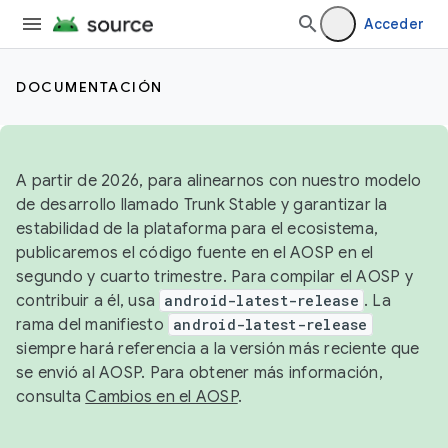
Acceder
DOCUMENTACIÓN
A partir de 2026, para alinearnos con nuestro modelo
de desarrollo llamado Trunk Stable y garantizar la
estabilidad de la plataforma para el ecosistema,
publicaremos el código fuente en el AOSP en el
segundo y cuarto trimestre. Para compilar el AOSP y
contribuir a él, usa
android-latest-release
. La
rama del manifiesto
android-latest-release
siempre hará referencia a la versión más reciente que
se envió al AOSP. Para obtener más información,
consulta
Cambios en el AOSP
.