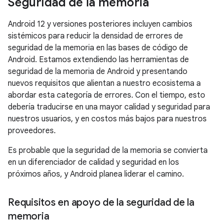
Seguridad de la memoria
Android 12 y versiones posteriores incluyen cambios
sistémicos para reducir la densidad de errores de
seguridad de la memoria en las bases de código de
Android. Estamos extendiendo las herramientas de
seguridad de la memoria de Android y presentando
nuevos requisitos que alientan a nuestro ecosistema a
abordar esta categoría de errores. Con el tiempo, esto
debería traducirse en una mayor calidad y seguridad para
nuestros usuarios, y en costos más bajos para nuestros
proveedores.
Es probable que la seguridad de la memoria se convierta
en un diferenciador de calidad y seguridad en los
próximos años, y Android planea liderar el camino.
Requisitos en apoyo de la seguridad de la
memoria