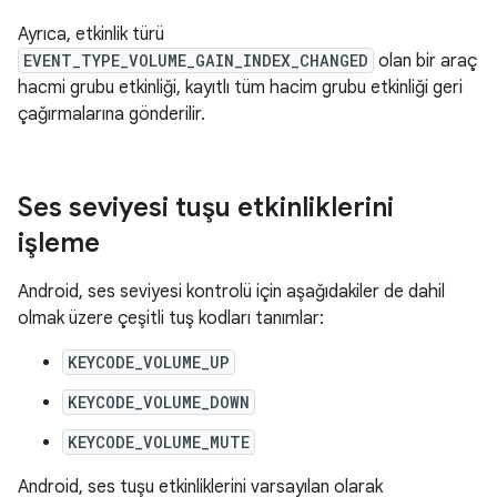
Ayrıca, etkinlik türü
EVENT_TYPE_VOLUME_GAIN_INDEX_CHANGED
olan bir araç
hacmi grubu etkinliği, kayıtlı tüm hacim grubu etkinliği geri
çağırmalarına gönderilir.
Ses seviyesi tuşu etkinliklerini
işleme
Android, ses seviyesi kontrolü için aşağıdakiler de dahil
olmak üzere çeşitli tuş kodları tanımlar:
KEYCODE_VOLUME_UP
KEYCODE_VOLUME_DOWN
KEYCODE_VOLUME_MUTE
Android, ses tuşu etkinliklerini varsayılan olarak