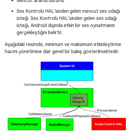
Mevcut arama durumu
Ses Kontrolü HAL'sinden gelen mevcut ses odağı
isteği. Ses Kontrolü HAL'sinden gelen ses odağı
isteği, Android dışında etkin bir ses oynatmanın
gerçekleştiğini belirtir.
Aşağıdaki resimde, minimum ve maksimum etkinleştirme
hacmi yönetimine dair genel bir bakış gösterilmektedir: