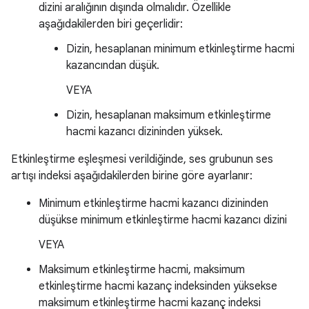
dizini aralığının dışında olmalıdır. Özellikle
aşağıdakilerden biri geçerlidir:
Dizin, hesaplanan minimum etkinleştirme hacmi
kazancından düşük.
VEYA
Dizin, hesaplanan maksimum etkinleştirme
hacmi kazancı dizininden yüksek.
Etkinleştirme eşleşmesi verildiğinde, ses grubunun ses
artışı indeksi aşağıdakilerden birine göre ayarlanır:
Minimum etkinleştirme hacmi kazancı dizininden
düşükse minimum etkinleştirme hacmi kazancı dizini
VEYA
Maksimum etkinleştirme hacmi, maksimum
etkinleştirme hacmi kazanç indeksinden yüksekse
maksimum etkinleştirme hacmi kazanç indeksi