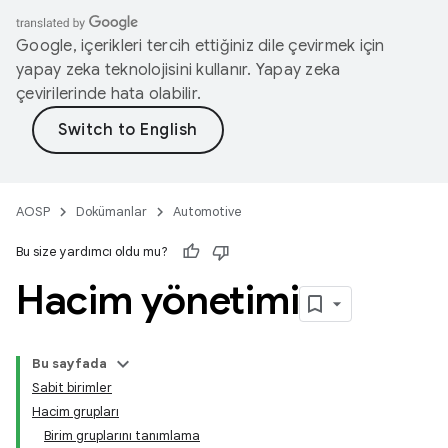
Google, içerikleri tercih ettiğiniz dile çevirmek için
yapay zeka teknolojisini kullanır. Yapay zeka
çevirilerinde hata olabilir.
AOSP
Dokümanlar
Automotive
Bu size yardımcı oldu mu?
Hacim yönetimi
Bu sayfada
Sabit birimler
Hacim grupları
Birim gruplarını tanımlama