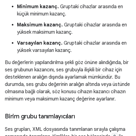
Minimum kazanç.
Gruptaki cihazlar arasında en
küçük minimum kazanç.
Maksimum kazanç.
Gruptaki cihazlar arasında en
yüksek maksimum kazanç.
Varsayılan kazanç.
Gruptaki cihazlar arasında en
yüksek varsayılan kazanç.
Bu değerlerin yapılandırılma şekli göz önüne alındığında, bir
ses grubunun kazancını, ses grubuyla ilişkili bir cihaz için
desteklenen aralığın dışında ayarlamak mümkündür. Bu
durumda, ses grubu değerinin aralığın altında veya üstünde
olmasına bağlı olarak, söz konusu cihazın kazancı cihazın
minimum veya maksimum kazanç değerine ayarlanır.
Birim grubu tanımlayıcıları
Ses grupları, XML dosyasında tanımlanan sırayla çalışma