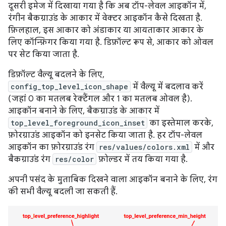
दूसरी इमेज में दिखाया गया है कि अब टॉप-लेवल आइकॉन में,
रंगीन बैकग्राउंड के आकार में वेक्टर आइकॉन कैसे दिखता है.
फ़िलहाल, इस आकार को अंडाकार या आयताकार आकार के
लिए कॉन्फ़िगर किया गया है. डिफ़ॉल्ट रूप से, आकार को ओवल
पर सेट किया जाता है.
डिफ़ॉल्ट वैल्यू बदलने के लिए,
config_top_level_icon_shape
में वैल्यू में बदलाव करें
(जहां 0 का मतलब रेक्टैंगल और 1 का मतलब ओवल है).
आइकॉन बनाने के लिए, बैकग्राउंड के आकार में
top_level_foreground_icon_inset
का इस्तेमाल करके,
फ़ोरग्राउंड आइकॉन को इनसेट किया जाता है. हर टॉप-लेवल
आइकॉन का फ़ोरग्राउंड रंग
res/values/colors.xml
में और
बैकग्राउंड रंग
res/color
फ़ोल्डर में तय किया गया है.
अपनी पसंद के मुताबिक दिखने वाला आइकॉन बनाने के लिए, रंग
की सभी वैल्यू बदली जा सकती हैं.