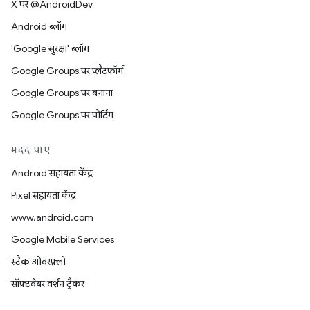
X पर @AndroidDev
Android ब्लॉग
'Google सुरक्षा' ब्लॉग
Google Groups पर प्लैटफ़ॉर्म
Google Groups पर बनाना
Google Groups पर पोर्टिंग
मदद पाएं
Android सहायता केंद्र
Pixel सहायता केंद्र
www.android.com
Google Mobile Services
स्टैक ओवरफ़्लो
सॉफ़्टवेयर वर्शन ट्रैकर