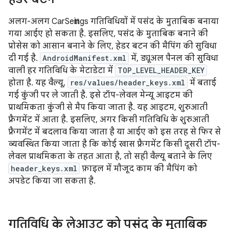
अलग-अलग CarSettings गतिविधियों में पसंद के मुताबिक बनाया
गया आईए हो सकता है. इसलिए, पसंद के मुताबिक बनाने की
प्रोसेस को आसान बनाने के लिए, हेडर बटन की मैपिंग की सुविधा
दी गई है.
AndroidManifest.xml
में, ड्यूअल पैनल की सुविधा
वाली हर गतिविधि के मेटाडेटा में
TOP_LEVEL_HEADER_KEY
होता है. यह वैल्यू,
res/values/header_keys.xml
में बताई
गई कुंजी पर ले जाती है. इसे टॉप-लेवल मेन्यू आइटम की
प्राथमिकता कुंजी से मैप किया जाता है. यह आइटम, शुरुआती
फ़्रैगमेंट में आता है. इसलिए, अगर किसी गतिविधि के शुरुआती
फ़्रैगमेंट में बदलाव किया जाता है या आईए को इस तरह से फिर से
व्यवस्थित किया जाता है कि कोई खास फ़्रैगमेंट किसी दूसरी टॉप-
लेवल प्राथमिकता के तहत आता है, तो सही वैल्यू बताने के लिए
header_keys.xml
फ़ाइल में मौजूद काम की मैपिंग को
अपडेट किया जा सकता है.
गतिविधि के लेआउट को पसंद के मुताबिक