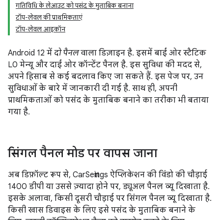
गतिविधि के लेआउट को पसंद के मुताबिक बनाना
टॉप-लेवल की प्राथमिकताएं
टॉप-लेवल आइकॉन
Android 12 में
दो पैनल
वाला डिज़ाइन है. इसमें बाईं ओर स्टैटिक
L0 मेन्यू और दाईं ओर कॉन्टेंट पैनल है. इस सुविधा की मदद से,
अपने हिसाब से कई बदलाव किए जा सकते हैं. इस पेज पर, उन
सुविधाओं के बारे में जानकारी दी गई है. साथ ही, अपनी
प्राथमिकताओं को पसंद के मुताबिक बनाने का तरीका भी बताया
गया है.
सिंगल पैनल मोड पर वापस जाना
अब डिफ़ॉल्ट रूप से, CarSettings ऐप्लिकेशन की विंडो की चौड़ाई
1400 डीपी या उससे ज़्यादा होने पर, ड्यूअल पैनल व्यू दिखाता है.
इसके अलावा, किसी दूसरी चौड़ाई पर सिंगल पैनल व्यू दिखाता है.
किसी खास डिवाइस के लिए इसे पसंद के मुताबिक बनाने के