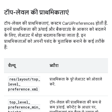
टॉप-लेवल की प्राथमिकताएं
टॉप-लेवल की प्राथमिकताएं, कस्टम CarUiPreferences होती हैं.
इनमें प्राथमिकता की ऊंचाई और बैकग्राउंड के आकार को बदलने
के लिए, लेआउट में थोड़ा बदलाव किया जाता है. इन
प्राथमिकताओं को अपनी पसंद के मुताबिक बनाने के कई तरीके
हैं:
वैल्यू
ब्यौरा
res
/
layout
/
top
_
प्राथमिकता के
पूरे
लेआउट को ओवरले
level
_
करें.
preference
.
xml
top
_
level
_
टॉप-लेवल की प्राथमिकता की कम से
preference
_
min
_
कम ऊंचाई. कॉन्टेंट के आधार पर,