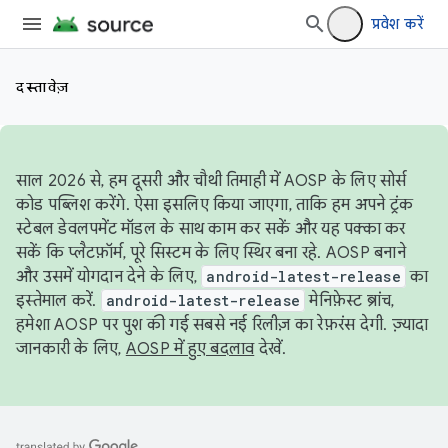
प्रवेश करें
दस्तावेज़
साल 2026 से, हम दूसरी और चौथी तिमाही में AOSP के लिए सोर्स
कोड पब्लिश करेंगे. ऐसा इसलिए किया जाएगा, ताकि हम अपने ट्रंक
स्टेबल डेवलपमेंट मॉडल के साथ काम कर सकें और यह पक्का कर
सकें कि प्लैटफ़ॉर्म, पूरे सिस्टम के लिए स्थिर बना रहे. AOSP बनाने
और उसमें योगदान देने के लिए,
android-latest-release
का
इस्तेमाल करें.
android-latest-release
मेनिफ़ेस्ट ब्रांच,
हमेशा AOSP पर पुश की गई सबसे नई रिलीज़ का रेफ़रंस देगी. ज़्यादा
जानकारी के लिए,
AOSP में हुए बदलाव
देखें.