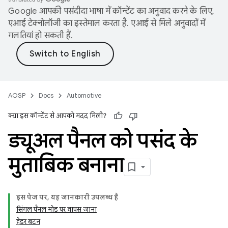
Google आपकी पसंदीदा भाषा में कॉन्टेंट का अनुवाद करने के लिए,
एआई टेक्नोलॉजी का इस्तेमाल करता है. एआई से मिले अनुवादों में
गलतियां हो सकती हैं.
AOSP
Docs
Automotive
क्या इस कॉन्टेंट से आपको मदद मिली?
ड्यूअल पैनल को पसंद के
मुताबिक बनाना
इस पेज पर, यह जानकारी उपलब्ध है
सिंगल पैनल मोड पर वापस जाना
हेडर बटन