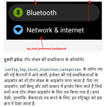
दूसरी इमेज.
टॉप-लेवल की प्राथमिकता के कॉम्पोनेंट
config_top_level_injection_categories
के ज़रिए तय
की गई कैटगरी में आने वाली, इंजेक्ट की गई प्राथमिकताओं के
आइकॉन को भी टॉप लेवल के आइकॉन माना जाता है. दिए गए
आइकॉन, उसी वैल्यू और उसी आकार में इनसेट किए जाते हैं जिसे
सभी अन्य टॉप-लेवल आइकॉन के लिए तय किया गया है (ऊपर
देखें). हालांकि, बैकग्राउंड तय करने के लिए, इन एट्रिब्यूट को इस
क्रम में देखा जाता है: