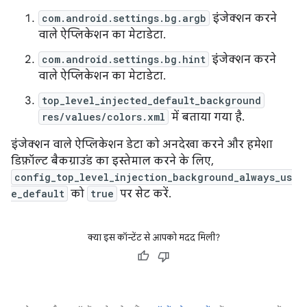
com.android.settings.bg.argb
इंजेक्शन करने
वाले ऐप्लिकेशन का मेटाडेटा.
com.android.settings.bg.hint
इंजेक्शन करने
वाले ऐप्लिकेशन का मेटाडेटा.
top_level_injected_default_background
res/values/colors.xml
में बताया गया है.
इंजेक्शन वाले ऐप्लिकेशन डेटा को अनदेखा करने और हमेशा
डिफ़ॉल्ट बैकग्राउंड का इस्तेमाल करने के लिए,
config_top_level_injection_background_always_us
e_default
को
true
पर सेट करें.
क्या इस कॉन्टेंट से आपको मदद मिली?