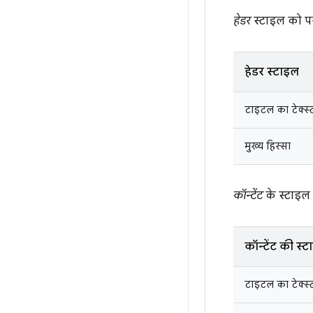
हेडर
स्टाइल को पस
हेडर स्टाइल
टाइटल का टेक्स्
मुख्य हिस्सा
कॉन्टेंट
के स्टाइल
कॉन्टेंट की स्
टाइटल का टेक्स्