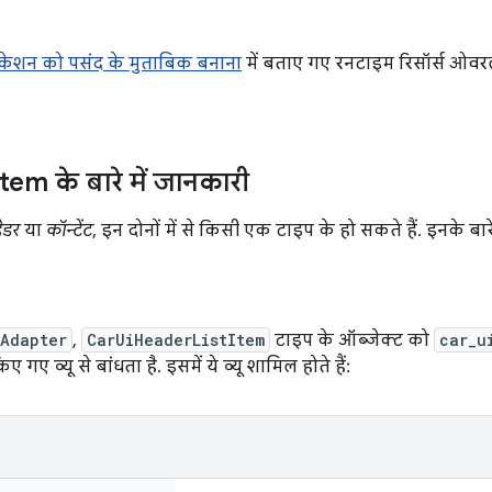
िकेशन को पसंद के मुताबिक बनाना
में बताए गए रनटाइम रिसॉर्स ओवर
Item के बारे में जानकारी
ेडर
या
कॉन्टेंट
, इन दोनों में से किसी एक टाइप के हो सकते हैं. इनके बारे
mAdapter
,
CarUiHeaderListItem
टाइप के ऑब्जेक्ट को
car_u
ए गए व्यू से बांधता है. इसमें ये व्यू शामिल होते हैं: