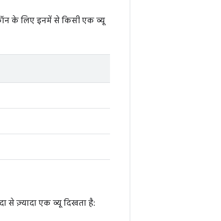
 के लिए इनमें से किसी एक व्यू
 से ज़्यादा एक व्यू दिखता है: