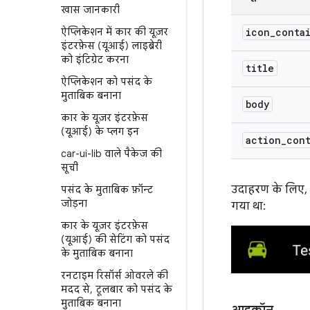
खास जानकारी
ऐप्लिकेशन में कार की यूज़र
icon
_
conta
इंटरफ़ेस (यूआई) लाइब्रेरी
को इंटिग्रेट करना
title
ऐप्लिकेशन को पसंद के
मुताबिक बनाना
body
कार के यूज़र इंटरफ़ेस
(यूआई) के प्लग इन
action
_
con
car-ui-lib वाले पैकेज की
सूची
उदाहरण के लिए,
पसंद के मुताबिक फ़ॉन्ट
जोड़ना
गया था:
कार के यूज़र इंटरफ़ेस
(यूआई) की सेटिंग को पसंद
के मुताबिक बनाना
रनटाइम रिसॉर्स ओवरले की
मदद से
,
टूलबार को पसंद के
मुताबिक बनाना