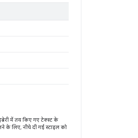
्रेरी में तय किए गए टेक्स्ट के
लने के लिए, नीचे दी गई स्टाइल को