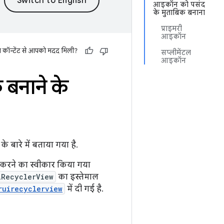
आइकॉन को पसंद
के मुताबिक बनाना
प्राइमरी
आइकॉन
स कॉन्टेंट से आपको मदद मिली?
सप्लीमेंटल
आइकॉन
 बनाने के
 बारे में बताया गया है.
ल करने का स्वीकार किया गया
iRecyclerView
का इस्तेमाल
ruirecyclerview
में दी गई है.