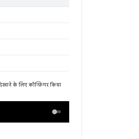
दिखाने के लिए कॉन्फ़िगर किया