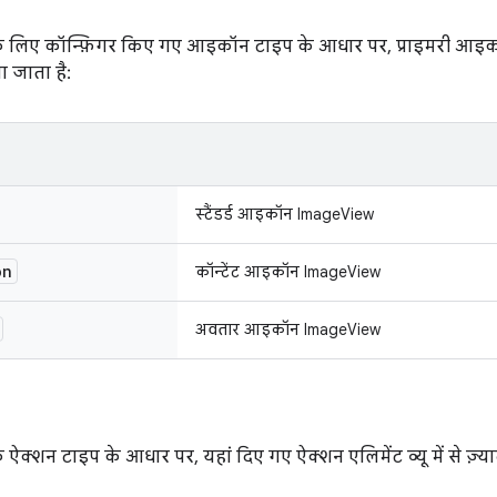
 लिए कॉन्फ़िगर किए गए आइकॉन टाइप के आधार पर, प्राइमरी आइकॉन
 जाता है:
स्टैंडर्ड आइकॉन ImageView
on
कॉन्टेंट आइकॉन ImageView
अवतार आइकॉन ImageView
क्शन टाइप के आधार पर, यहां दिए गए ऐक्शन एलिमेंट व्यू में से ज़्यादा