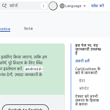
/
प्रवेश करें
otive
रेफ़रंस
इस पेज पर, यह
जानकारी उपलब्ध
है
ऐसा इसलिए किया जाएगा, ताकि हम
ज़रूरी शर्तें
्म, पूरे सिस्टम के लिए स्थिर
 इस्तेमाल करें.
android-
CarUiListItem के
बारे में जानकारी
रंस देगी. ज़्यादा जानकारी के
हेडर
कॉन्टेंट
टेक्स्ट को अपनी
ज़रूरत के हिसाब
से बनाना