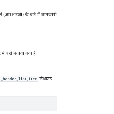
ले (आरआरओ) के बारे में जानकारी
 में यहां बताया गया है.
i_header_list_item
लेआउट