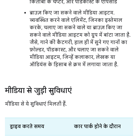
किताबों के चैप्टर, और पॉडकास्ट के एपिसोड
ब्राउज़ किए जा सकने वाले मीडिया आइटम.
व्यवस्थित करने वाले एलिमेंट, जिनका इस्तेमाल
करके, चलाए जा सकने वाले या ब्राउज़ किए जा
सकने वाले मीडिया आइटम को ग्रुप में बांटा जाता है.
जैसे, गाने की कैटगरी, हाल ही में सुने गए गानों का
फ़ोल्डर, पॉडकास्ट, और चलाए जा सकने वाले
मीडिया आइटम, जिन्हें कलाकार, लेखक या
ऑडियंस के हिसाब से क्रम में लगाया जाता है.
मीडिया से जुड़ी सुविधाएं
मीडिया से ये सुविधाएं मिलती हैं.
ड्राइव करते समय
कार पार्क होने के दौरान