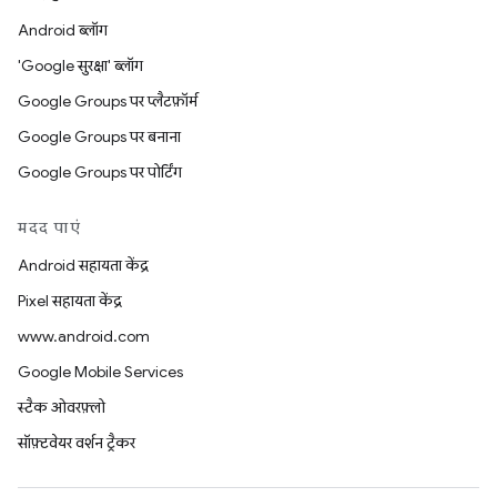
Android ब्लॉग
'Google सुरक्षा' ब्लॉग
Google Groups पर प्लैटफ़ॉर्म
Google Groups पर बनाना
Google Groups पर पोर्टिंग
मदद पाएं
Android सहायता केंद्र
Pixel सहायता केंद्र
www.android.com
Google Mobile Services
स्टैक ओवरफ़्लो
सॉफ़्टवेयर वर्शन ट्रैकर