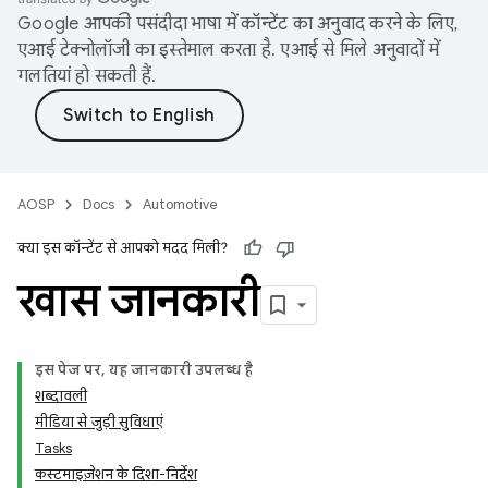
Google आपकी पसंदीदा भाषा में कॉन्टेंट का अनुवाद करने के लिए,
एआई टेक्नोलॉजी का इस्तेमाल करता है. एआई से मिले अनुवादों में
गलतियां हो सकती हैं.
AOSP
Docs
Automotive
क्या इस कॉन्टेंट से आपको मदद मिली?
खास जानकारी
इस पेज पर, यह जानकारी उपलब्ध है
शब्दावली
मीडिया से जुड़ी सुविधाएं
Tasks
कस्टमाइज़ेशन के दिशा-निर्देश