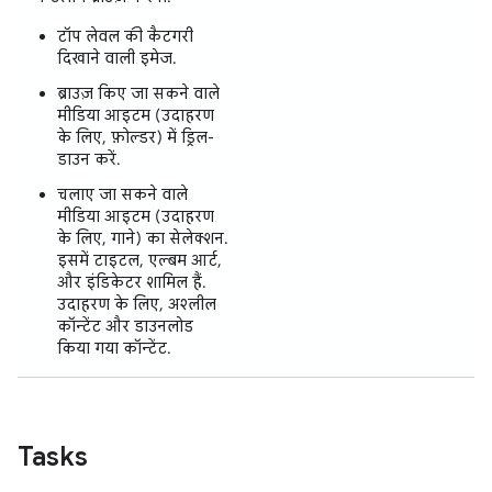
टॉप लेवल की कैटगरी
दिखाने वाली इमेज.
ब्राउज़ किए जा सकने वाले
मीडिया आइटम (उदाहरण
के लिए, फ़ोल्डर) में ड्रिल-
डाउन करें.
चलाए जा सकने वाले
मीडिया आइटम (उदाहरण
के लिए, गाने) का सेलेक्शन.
इसमें टाइटल, एल्बम आर्ट,
और इंडिकेटर शामिल हैं.
उदाहरण के लिए, अश्लील
कॉन्टेंट और डाउनलोड
किया गया कॉन्टेंट.
Tasks