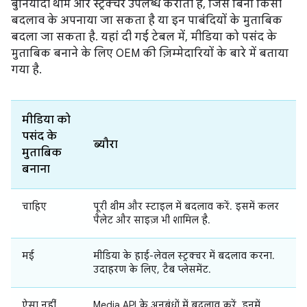
बुनियादी थीम और स्ट्रक्चर उपलब्ध कराती है, जिसे बिना किसी
बदलाव के अपनाया जा सकता है या इन पाबंदियों के मुताबिक
बदला जा सकता है. यहां दी गई टेबल में, मीडिया को पसंद के
मुताबिक बनाने के लिए OEM की ज़िम्मेदारियों के बारे में बताया
गया है.
मीडिया को
पसंद के
ब्यौरा
मुताबिक
बनाना
चाहिए
पूरी थीम और स्टाइल में बदलाव करें. इसमें कलर
पैलेट और साइज़ भी शामिल है.
मई
मीडिया के हाई-लेवल स्ट्रक्चर में बदलाव करना.
उदाहरण के लिए, टैब प्लेसमेंट.
ऐसा नहीं
Media API के अनुबंधों में बदलाव करें. इनमें