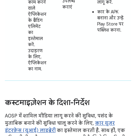
उपलब्ध
काम करने
लागू करें.
कराएं
वाले
कार के APK
ऐप्लिकेशन
बनाना और उन्हें
के ब्रैंडिंग
Play Store पर
एलिमेंट
पब्लिश करना.
का
इस्तेमाल
करें.
उदाहरण
के लिए,
ऐप्लिकेशन
का नाम.
कस्टमाइज़ेशन के दिशा-निर्देश
AOSP में शामिल मीडिया लागू करने की सुविधा, पसंद के
मुताबिक बनाने की सुविधा चालू करने के लिए,
कार यूज़र
इंटरफ़ेस (यूआई) लाइब्रेरी
का इस्तेमाल करती है. साथ ही, एक