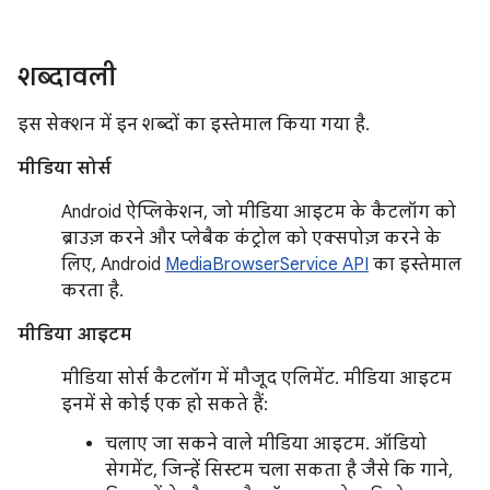
शब्दावली
इस सेक्शन में इन शब्दों का इस्तेमाल किया गया है.
मीडिया सोर्स
Android ऐप्लिकेशन, जो मीडिया आइटम के कैटलॉग को
ब्राउज़ करने और प्लेबैक कंट्रोल को एक्सपोज़ करने के
लिए, Android
MediaBrowserService API
का इस्तेमाल
करता है.
मीडिया आइटम
मीडिया सोर्स कैटलॉग में मौजूद एलिमेंट. मीडिया आइटम
इनमें से कोई एक हो सकते हैं:
चलाए जा सकने वाले मीडिया आइटम. ऑडियो
सेगमेंट, जिन्हें सिस्टम चला सकता है जैसे कि गाने,