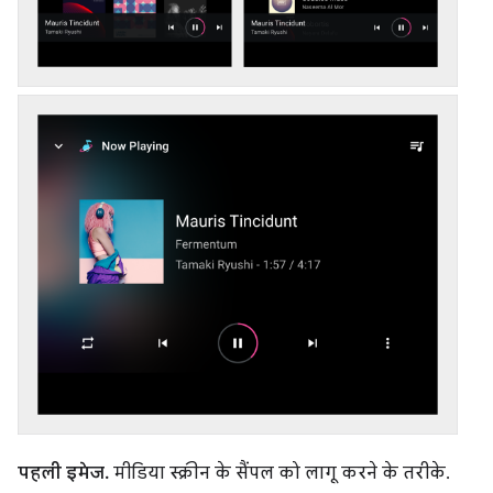
पहली इमेज.
मीडिया स्क्रीन के सैंपल को लागू करने के तरीके.