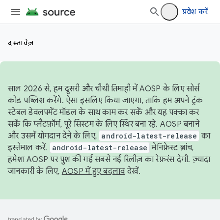
प्रवेश करें
दस्तावेज़
साल 2026 से, हम दूसरी और चौथी तिमाही में AOSP के लिए सोर्स
कोड पब्लिश करेंगे. ऐसा इसलिए किया जाएगा, ताकि हम अपने ट्रंक
स्टेबल डेवलपमेंट मॉडल के साथ काम कर सकें और यह पक्का कर
सकें कि प्लैटफ़ॉर्म, पूरे सिस्टम के लिए स्थिर बना रहे. AOSP बनाने
और उसमें योगदान देने के लिए,
android-latest-release
का
इस्तेमाल करें.
android-latest-release
मेनिफ़ेस्ट ब्रांच,
हमेशा AOSP पर पुश की गई सबसे नई रिलीज़ का रेफ़रंस देगी. ज़्यादा
जानकारी के लिए,
AOSP में हुए बदलाव
देखें.