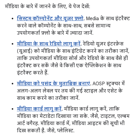
मीडिया के बारे में जानने के लिए, ये पेज देखें:
सिस्टम कॉम्पोनेंट और यूज़र फ़्लो
.
Media के साथ इंटरैक्ट
करने वाले कॉम्पोनेंट के साथ-साथ, सबसे सामान्य
उपयोगकर्ता फ़्लो के बारे में ज़्यादा जानें.
मीडिया के साथ रेडियो लागू करें
.
रेडियो यूज़र इंटरफ़ेस
(यूआई) को मीडिया के साथ इंटिग्रेट करने का तरीका जानें,
ताकि उपयोगकर्ता मीडिया सोर्स और रेडियो के साथ वैसे ही
इंटरैक्ट कर सकें जैसे वे किसी एक ऐप्लिकेशन के साथ
इंटरैक्ट करते हैं.
मीडिया को पसंद के मुताबिक बनाएं
.
AOSP स्ट्रक्चर में
अलग-अलग लेवल पर तय की गई स्टाइल और एसेट के
साथ काम करने का तरीका जानें.
मीडिया कार्ड लागू करें
.
मीडिया कार्ड लागू करें, ताकि
मीडिया का मेटाडेटा दिखाया जा सके. जैसे, टाइटल, एल्बम
आर्ट वगैरह. मीडिया कार्ड में, मीडिया आइटम की सूची भी
दिख सकती है. जैसे, प्लेलिस्ट.