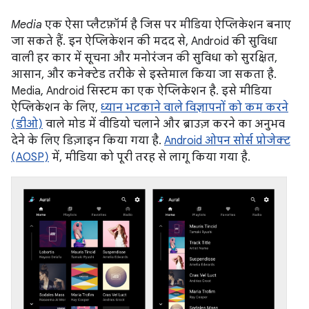
Media
एक ऐसा प्लैटफ़ॉर्म है जिस पर मीडिया ऐप्लिकेशन बनाए
जा सकते हैं. इन ऐप्लिकेशन की मदद से, Android की सुविधा
वाली हर कार में सूचना और मनोरंजन की सुविधा को सुरक्षित,
आसान, और कनेक्टेड तरीके से इस्तेमाल किया जा सकता है.
Media, Android सिस्टम का एक ऐप्लिकेशन है. इसे मीडिया
ऐप्लिकेशन के लिए,
ध्यान भटकाने वाले विज्ञापनों को कम करने
(डीओ)
वाले मोड में वीडियो चलाने और ब्राउज़ करने का अनुभव
देने के लिए डिज़ाइन किया गया है.
Android ओपन सोर्स प्रोजेक्ट
(AOSP)
में, मीडिया को पूरी तरह से लागू किया गया है.