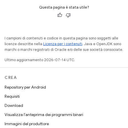
Questa pagina è stata utile?
I campioni di contenuti e codice in questa pagina sono soggetti alle
licenze descritte nella
Licenza per i contenuti
. Java e OpenJDK sono
marchi o marchi registrati di Oracle e/o delle sue società consociate.
Ultimo aggiornamento 2026-07-14 UTC.
CREA
Repository per Android
Requisiti
Download
Visualizza l'anteprima dei programmi binari
Immagini del produttore