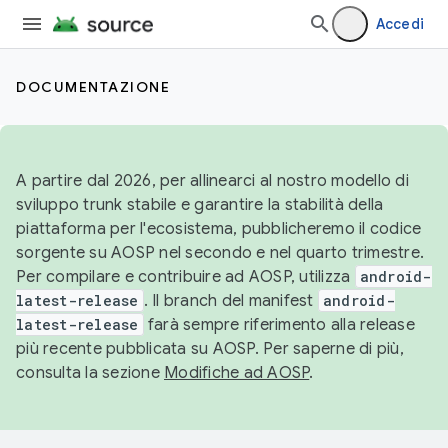
Accedi
DOCUMENTAZIONE
A partire dal 2026, per allinearci al nostro modello di
sviluppo trunk stabile e garantire la stabilità della
piattaforma per l'ecosistema, pubblicheremo il codice
sorgente su AOSP nel secondo e nel quarto trimestre.
Per compilare e contribuire ad AOSP, utilizza
android-
latest-release
. Il branch del manifest
android-
latest-release
farà sempre riferimento alla release
più recente pubblicata su AOSP. Per saperne di più,
consulta la sezione
Modifiche ad AOSP
.