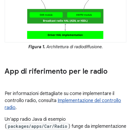
Figura 1.
Architettura di radiodiffusione.
App di riferimento per le radio
Per informazioni dettagliate su come implementare il
controllo radio, consulta
Implementazione del controllo
radio
.
Un'app radio Java di esempio
(
packages/apps/Car/Radio
) funge da implementazione