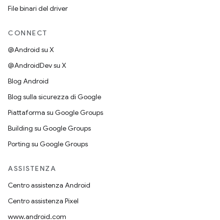
File binari del driver
CONNECT
@Android su X
@AndroidDev su X
Blog Android
Blog sulla sicurezza di Google
Piattaforma su Google Groups
Building su Google Groups
Porting su Google Groups
ASSISTENZA
Centro assistenza Android
Centro assistenza Pixel
www.android.com