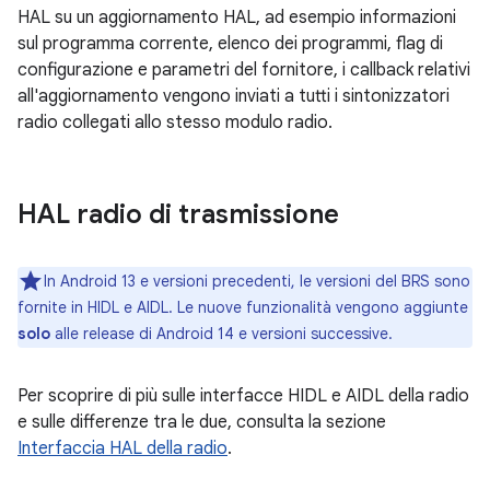
HAL su un aggiornamento HAL, ad esempio informazioni
sul programma corrente, elenco dei programmi, flag di
configurazione e parametri del fornitore, i callback relativi
all'aggiornamento vengono inviati a tutti i sintonizzatori
radio collegati allo stesso modulo radio.
HAL radio di trasmissione
In Android 13 e versioni precedenti, le versioni del BRS sono
fornite in HIDL e AIDL. Le nuove funzionalità vengono aggiunte
solo
alle release di Android 14 e versioni successive.
Per scoprire di più sulle interfacce HIDL e AIDL della radio
e sulle differenze tra le due, consulta la sezione
Interfaccia HAL della radio
.