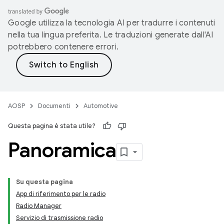
Google utilizza la tecnologia AI per tradurre i contenuti
nella tua lingua preferita. Le traduzioni generate dall'AI
potrebbero contenere errori.
AOSP
Documenti
Automotive
Questa pagina è stata utile?
Panoramica
Su questa pagina
App di riferimento per le radio
Radio Manager
Servizio di trasmissione radio