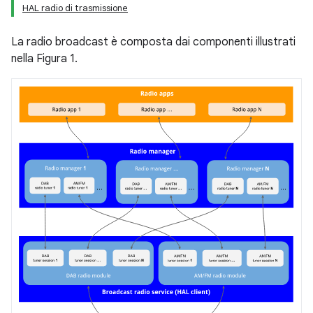
HAL radio di trasmissione
La radio broadcast è composta dai componenti illustrati
nella Figura 1.