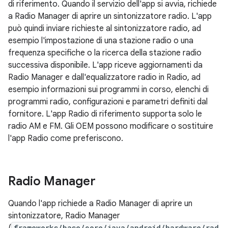
di riferimento. Quando il servizio dell'app si avvia, richiede
a Radio Manager di aprire un sintonizzatore radio. L'app
può quindi inviare richieste al sintonizzatore radio, ad
esempio l'impostazione di una stazione radio o una
frequenza specifiche o la ricerca della stazione radio
successiva disponibile. L'app riceve aggiornamenti da
Radio Manager e dall'equalizzatore radio in Radio, ad
esempio informazioni sui programmi in corso, elenchi di
programmi radio, configurazioni e parametri definiti dal
fornitore. L'app Radio di riferimento supporta solo le
radio AM e FM. Gli OEM possono modificare o sostituire
l'app Radio come preferiscono.
Radio Manager
Quando l'app richiede a Radio Manager di aprire un
sintonizzatore, Radio Manager
frameworks/base/core/java/android/hardware/rad