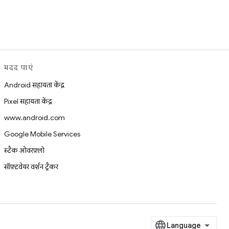
मदद पाएं
Android सहायता केंद्र
Pixel सहायता केंद्र
www.android.com
Google Mobile Services
स्टैक ओवरफ़्लो
सॉफ़्टवेयर वर्शन ट्रैकर