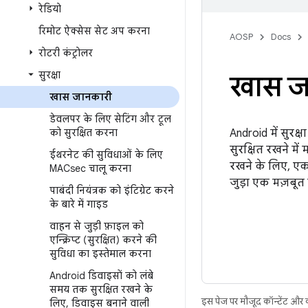
रेडियो
रिमोट ऐक्सेस सेट अप करना
AOSP
Docs
रोटरी कंट्रोलर
सुरक्षा
खास ज
खास जानकारी
डेवलपर के लिए सेटिंग और टूल
को सुरक्षित करना
Android में सुरक्
सुरक्षित रखने मे
ईथरनेट की सुविधाओं के लिए
रखने के लिए, एक 
MACsec चालू करना
जुड़ा एक मज़बूत प्
पाबंदी नियंत्रक को इंटिग्रेट करने
के बारे में गाइड
वाहन से जुड़ी फ़ाइल को
एन्क्रिप्ट (सुरक्षित) करने की
सुविधा का इस्तेमाल करना
Android डिवाइसों को लंबे
समय तक सुरक्षित रखने के
इस पेज पर मौजूद कॉन्टेंट और
लिए
,
डिवाइस बनाने वाली