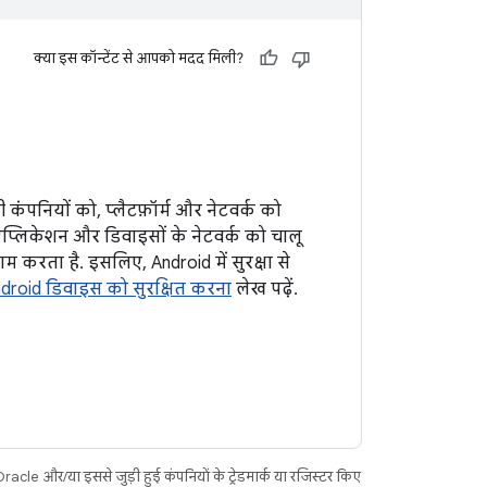
क्या इस कॉन्टेंट से आपको मदद मिली?
 कंपनियों को, प्लैटफ़ॉर्म और नेटवर्क को
ऐप्लिकेशन और डिवाइसों के नेटवर्क को चालू
 करता है. इसलिए, Android में सुरक्षा से
droid डिवाइस को सुरक्षित करना
लेख पढ़ें.
acle और/या इससे जुड़ी हुई कंपनियों के ट्रेडमार्क या रजिस्टर किए