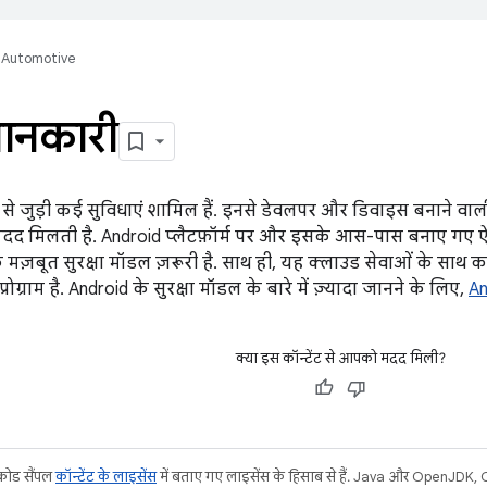
Automotive
ानकारी
षा से जुड़ी कई सुविधाएं शामिल हैं. इनसे डेवलपर और डिवाइस बनाने वाली
ं मदद मिलती है. Android प्लैटफ़ॉर्म पर और इसके आस-पास बनाए गए 
मज़बूत सुरक्षा मॉडल ज़रूरी है. साथ ही, यह क्लाउड सेवाओं के साथ काम
रोग्राम है. Android के सुरक्षा मॉडल के बारे में ज़्यादा जानने के लिए,
An
क्या इस कॉन्टेंट से आपको मदद मिली?
 कोड सैंपल
कॉन्टेंट के लाइसेंस
में बताए गए लाइसेंस के हिसाब से हैं. Java और OpenJDK, Or