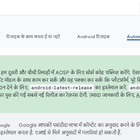
डिवाइस के साथ करता है या नहीं
Android डिवाइस
Autom
हम दूसरी और चौथी तिमाही में AOSP के लिए सोर्स कोड पब्लिश करेंगे. ऐस
ेंट मॉडल के साथ काम कर सकें और यह पक्का कर सकें कि प्लैटफ़ॉर्म, पूरे स
ान देने के लिए,
android-latest-release
का इस्तेमाल करें.
and
 पुश की गई सबसे नई रिलीज़ का रेफ़रंस देगी. ज़्यादा जानकारी के लिए,
A
Google आपकी पसंदीदा भाषा में कॉन्टेंट का अनुवाद करने के
इस्तेमाल करता है. एआई से मिले अनुवादों में गलतियां हो सकती हैं.