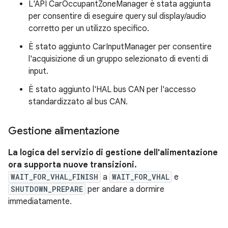
L'API CarOccupantZoneManager è stata aggiunta
per consentire di eseguire query sul display/audio
corretto per un utilizzo specifico.
È stato aggiunto CarInputManager per consentire
l'acquisizione di un gruppo selezionato di eventi di
input.
È stato aggiunto l'HAL bus CAN per l'accesso
standardizzato al bus CAN.
Gestione alimentazione
La logica del servizio di gestione dell'alimentazione
ora supporta nuove transizioni.
WAIT_FOR_VHAL_FINISH
a
WAIT_FOR_VHAL
e
SHUTDOWN_PREPARE
per andare a dormire
immediatamente.