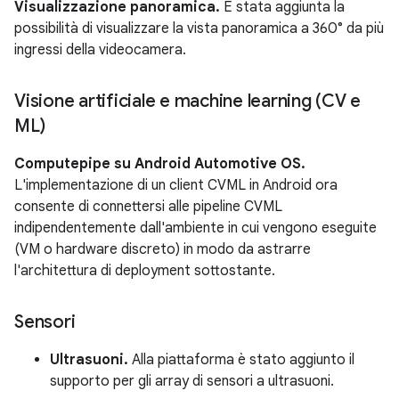
Visualizzazione panoramica.
È stata aggiunta la
possibilità di visualizzare la vista panoramica a 360° da più
ingressi della videocamera.
Visione artificiale e machine learning (CV e
ML)
Computepipe su Android Automotive OS.
L'implementazione di un client CVML in Android ora
consente di connettersi alle pipeline CVML
indipendentemente dall'ambiente in cui vengono eseguite
(VM o hardware discreto) in modo da astrarre
l'architettura di deployment sottostante.
Sensori
Ultrasuoni.
Alla piattaforma è stato aggiunto il
supporto per gli array di sensori a ultrasuoni.