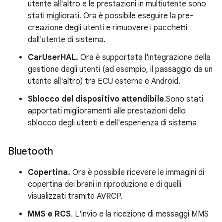
utente all'altro e le prestazioni in multiutente sono
stati migliorati. Ora è possibile eseguire la pre-
creazione degli utenti e rimuovere i pacchetti
dall'utente di sistema.
CarUserHAL.
Ora è supportata l'integrazione della
gestione degli utenti (ad esempio, il passaggio da un
utente all'altro) tra ECU esterne e Android.
Sblocco del dispositivo attendibile
.Sono stati
apportati miglioramenti alle prestazioni dello
sblocco degli utenti e dell'esperienza di sistema
Bluetooth
Copertina.
Ora è possibile ricevere le immagini di
copertina dei brani in riproduzione e di quelli
visualizzati tramite AVRCP.
MMS e RCS
. L'invio e la ricezione di messaggi MMS