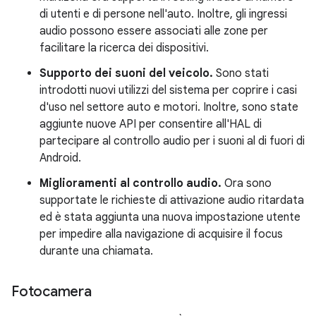
di utenti e di persone nell'auto. Inoltre, gli ingressi
audio possono essere associati alle zone per
facilitare la ricerca dei dispositivi.
Supporto dei suoni del veicolo.
Sono stati
introdotti nuovi utilizzi del sistema per coprire i casi
d'uso nel settore auto e motori. Inoltre, sono state
aggiunte nuove API per consentire all'HAL di
partecipare al controllo audio per i suoni al di fuori di
Android.
Miglioramenti al controllo audio.
Ora sono
supportate le richieste di attivazione audio ritardata
ed è stata aggiunta una nuova impostazione utente
per impedire alla navigazione di acquisire il focus
durante una chiamata.
Fotocamera