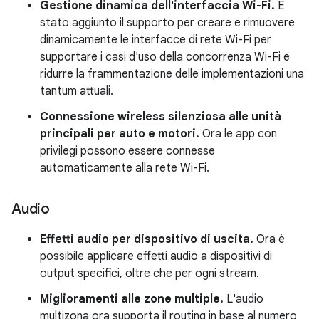
Gestione dinamica dell'interfaccia Wi-Fi.
È
stato aggiunto il supporto per creare e rimuovere
dinamicamente le interfacce di rete Wi-Fi per
supportare i casi d'uso della concorrenza Wi-Fi e
ridurre la frammentazione delle implementazioni una
tantum attuali.
Connessione wireless silenziosa alle unità
principali per auto e motori.
Ora le app con
privilegi possono essere connesse
automaticamente alla rete Wi-Fi.
Audio
Effetti audio per dispositivo di uscita.
Ora è
possibile applicare effetti audio a dispositivi di
output specifici, oltre che per ogni stream.
Miglioramenti alle zone multiple.
L'audio
multizona ora supporta il routing in base al numero