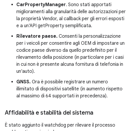
CarPropertyManager
. Sono stati apportati
miglioramenti alla granularità delle autorizzazioni per
la proprietà Vendor, al callback per gli errori esposti
e a un'API getProperty semplificata.
Rilevatore paese.
Consenti la personalizzazione
per i veicoli per consentire agli OEM di impostare un
codice paese diverso da quello predefinito per il
rilevamento della posizione (in particolare per i casi
in cui non è presente alcuna fornitura di telefonia in
un'auto).
GNSS.
Ora è possibile registrare un numero
illimitato di dispositivi satellite (in aumento rispetto
al massimo di 64 supportati in precedenza).
Affidabilità e stabilità del sistema
È stato aggiunto il watchdog per rilevare il processo