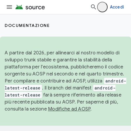
Accedi
DOCUMENTAZIONE
A partire dal 2026, per allinearci al nostro modello di
sviluppo trunk stabile e garantire la stabilità della
piattaforma per l'ecosistema, pubblicheremo il codice
sorgente su AOSP nel secondo e nel quarto trimestre.
Per compilare e contribuire ad AOSP, utilizza
android-
latest-release
. Il branch del manifest
android-
latest-release
farà sempre riferimento alla release
più recente pubblicata su AOSP. Per saperne di più,
consulta la sezione
Modifiche ad AOSP
.