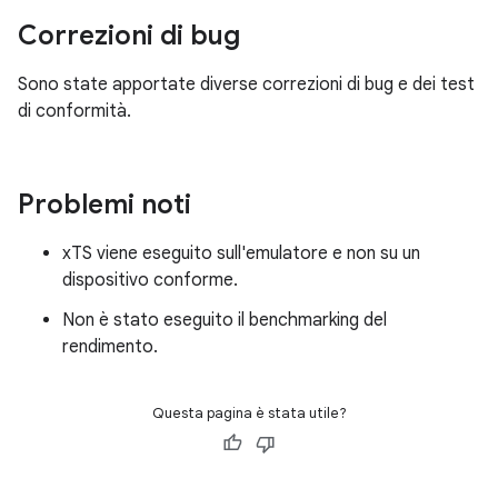
Correzioni di bug
Sono state apportate diverse correzioni di bug e dei test
di conformità.
Problemi noti
xTS viene eseguito sull'emulatore e non su un
dispositivo conforme.
Non è stato eseguito il benchmarking del
rendimento.
Questa pagina è stata utile?