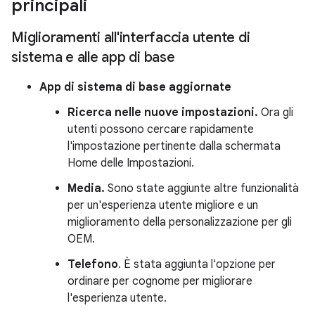
principali
Miglioramenti all'interfaccia utente di
sistema e alle app di base
App di sistema di base aggiornate
Ricerca nelle nuove impostazioni.
Ora gli
utenti possono cercare rapidamente
l'impostazione pertinente dalla schermata
Home delle Impostazioni.
Media.
Sono state aggiunte altre funzionalità
per un'esperienza utente migliore e un
miglioramento della personalizzazione per gli
OEM.
Telefono
. È stata aggiunta l'opzione per
ordinare per cognome per migliorare
l'esperienza utente.