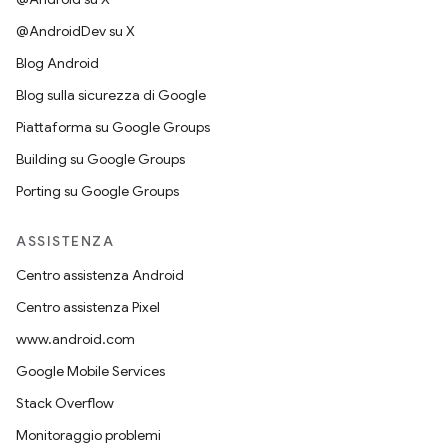
@AndroidDev su X
Blog Android
Blog sulla sicurezza di Google
Piattaforma su Google Groups
Building su Google Groups
Porting su Google Groups
ASSISTENZA
Centro assistenza Android
Centro assistenza Pixel
www.android.com
Google Mobile Services
Stack Overflow
Monitoraggio problemi