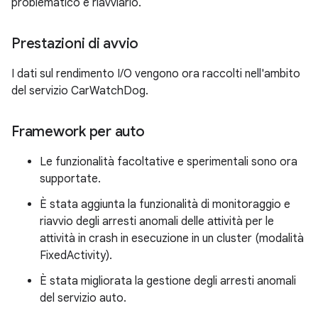
problematico e riavviarlo.
Prestazioni di avvio
I dati sul rendimento I/O vengono ora raccolti nell'ambito
del servizio CarWatchDog.
Framework per auto
Le funzionalità facoltative e sperimentali sono ora
supportate.
È stata aggiunta la funzionalità di monitoraggio e
riavvio degli arresti anomali delle attività per le
attività in crash in esecuzione in un cluster (modalità
FixedActivity).
È stata migliorata la gestione degli arresti anomali
del servizio auto.