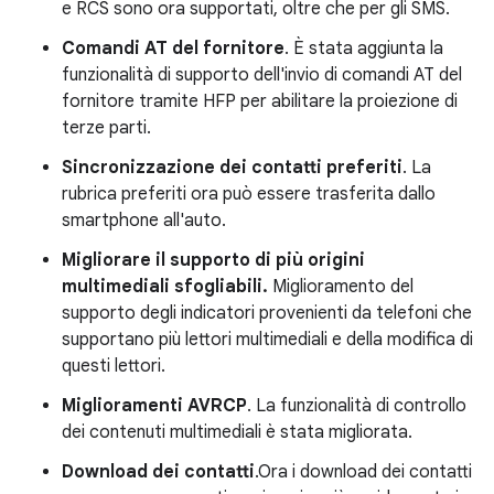
e RCS sono ora supportati, oltre che per gli SMS.
Comandi AT del fornitore
. È stata aggiunta la
funzionalità di
supporto dell'invio di comandi AT del
fornitore tramite HFP per abilitare la proiezione di
terze parti.
Sincronizzazione dei contatti preferiti
. La
rubrica preferiti ora può essere trasferita dallo
smartphone all'auto.
Migliorare il supporto di più origini
multimediali sfogliabili.
Miglioramento del
supporto degli indicatori provenienti da telefoni che
supportano più lettori multimediali e della modifica di
questi lettori.
Miglioramenti AVRCP
. La funzionalità di controllo
dei contenuti multimediali è stata migliorata.
Download dei contatti
.Ora i download dei contatti