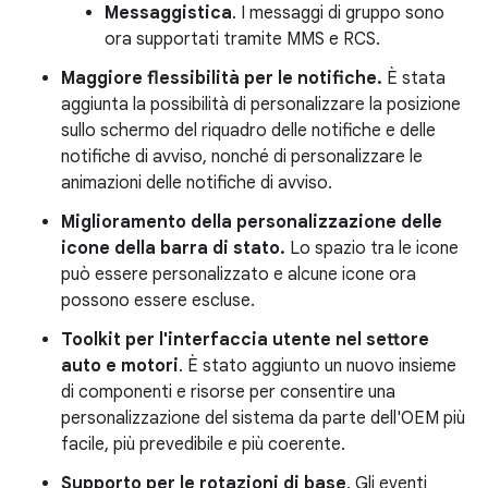
Messaggistica
. I messaggi di gruppo sono
ora supportati tramite MMS e RCS.
Maggiore flessibilità per le notifiche.
È stata
aggiunta la possibilità di personalizzare la posizione
sullo schermo del riquadro delle notifiche e delle
notifiche di avviso, nonché di personalizzare le
animazioni delle notifiche di avviso.
Miglioramento della personalizzazione delle
icone della barra di stato.
Lo spazio tra le icone
può essere personalizzato e alcune icone ora
possono essere escluse.
Toolkit per l'interfaccia utente nel settore
auto e motori
. È stato aggiunto un nuovo insieme
di componenti e risorse per consentire una
personalizzazione del sistema da parte dell'OEM più
facile, più prevedibile e più coerente.
Supporto per le rotazioni di base
. Gli eventi