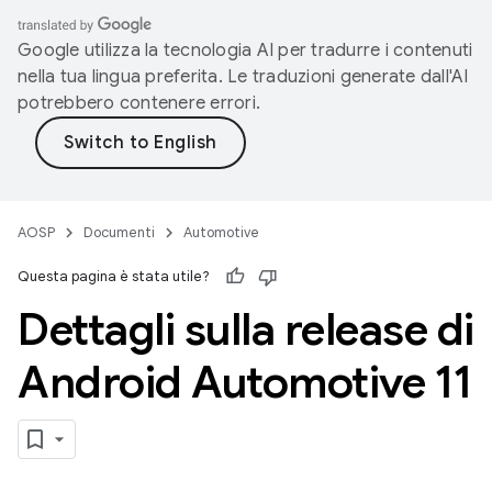
Google utilizza la tecnologia AI per tradurre i contenuti
nella tua lingua preferita. Le traduzioni generate dall'AI
potrebbero contenere errori.
AOSP
Documenti
Automotive
Questa pagina è stata utile?
Dettagli sulla release di
Android Automotive 11