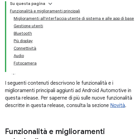
Su questa pagina
Funzionalità e miglioramenti principali
Miglioramenti all'interfaccia utente di sistema e alle app di base
Gestione utenti
Bluetooth
Più display
Connettività
Audio
Fotocamera
I seguenti contenuti descrivono le funzionalità e i
miglioramenti principali aggiunti ad Android Automotive in
questa release. Per saperne di più sulle nuove funzionalità
descritte in questa release, consulta la sezione
Novità
.
Funzionalità e miglioramenti