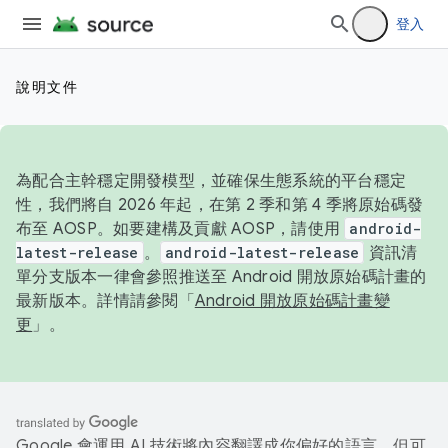
登入
說明文件
為配合主幹穩定開發模型，並確保生態系統的平台穩定
性，我們將自 2026 年起，在第 2 季和第 4 季將原始碼發
布至 AOSP。如要建構及貢獻 AOSP，請使用
android-
latest-release
。
android-latest-release
資訊清
單分支版本一律會參照推送至 Android 開放原始碼計畫的
最新版本。詳情請參閱「
Android 開放原始碼計畫變
更
」。
Google 會運用 AI 技術將內容翻譯成你偏好的語言，但可