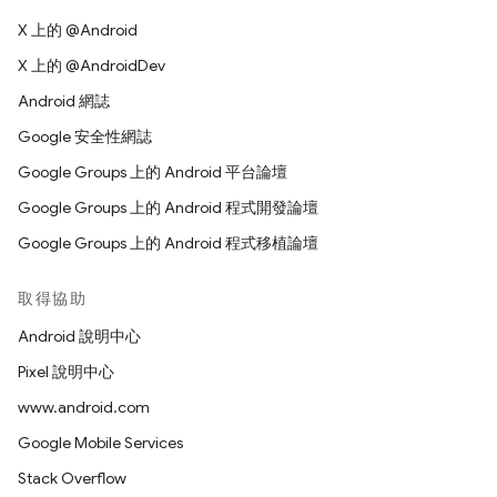
X 上的 @Android
X 上的 @AndroidDev
Android 網誌
Google 安全性網誌
Google Groups 上的 Android 平台論壇
Google Groups 上的 Android 程式開發論壇
Google Groups 上的 Android 程式移植論壇
取得協助
Android 說明中心
Pixel 說明中心
www.android.com
Google Mobile Services
Stack Overflow