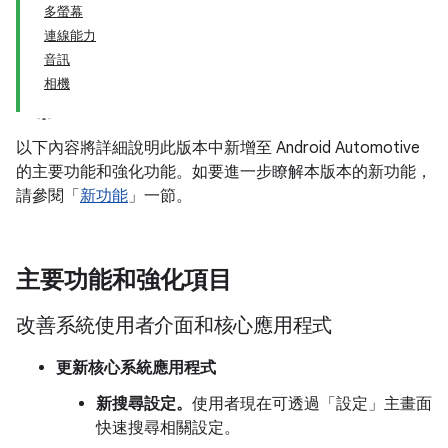
多螢幕
連線能力
音訊
相機
以下內容將詳細說明此版本中新增至 Android Automotive
的主要功能和強化功能。如要進一步瞭解本版本的新功能，
請參閱「
新功能
」一節。
主要功能和強化項目
改善系統使用者介面和核心應用程式
更新核心系統應用程式
新搜尋設定。
使用者現在可透過「設定」主畫面
快速搜尋相關設定。