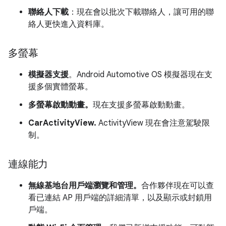
聯絡人下載
：現在會以批次下載聯絡人，讓可用的聯
絡人更快進入資料庫。
多螢幕
模擬器支援
。Android Automotive OS 模擬器現在支
援多個實體螢幕。
多螢幕啟動動畫。
現在支援多螢幕啟動動畫。
CarActivityView.
ActivityView 現在會注意駕駛限
制。
連線能力
無線基地台用戶端瀏覽和管理。
合作夥伴現在可以查
看已連結 AP 用戶端的詳細清單，以及顯示或封鎖用
戶端。