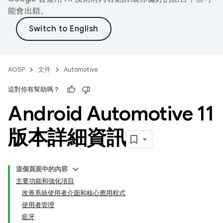
能會出錯。
AOSP
文件
Automotive
這對你有幫助嗎？
Android Automotive 11
版本詳細資訊
這個頁面中的內容
主要功能和強化項目
改善系統使用者介面和核心應用程式
使用者管理
藍牙