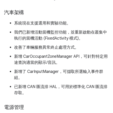
汽車架構
系統現在支援選用和實驗功能。
我們已新增活動當機監控功能，並重新啟動在叢集中
執行的當機活動 (FixedActivity 模式)。
改善了車輛服務異常終止處理方式。
新增 CarOccupantZoneManager API，可針對特定用
途查詢適當的顯示/音訊。
新增了 CarInputManager，可擷取所選輸入事件群
組。
已新增 CAN 匯流排 HAL，可用於標準化 CAN 匯流排
存取。
電源管理