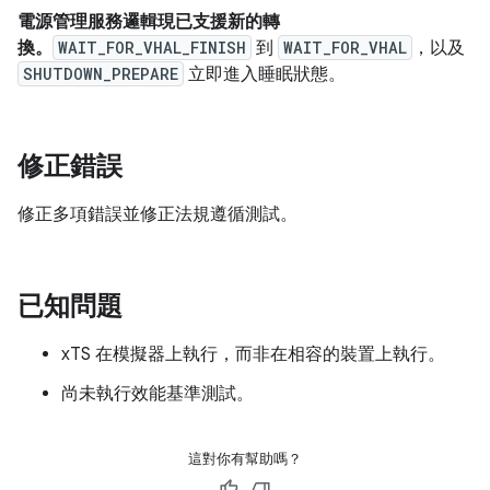
電源管理服務邏輯現已支援新的轉
換。
WAIT_FOR_VHAL_FINISH
到
WAIT_FOR_VHAL
，以及
SHUTDOWN_PREPARE
立即進入睡眠狀態。
修正錯誤
修正多項錯誤並修正法規遵循測試。
已知問題
xTS 在模擬器上執行，而非在相容的裝置上執行。
尚未執行效能基準測試。
這對你有幫助嗎？