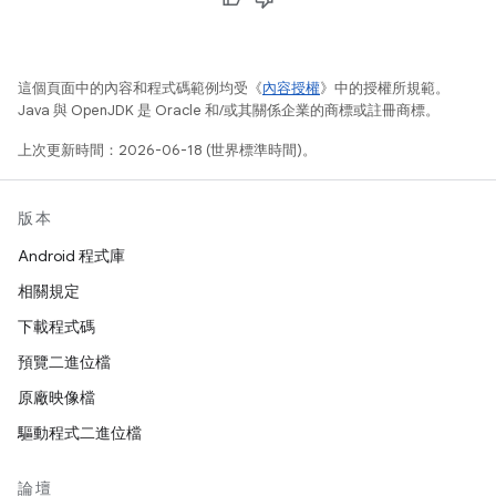
這個頁面中的內容和程式碼範例均受《
內容授權
》中的授權所規範。
Java 與 OpenJDK 是 Oracle 和/或其關係企業的商標或註冊商標。
上次更新時間：2026-06-18 (世界標準時間)。
版本
Android 程式庫
相關規定
下載程式碼
預覽二進位檔
原廠映像檔
驅動程式二進位檔
論壇