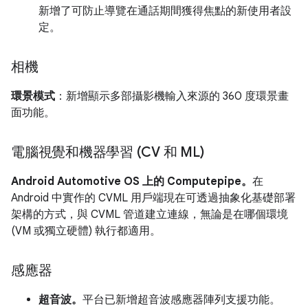
新增了可防止導覽在通話期間獲得焦點的新使用者設
定。
相機
環景模式
：新增顯示多部攝影機輸入來源的 360 度環景畫
面功能。
電腦視覺和機器學習 (CV 和 ML)
Android Automotive OS 上的 Computepipe。
在
Android 中實作的 CVML 用戶端現在可透過抽象化基礎部署
架構的方式，與 CVML 管道建立連線，無論是在哪個環境
(VM 或獨立硬體) 執行都適用。
感應器
超音波。
平台已新增超音波感應器陣列支援功能。