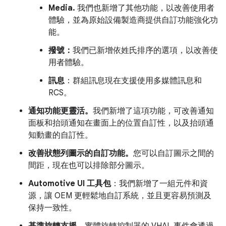
Media.
我們也新增了其他功能，以改善使用者
體驗，並為原始設備製造商提供自訂功能強化功
能。
撥號：
我們已新增依姓氏排序的選項，以改善使
用者體驗。
訊息
：群組訊息現在支援使用多媒體訊息和
RCS。
通知功能更靈活。
我們新增了這項功能，可改善通知
面板和抬頭通知在畫面上的位置自訂性，以及抬頭通
知動畫的自訂性。
改善狀態列圖示的自訂功能。
您可以自訂圖示之間的
間距，現在也可以排除部分圖示。
Automotive UI 工具包
：我們新增了一組元件和資
源，讓 OEM 更輕鬆地自訂系統，並且更容易預測及
保持一致性。