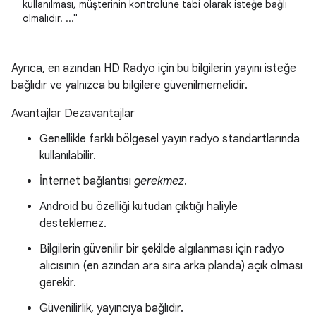
kullanılması, müşterinin kontrolüne tabi olarak isteğe bağlı
olmalıdır. ..."
Ayrıca, en azından HD Radyo için bu bilgilerin yayını isteğe
bağlıdır ve yalnızca bu bilgilere güvenilmemelidir.
Avantajlar Dezavantajlar
Genellikle farklı bölgesel yayın radyo standartlarında
kullanılabilir.
İnternet bağlantısı
gerekmez
.
Android bu özelliği kutudan çıktığı haliyle
desteklemez.
Bilgilerin güvenilir bir şekilde algılanması için radyo
alıcısının (en azından ara sıra arka planda) açık olması
gerekir.
Güvenilirlik, yayıncıya bağlıdır.