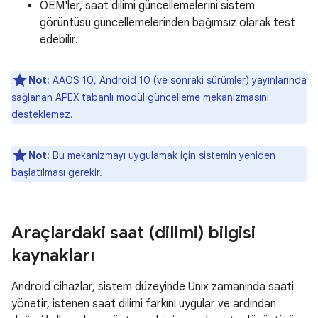
OEM'ler, saat dilimi güncellemelerini sistem
görüntüsü güncellemelerinden bağımsız olarak test
edebilir.
Not:
AAOS 10, Android 10 (ve sonraki sürümler) yayınlarında
sağlanan APEX tabanlı modül güncelleme mekanizmasını
desteklemez.
Not:
Bu mekanizmayı uygulamak için sistemin yeniden
başlatılması gerekir.
Araçlardaki saat (dilimi) bilgisi
kaynakları
Android cihazlar, sistem düzeyinde Unix zamanında saati
yönetir, istenen saat dilimi farkını uygular ve ardından