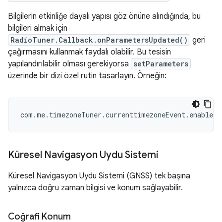
Bilgilerin etkinliğe dayalı yapısı göz önüne alındığında, bu
bilgileri almak için
RadioTuner.Callback.onParametersUpdated()
geri
çağırmasını kullanmak faydalı olabilir. Bu tesisin
yapılandırılabilir olması gerekiyorsa
setParameters
üzerinde bir dizi özel rutin tasarlayın. Örneğin:
com.me.timezoneTuner.currenttimezoneEvent.enable
Küresel Navigasyon Uydu Sistemi
Küresel Navigasyon Uydu Sistemi (GNSS) tek başına
yalnızca doğru zaman bilgisi ve konum sağlayabilir.
Coğrafi Konum