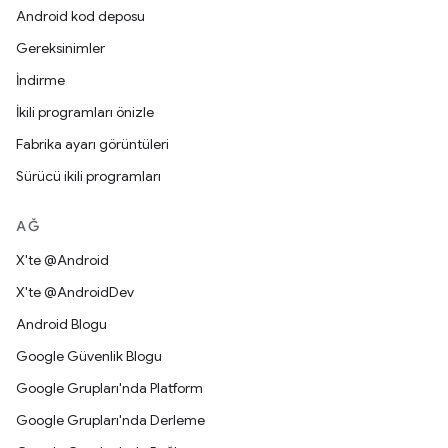
Android kod deposu
Gereksinimler
İndirme
İkili programları önizle
Fabrika ayarı görüntüleri
Sürücü ikili programları
AĞ
X'te @Android
X'te @AndroidDev
Android Blogu
Google Güvenlik Blogu
Google Grupları'nda Platform
Google Grupları'nda Derleme