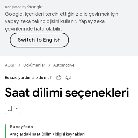
Google, içerikleri tercih ettiğiniz dile çevirmek için
yapay zeka teknolojisini kullanır. Yapay zeka
çevirilerinde hata olabilir.
AOSP
Dokümanlar
Automotive
Bu size yardımcı oldu mu?
Saat dilimi seçenekleri
Bu sayfada
Araçlardaki saat (dilimi) bilgisi kaynakları