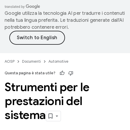
Google utilizza la tecnologia AI per tradurre i contenuti
nella tua lingua preferita. Le traduzioni generate dall'AI
potrebbero contenere errori.
AOSP
Documenti
Automotive
Questa pagina è stata utile?
Strumenti per le
prestazioni del
sistema