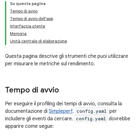
Su questa pagina
Tempo di avvio
Tempo di avvio dell'app
Interfaccia utente
Memoria
Unità centrale di elaborazione
Questa pagina descrive gli strumenti che puoi utilizzare
per misurare le metriche sul rendimento.
Tempo di avvio
Per eseguire il profiling dei tempi di avvio, consulta la
documentazione di
Simpleperf
.
config.yaml
per
includere gli eventi da cercare.
config.yaml
dovrebbe
apparire come segue: