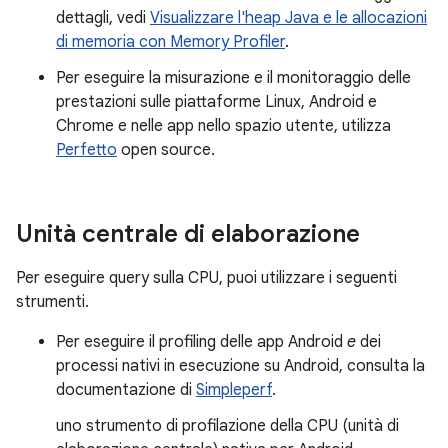
dettagli, vedi
Visualizzare l'heap Java e le allocazioni
di memoria con Memory Profiler
.
Per eseguire la misurazione e il monitoraggio delle
prestazioni sulle piattaforme Linux, Android e
Chrome e nelle app nello spazio utente, utilizza
Perfetto
open source.
Unità centrale di elaborazione
Per eseguire query sulla CPU, puoi utilizzare i seguenti
strumenti.
Per eseguire il profiling delle app Android
e
dei
processi nativi in esecuzione su Android, consulta la
documentazione di
Simpleperf
.
uno strumento di profilazione della CPU (unità di