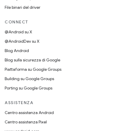
File binari del driver
CONNECT
@Android su X
@AndroidDev su X
Blog Android
Blog sulla sicurezza di Google
Piattaforma su Google Groups
Building su Google Groups
Porting su Google Groups
ASSISTENZA
Centro assistenza Android
Centro assistenza Pixel