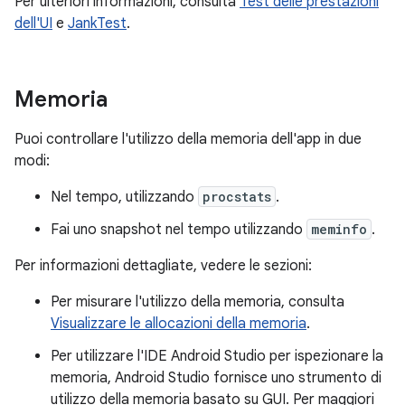
Per ulteriori informazioni, consulta
Test delle prestazioni
dell'UI
e
JankTest
.
Memoria
Puoi controllare l'utilizzo della memoria dell'app in due
modi:
Nel tempo, utilizzando
procstats
.
Fai uno snapshot nel tempo utilizzando
meminfo
.
Per informazioni dettagliate, vedere le sezioni:
Per misurare l'utilizzo della memoria, consulta
Visualizzare le allocazioni della memoria
.
Per utilizzare l'IDE Android Studio per ispezionare la
memoria, Android Studio fornisce uno strumento di
utilizzo della memoria basato su GUI. Per maggiori