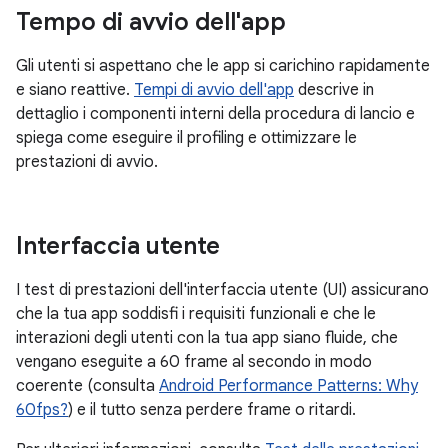
Tempo di avvio dell'app
Gli utenti si aspettano che le app si carichino rapidamente
e siano reattive.
Tempi di avvio dell'app
descrive in
dettaglio i componenti interni della procedura di lancio e
spiega come eseguire il profiling e ottimizzare le
prestazioni di avvio.
Interfaccia utente
I test di prestazioni dell'interfaccia utente (UI) assicurano
che la tua app soddisfi i requisiti funzionali e che le
interazioni degli utenti con la tua app siano fluide, che
vengano eseguite a 60 frame al secondo in modo
coerente (consulta
Android Performance Patterns: Why
60fps?
) e il tutto senza perdere frame o ritardi.