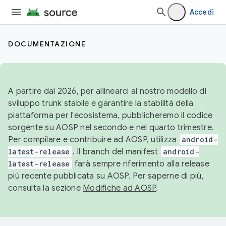
Accedi
DOCUMENTAZIONE
A partire dal 2026, per allinearci al nostro modello di
sviluppo trunk stabile e garantire la stabilità della
piattaforma per l'ecosistema, pubblicheremo il codice
sorgente su AOSP nel secondo e nel quarto trimestre.
Per compilare e contribuire ad AOSP, utilizza
android-
latest-release
. Il branch del manifest
android-
latest-release
farà sempre riferimento alla release
più recente pubblicata su AOSP. Per saperne di più,
consulta la sezione
Modifiche ad AOSP
.