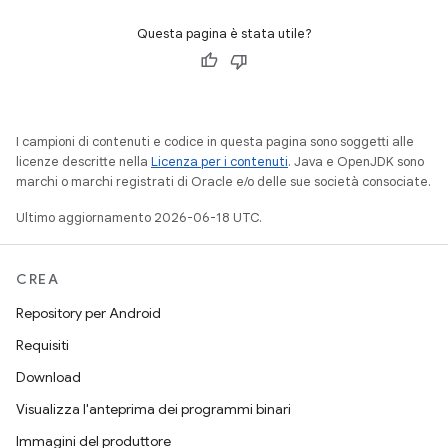
Questa pagina è stata utile?
I campioni di contenuti e codice in questa pagina sono soggetti alle
licenze descritte nella
Licenza per i contenuti
. Java e OpenJDK sono
marchi o marchi registrati di Oracle e/o delle sue società consociate.
Ultimo aggiornamento 2026-06-18 UTC.
CREA
Repository per Android
Requisiti
Download
Visualizza l'anteprima dei programmi binari
Immagini del produttore