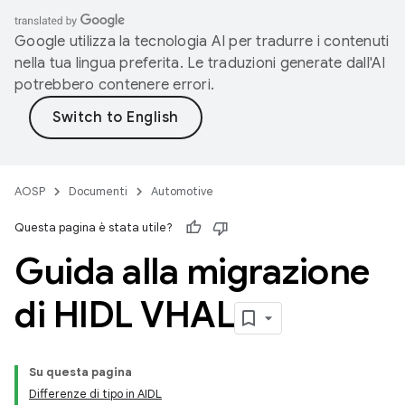
Google utilizza la tecnologia AI per tradurre i contenuti
nella tua lingua preferita. Le traduzioni generate dall'AI
potrebbero contenere errori.
AOSP
Documenti
Automotive
Questa pagina è stata utile?
Guida alla migrazione
di HIDL VHAL
Su questa pagina
Differenze di tipo in AIDL