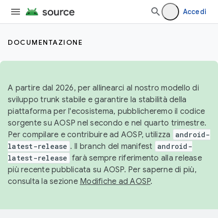
Accedi
DOCUMENTAZIONE
A partire dal 2026, per allinearci al nostro modello di
sviluppo trunk stabile e garantire la stabilità della
piattaforma per l'ecosistema, pubblicheremo il codice
sorgente su AOSP nel secondo e nel quarto trimestre.
Per compilare e contribuire ad AOSP, utilizza
android-
latest-release
. Il branch del manifest
android-
latest-release
farà sempre riferimento alla release
più recente pubblicata su AOSP. Per saperne di più,
consulta la sezione
Modifiche ad AOSP
.