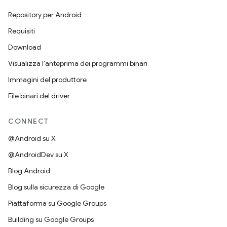
Repository per Android
Requisiti
Download
Visualizza l'anteprima dei programmi binari
Immagini del produttore
File binari del driver
CONNECT
@Android su X
@AndroidDev su X
Blog Android
Blog sulla sicurezza di Google
Piattaforma su Google Groups
Building su Google Groups