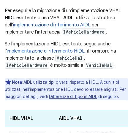
Per eseguire la migrazione di un'implementazione VHAL
HIDL
esistente a una VHAL
AIDL
, utilizza la struttura
dell'
implementazione di riferimento AIDL
per
implementare l'interfaccia
IVehicleHardware
.
Se l'implementazione HIDL esistente segue anche
l'
implementazione di riferimento HIDL
, il fornitore ha
implementato la classe
VehicleHal
.
IVehicleHardware
è molto simile a
VehicleHal
.
Nota
:AIDL utilizza tipi diversi rispetto a HIDL. Alcuni tipi
utilizzati nell'implementazione HIDL devono essere migrati. Per
maggiori dettagli, vedi
Differenze di tipo in AIDL
di seguito.
HIDL VHAL
AIDL VHAL