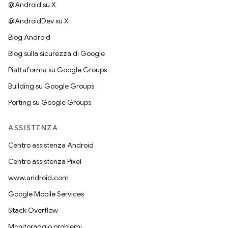
@Android su X
@AndroidDev su X
Blog Android
Blog sulla sicurezza di Google
Piattaforma su Google Groups
Building su Google Groups
Porting su Google Groups
ASSISTENZA
Centro assistenza Android
Centro assistenza Pixel
www.android.com
Google Mobile Services
Stack Overflow
Monitoraggio problemi