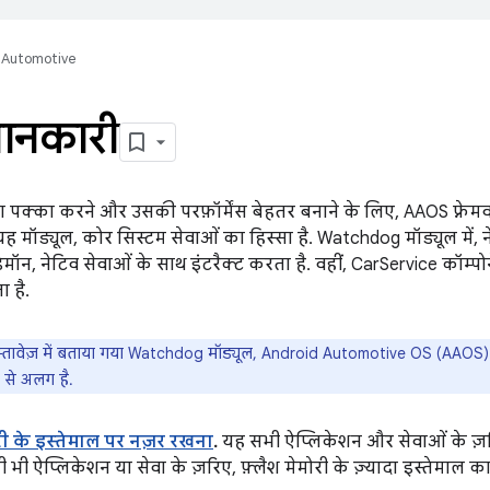
Automotive
ानकारी
ा पक्का करने और उसकी परफ़ॉर्मेंस बेहतर बनाने के लिए, AAOS फ़्रेम
. यह मॉड्यूल, कोर सिस्टम सेवाओं का हिस्सा है. Watchdog मॉड्यूल में,
 डेमॉन, नेटिव सेवाओं के साथ इंटरैक्ट करता है. वहीं, CarService कॉम्
ा है.
तावेज़ में बताया गया Watchdog मॉड्यूल, Android Automotive OS (AAOS) प्ल
से अलग है.
ोरी के इस्तेमाल पर नज़र रखना
.
यह सभी ऐप्लिकेशन और सेवाओं के ज़रि
ी भी ऐप्लिकेशन या सेवा के ज़रिए, फ़्लैश मेमोरी के ज़्यादा इस्तेमाल