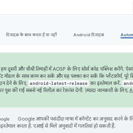
डिवाइस के साथ करता है या नहीं
Android डिवाइस
Autom
हम दूसरी और चौथी तिमाही में AOSP के लिए सोर्स कोड पब्लिश करेंगे. ऐस
ेंट मॉडल के साथ काम कर सकें और यह पक्का कर सकें कि प्लैटफ़ॉर्म, पूरे स
ान देने के लिए,
android-latest-release
का इस्तेमाल करें.
and
 पुश की गई सबसे नई रिलीज़ का रेफ़रंस देगी. ज़्यादा जानकारी के लिए,
A
Google आपकी पसंदीदा भाषा में कॉन्टेंट का अनुवाद करने के
इस्तेमाल करता है. एआई से मिले अनुवादों में गलतियां हो सकती हैं.