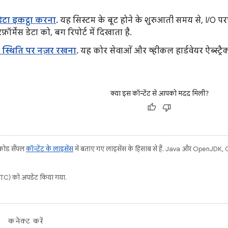
 डेटा इकट्ठा करना
.
यह सिस्टम के बूट होने के शुरुआती समय से, I/O परफ़ॉ
ॉर्मेंस डेटा को, बग रिपोर्ट में दिखाता है.
 स्थिति पर नज़र रखना
.
यह कोर सेवाओं और व्हीकल हार्डवेयर ऐब्स्ट्र
क्या इस कॉन्टेंट से आपको मदद मिली?
 कोड सैंपल
कॉन्टेंट के लाइसेंस
में बताए गए लाइसेंस के हिसाब से हैं. Java और OpenJDK, Or
C) को अपडेट किया गया.
कनेक्ट करें