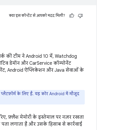
क्या इस कॉन्टेंट से आपको मदद मिली?
वर्क की टीम ने Android 10 में, Watchdog
 नेटिव डेमॉन और CarService कॉम्पोनेंट
पोनेंट, Android ऐप्लिकेशन और Java सेवाओं के
ैटफ़ॉर्म के लिए है. यह कोर Android में मौजूद
ए, फ़्लैश मेमोरी के इस्तेमाल पर नज़र रखता
 का पता लगाता है और उसके हिसाब से कार्रवाई