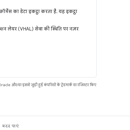
र्मेंस का डेटा इकट्ठा करता है. यह इकट्ठा
ैक्शन लेयर (VHAL) सेवा की स्थिति पर नज़र
acle और/या इससे जुड़ी हुई कंपनियों के ट्रेडमार्क या रजिस्टर किए
मदद पाएं